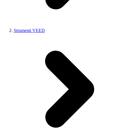
Strumenti VEED