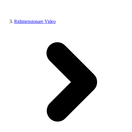
Ridimensionare Video