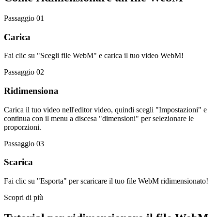
Passaggio 01
Carica
Fai clic su "Scegli file WebM" e carica il tuo video WebM!
Passaggio 02
Ridimensiona
Carica il tuo video nell'editor video, quindi scegli "Impostazioni" e
continua con il menu a discesa "dimensioni" per selezionare le
proporzioni.
Passaggio 03
Scarica
Fai clic su "Esporta" per scaricare il tuo file WebM ridimensionato!
Scopri di più