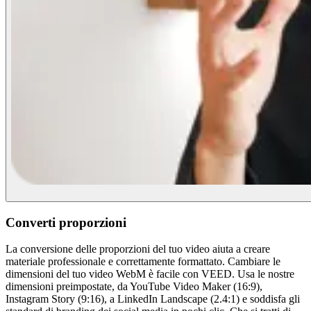
Converti proporzioni
La conversione delle proporzioni del tuo video aiuta a creare
materiale professionale e correttamente formattato. Cambiare le
dimensioni del tuo video WebM è facile con VEED. Usa le nostre
dimensioni preimpostate, da YouTube Video Maker (16:9),
Instagram Story (9:16), a LinkedIn Landscape (2.4:1) e soddisfa gli