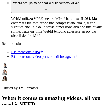
WebM occupa meno spazio di un formato MP4?
WebM utilizza VP8/9 mentre MP4 è basato su H.264. Ma
entrambi i file forniscono una compressione simile, il che
significa che i file della stessa dimensione avranno una qualità
simile. Tuttavia, i file WebM tendono ad essere un po' più
piccoli dei file MP4.
Scopri di più
Ridimensiona MP4
Ridimensiona video per storie di Instagram
Trusted by 1M+ creators
When it comes to amazing videos, all you
need is VEED