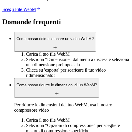
Scegli File WebM
Domande frequenti
Come posso ridimensionare un video WebM?
Carica il tuo file WebM
Seleziona "Dimensione" dal menu a discesa e seleziona
una dimensione preimpostata
Clicca su 'esporta' per scaricare il tuo video
ridimensionato!
Come posso ridurre le dimensioni di un WebM?
Per ridurre le dimensioni del tuo WebM, usa il nostro
compressore video
Carica il tuo file WebM
Seleziona "Opzioni di compressione" per scegliere
misure di compressione specifiche