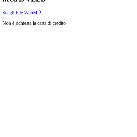
Scegli File WebM
Non è richiesta la carta di credito