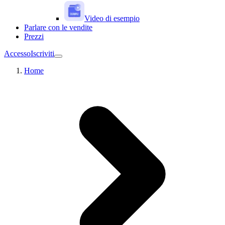
Video di esempio
Parlare con le vendite
Prezzi
Accesso
Iscriviti
Home