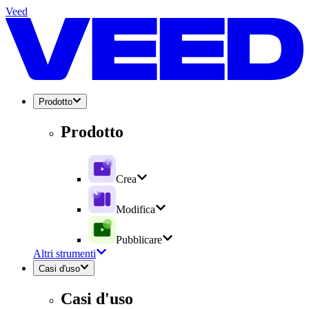
Veed
Prodotto
Prodotto
Crea
Modifica
Pubblicare
Altri strumenti
Casi d'uso
Casi d'uso