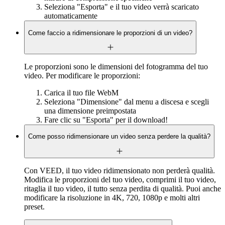
Seleziona "Esporta" e il tuo video verrà scaricato
automaticamente
Come faccio a ridimensionare le proporzioni di un video?
Le proporzioni sono le dimensioni del fotogramma del tuo
video. Per modificare le proporzioni:
Carica il tuo file WebM
Seleziona "Dimensione" dal menu a discesa e scegli
una dimensione preimpostata
Fare clic su "Esporta" per il download!
Come posso ridimensionare un video senza perdere la qualità?
Con VEED, il tuo video ridimensionato non perderà qualità.
Modifica le proporzioni del tuo video, comprimi il tuo video,
ritaglia il tuo video, il tutto senza perdita di qualità. Puoi anche
modificare la risoluzione in 4K, 720, 1080p e molti altri
preset.