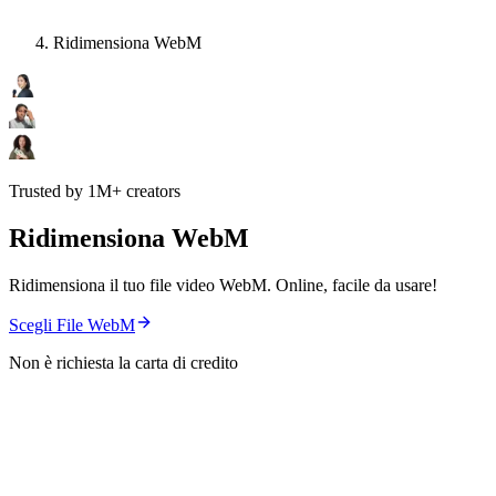
Ridimensiona WebM
Trusted by 1M+ creators
Ridimensiona WebM
Ridimensiona il tuo file video WebM. Online, facile da usare!
Scegli File WebM
Non è richiesta la carta di credito