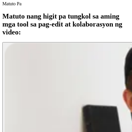
Matuto Pa
Matuto nang higit pa tungkol sa aming
mga tool sa pag-edit at kolaborasyon ng
video: