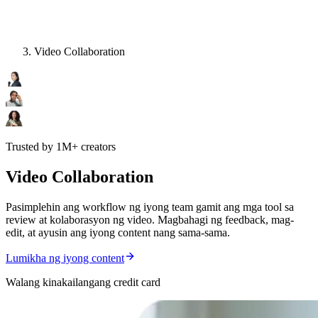
Video Collaboration
Trusted by 1M+ creators
Video Collaboration
Pasimplehin ang workflow ng iyong team gamit ang mga tool sa
review at kolaborasyon ng video. Magbahagi ng feedback, mag-
edit, at ayusin ang iyong content nang sama-sama.
Lumikha ng iyong content
Walang kinakailangang credit card