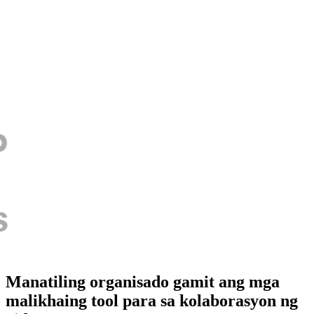
Manatiling organisado gamit ang mga
malikhaing tool para sa kolaborasyon ng