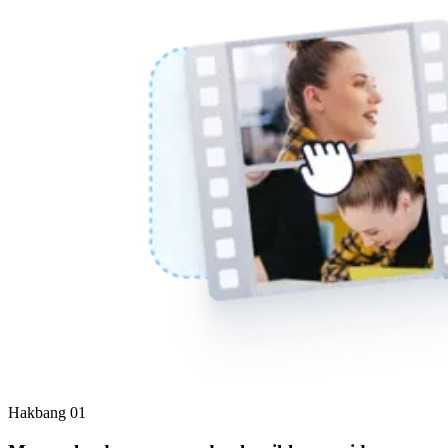
Hakbang 01