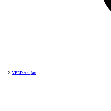
VEED Araçları