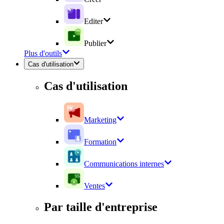
Editer
Publier
Plus d'outils
Cas d'utilisation
Cas d'utilisation
Marketing
Formation
Communications internes
Ventes
Par taille d'entreprise