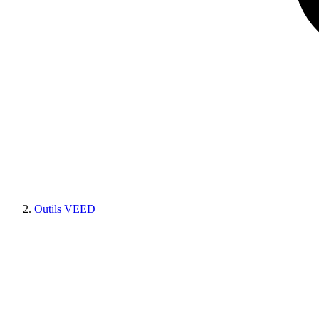
Outils VEED