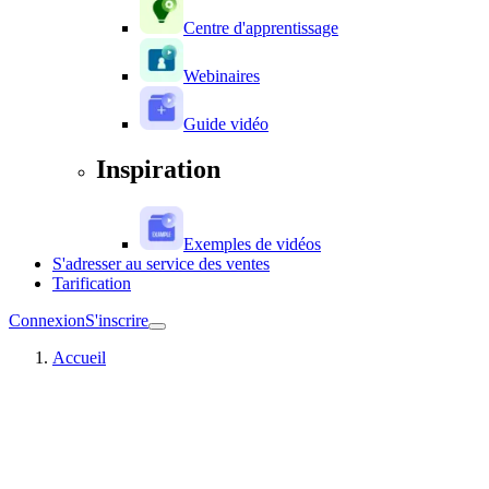
Centre d'apprentissage
Webinaires
Guide vidéo
Inspiration
Exemples de vidéos
S'adresser au service des ventes
Tarification
Connexion
S'inscrire
Accueil