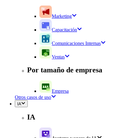
Marketing
Capacitación
Comunicaciones Internas
Ventas
Por tamaño de empresa
Empresa
Otros casos de uso
IA
IA