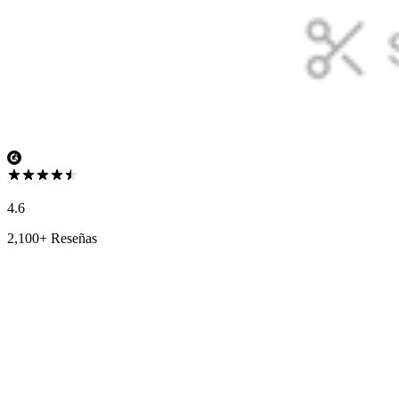
4.6
2,100+ Reseñas