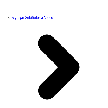
Agregar Subtítulos a Video