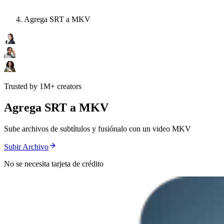
Agrega SRT a MKV
Trusted by 1M+ creators
Agrega SRT a MKV
Sube archivos de subtítulos y fusiónalo con un video MKV
Subir Archivo
No se necesita tarjeta de crédito