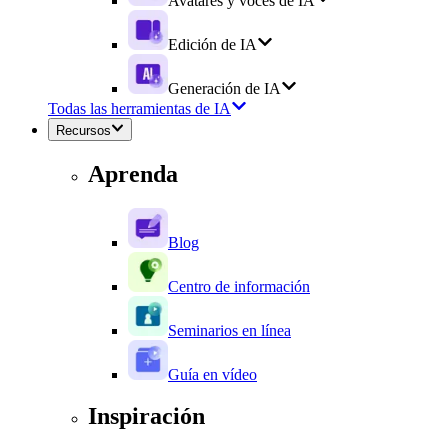
Avatares y voces de IA
Edición de IA
Generación de IA
Todas las herramientas de IA
Recursos
Aprenda
Blog
Centro de información
Seminarios en línea
Guía en vídeo
Inspiración