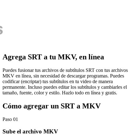
Agrega SRT a tu MKV, en línea
Puedes fusionar tus archivos de subtítulos SRT con tus archivos
MKV en línea, sin necesidad de descargar programas. Puedes
codificar (encriptar) tus subtítulos en tu video de manera
permanente. Incluso puedes editar los subtítulos y cambiarles el
tamaño, fuente, color y estilo. Hazlo todo en línea y gratis.
Cómo agregar un SRT a MKV
Paso 01
Sube el archivo MKV