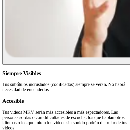
Siempre Visibles
Tus subtítulos incrustados (codificados) siempre se verán. No habrá
necesidad de encenderlos
Accesible
Tus videos MKV serán más accesibles a más espectadores. Las
personas sordas o con dificultades de escucha, los que hablan otros
idiomas o los que miran los videos sin sonido podrán disfrutar de tus
videos