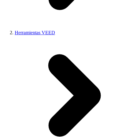
Herramientas VEED