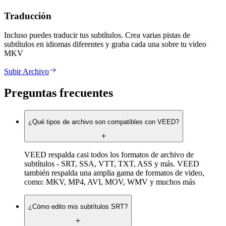
Traducción
Incluso puedes traducir tus subtítulos. Crea varias pistas de
subtítulos en idiomas diferentes y graba cada una sobre tu video
MKV
Subir Archivo
Preguntas frecuentes
¿Qué tipos de archivo son compatibles con VEED?
VEED respalda casi todos los formatos de archivo de
subtítulos - SRT, SSA, VTT, TXT, ASS y más. VEED
también respalda una amplia gama de formatos de video,
como: MKV, MP4, AVI, MOV, WMV y muchos más
¿Cómo edito mis subtítulos SRT?