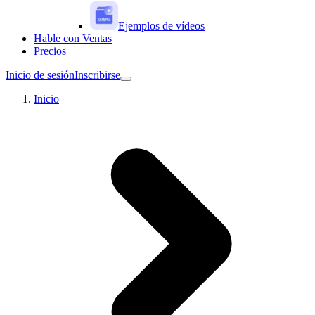
Ejemplos de vídeos
Hable con Ventas
Precios
Inicio de sesión
Inscribirse
Inicio