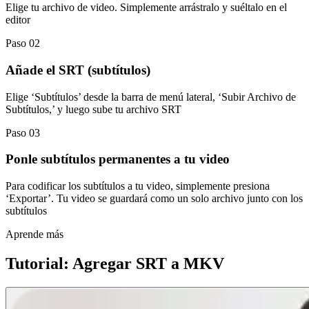
Elige tu archivo de video. Simplemente arrástralo y suéltalo en el
editor
Paso 02
Añade el SRT (subtítulos)
Elige ‘Subtítulos’ desde la barra de menú lateral, ‘Subir Archivo de
Subtítulos,’ y luego sube tu archivo SRT
Paso 03
Ponle subtítulos permanentes a tu video
Para codificar los subtítulos a tu video, simplemente presiona
‘Exportar’. Tu video se guardará como un solo archivo junto con los
subtítulos
Aprende más
Tutorial: Agregar SRT a MKV