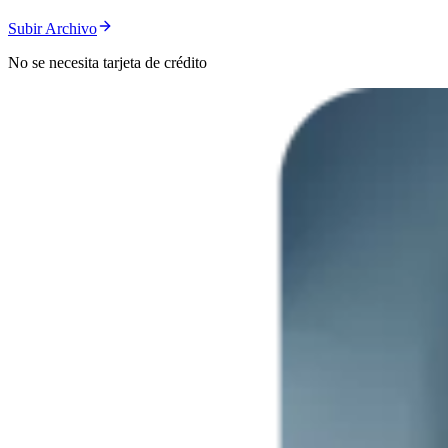
Subir Archivo
No se necesita tarjeta de crédito