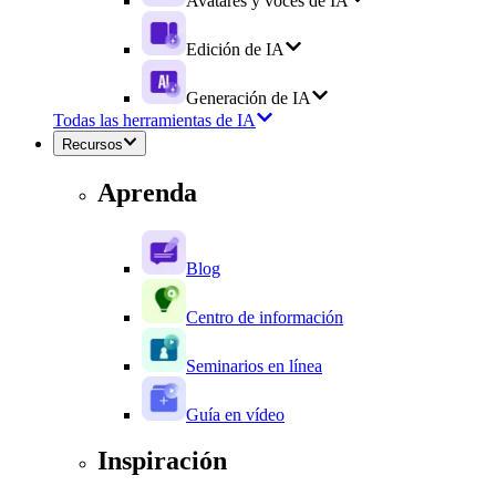
Avatares y voces de IA
Edición de IA
Generación de IA
Todas las herramientas de IA
Recursos
Aprenda
Blog
Centro de información
Seminarios en línea
Guía en vídeo
Inspiración