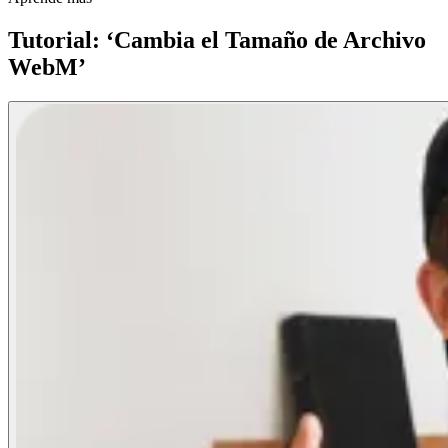
Tutorial: ‘Cambia el Tamaño de Archivo
WebM’