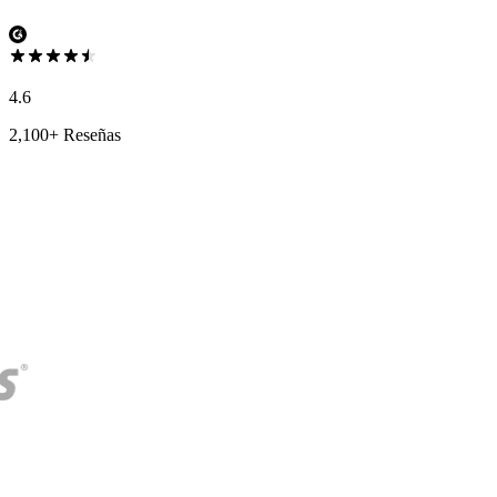
4.6
2,100+ Reseñas