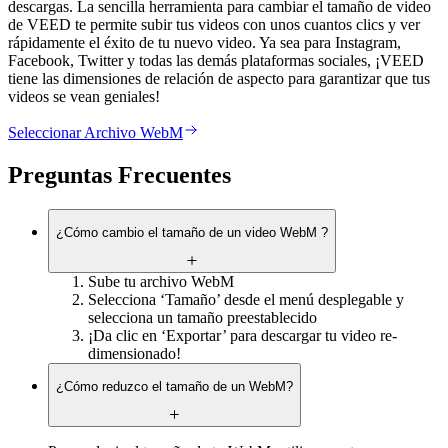
descargas. La sencilla herramienta para cambiar el tamaño de video
de VEED te permite subir tus videos con unos cuantos clics y ver
rápidamente el éxito de tu nuevo video. Ya sea para Instagram,
Facebook, Twitter y todas las demás plataformas sociales, ¡VEED
tiene las dimensiones de relación de aspecto para garantizar que tus
videos se vean geniales!
Seleccionar Archivo WebM
Preguntas Frecuentes
¿Cómo cambio el tamaño de un video WebM ?
Sube tu archivo WebM
Selecciona ‘Tamaño’ desde el menú desplegable y
selecciona un tamaño preestablecido
¡Da clic en ‘Exportar’ para descargar tu video re-
dimensionado!
¿Cómo reduzco el tamaño de un WebM?