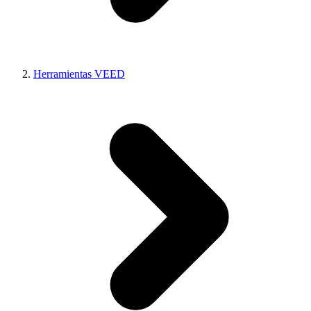
Herramientas VEED