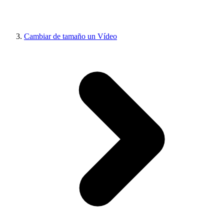
Cambiar de tamaño un Vídeo