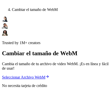
Cambiar el tamaño de WebM
Trusted by 1M+ creators
Cambiar el tamaño de WebM
Cambia el tamaño de tu archivo de video WebM. ¡Es en línea y fácil
de usar!
Seleccionar Archivo WebM
No necesita tarjeta de crédito