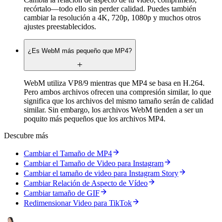
recórtalo—todo ello sin perder calidad. Puedes también
cambiar la resolución a 4K, 720p, 1080p y muchos otros
ajustes preestablecidos.
¿Es WebM más pequeño que MP4?
WebM utiliza VP8/9 mientras que MP4 se basa en H.264.
Pero ambos archivos ofrecen una compresión similar, lo que
significa que los archivos del mismo tamaño serán de calidad
similar. Sin embargo, los archivos WebM tienden a ser un
poquito más pequeños que los archivos MP4.
Descubre más
Cambiar el Tamaño de MP4
Cambiar el Tamaño de Video para Instagram
Cambiar el tamaño de video para Instagram Story
Cambiar Relación de Aspecto de Vídeo
Cambiar tamaño de GIF
Redimensionar Video para TikTok