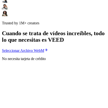
Trusted by 1M+ creators
Cuando se trata de vídeos increíbles, todo
lo que necesitas es VEED
Seleccionar Archivo WebM
No necesita tarjeta de crédito