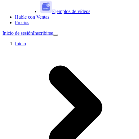
Ejemplos de vídeos
Hable con Ventas
Precios
Inicio de sesión
Inscribirse
Inicio