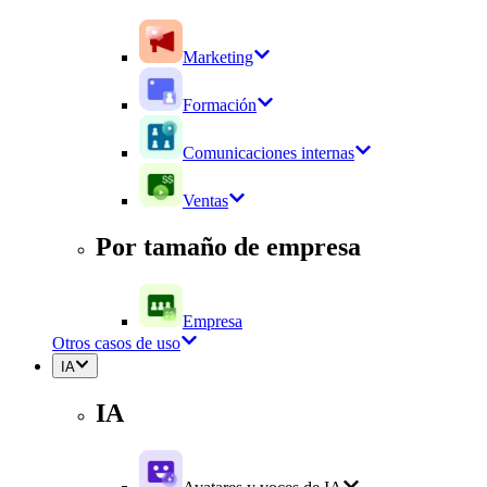
Marketing
Formación
Comunicaciones internas
Ventas
Por tamaño de empresa
Empresa
Otros casos de uso
IA
IA