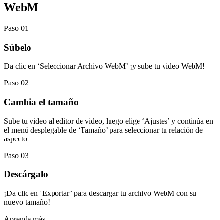
WebM
Paso 01
Súbelo
Da clic en ‘Seleccionar Archivo WebM’ ¡y sube tu video WebM!
Paso 02
Cambia el tamaño
Sube tu video al editor de video, luego elige ‘Ajustes’ y continúa en
el menú desplegable de ‘Tamaño’ para seleccionar tu relación de
aspecto.
Paso 03
Descárgalo
¡Da clic en ‘Exportar’ para descargar tu archivo WebM con su
nuevo tamaño!
Aprende más