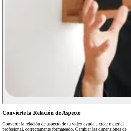
Convierte la Relación de Aspecto
Convertir la relación de aspecto de tu video ayuda a crear material
profesional, correctamente formateado. Cambiar las dimensiones de