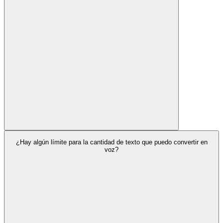
¿Hay algún límite para la cantidad de texto que puedo convertir en
voz?