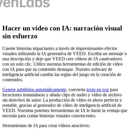
Hacer un vídeo con IA: narración visual
sin esfuerzo
Cuente historias impactantes a través de impresionantes efectos
visuales utilizando la IA generativa de VEED. Escriba un mensaje o
una descripción y deje que VEED cree vídeos de IA cautivadores
con un solo clic. Utilice nuestras herramientas de edición de vídeo
con IA para que su contenido destaque. Nuestro software de
inteligencia artificial cambia las reglas del juego en la creación de
contenidos.
Genere subtítulos automáticamente
, convierta
texto en voz
para
locuciones instantáneas y añada clips de audio y vídeo de archivo
sin derechos de autor. La producción de vídeo es ahora perfecta y
rentable, gracias al generador de vídeo de inteligencia artificial de
VEED. Nuestras potentes herramientas de IA le darán la ventaja que
necesita para contar historias visuales convincentes.
Herramientas de IA para crear vídeos atractivos: