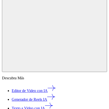
Descubra Más
Editor de Video con IA
Generador de Reels IA
Texto a Video con IA