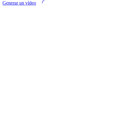
Generar un vídeo