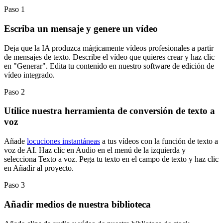
Paso 1
Escriba un mensaje y genere un vídeo
Deja que la IA produzca mágicamente vídeos profesionales a partir
de mensajes de texto. Describe el vídeo que quieres crear y haz clic
en "Generar". Edita tu contenido en nuestro software de edición de
vídeo integrado.
Paso 2
Utilice nuestra herramienta de conversión de texto a
voz
Añade
locuciones instantáneas
a tus vídeos con la función de texto a
voz de AI. Haz clic en Audio en el menú de la izquierda y
selecciona Texto a voz. Pega tu texto en el campo de texto y haz clic
en Añadir al proyecto.
Paso 3
Añadir medios de nuestra biblioteca