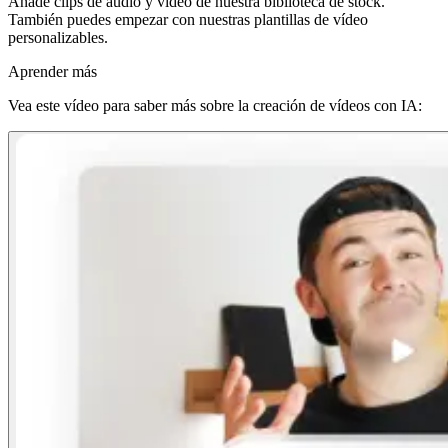
Añade clips de audio y vídeo de nuestra biblioteca de stock.
También puedes empezar con nuestras plantillas de vídeo
personalizables.
Aprender más
Vea este vídeo para saber más sobre la creación de vídeos con IA: