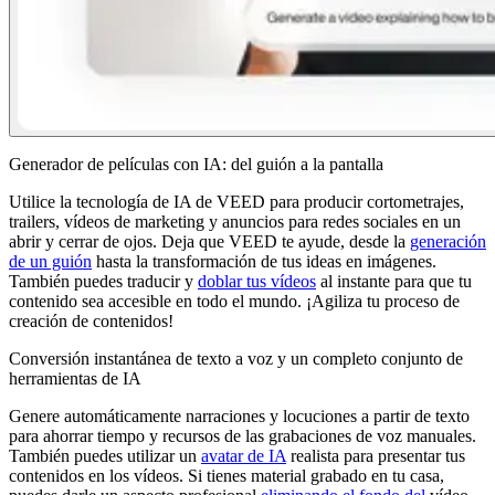
Generador de películas con IA: del guión a la pantalla
Utilice la tecnología de IA de VEED para producir cortometrajes,
trailers, vídeos de marketing y anuncios para redes sociales en un
abrir y cerrar de ojos. Deja que VEED te ayude, desde la
generación
de un guión
hasta la transformación de tus ideas en imágenes.
También puedes traducir y
doblar tus vídeos
al instante para que tu
contenido sea accesible en todo el mundo. ¡Agiliza tu proceso de
creación de contenidos!
Conversión instantánea de texto a voz y un completo conjunto de
herramientas de IA
Genere automáticamente narraciones y locuciones a partir de texto
para ahorrar tiempo y recursos de las grabaciones de voz manuales.
También puedes utilizar un
avatar de IA
realista para presentar tus
contenidos en los vídeos. Si tienes material grabado en tu casa,