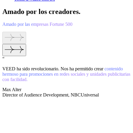
Amado por los creadores.
Amado por las empresas Fortune 500
“
VEED ha sido revolucionario. Nos ha permitido crear
contenido
hermoso para promociones en redes sociales y unidades publicitarias
con facilidad.
Max Alter
Director of Audience Development, NBCUniversal