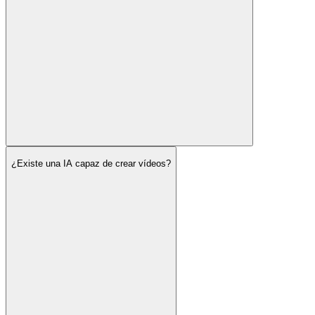
¿Existe una IA capaz de crear vídeos?