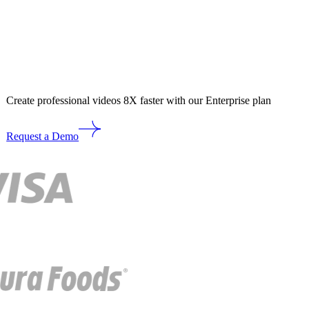
Create professional videos 8X faster with our Enterprise plan
Request a Demo