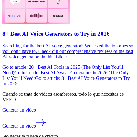
8+ Best AI Voice Generators to Try in 2026
Searching for the best AI voice generator? We tested the top ones so
you don't have to. Check out our comprehensive reviews of the best
AI voice generators in this listicle.
Go to article: 20+ Best AI Tools in 2025 (The Only List You’ll
Need)
Go to article: Best AI Avatar Generators in 2026 (The Only
List You'll Need)
Go to article: 8+ Best AI Voice Generators to Try
in 2026
Cuando se trata de vídeos asombrosos, todo lo que necesitas es
VEED
Generar un vídeo
Generar un vídeo
No necesita tarjeta de crédito