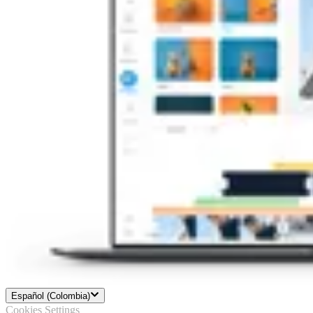
Español (Colombia)
Cookies Settings