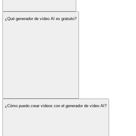
¿Qué generador de vídeo AI es gratuito?
¿Cómo puedo crear vídeos con el generador de vídeo AI?