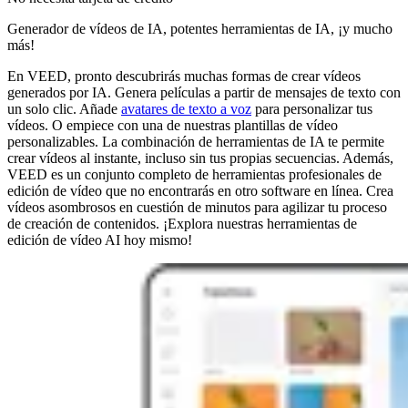
Generador de vídeos de IA, potentes herramientas de IA, ¡y mucho
más!
En VEED, pronto descubrirás muchas formas de crear vídeos
generados por IA. Genera películas a partir de mensajes de texto con
un solo clic. Añade
avatares de texto a voz
para personalizar tus
vídeos. O empiece con una de nuestras plantillas de vídeo
personalizables. La combinación de herramientas de IA te permite
crear vídeos al instante, incluso sin tus propias secuencias. Además,
VEED es un conjunto completo de herramientas profesionales de
edición de vídeo que no encontrarás en otro software en línea. Crea
vídeos asombrosos en cuestión de minutos para agilizar tu proceso
de creación de contenidos. ¡Explora nuestras herramientas de
edición de vídeo AI hoy mismo!