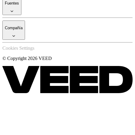
Fuentes
Compañía
Cookies Settings
© Copyright 2026 VEED