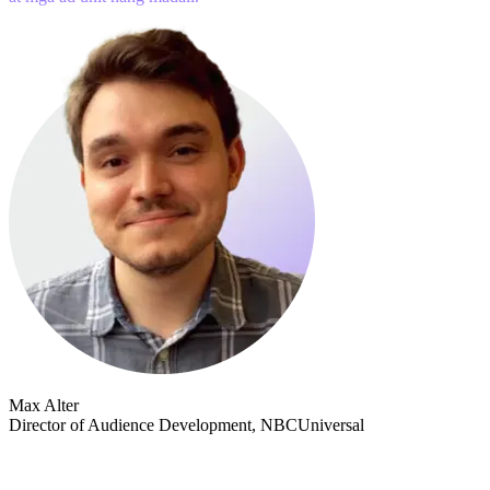
Max Alter
Director of Audience Development, NBCUniversal