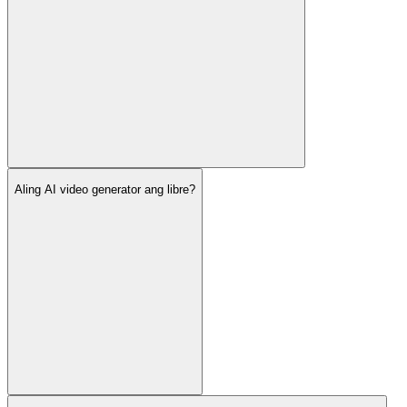
Aling AI video generator ang libre?