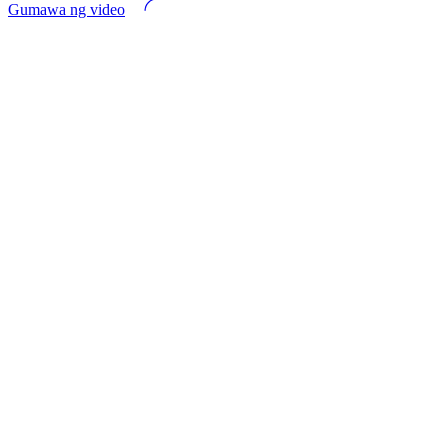
Gumawa ng video