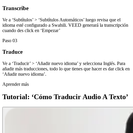
Transcribe
Ve a ‘Subtítulos’ > ‘Subtítulos Automáticos’ luego revisa que el
idioma esté configurado a Swahili. VEED generará la transcripción
cuando des click en ‘Empezar’
Paso 03
Traduce
Ve a ‘Traducir’ > ‘Añadir nuevo idioma’ y selecciona Inglés. Para
añadir más traducciones, todo lo que tienes que hacer es dar click en
‘Añadir nuevo idioma’.
Aprender más
Tutorial: ‘Cómo Traducir Audio A Texto’