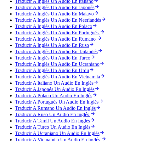
Traducir A Inglés Un Audio En Italiano
Traducir A Inglés Un Audio En Japonés
Traducir A Inglés Un Audio En Malayo
Traducir A Inglés Un Audio En Neerlandés
Traducir A Inglés Un Audio En Polaco
Traducir A Inglés Un Audio En Portugués
Traducir A Inglés Un Audio En Rumano
Traducir A Inglés Un Audio En Ruso
Traducir A Inglés Un Audio En Tailandés
Traducir A Inglés Un Audio En Turco
Traducir A Inglés Un Audio En Ucraniano
Traducir A Inglés Un Audio En Urdu
Traducir A Inglés Un Audio En Vietnamita
Traducir A Italiano Un Audio En Inglés
Traducir A Japonés Un Audio En Inglés
Traducir A Polaco Un Audio En Inglés
Traducir A Portugués Un Audio En Inglés
Traducir A Rumano Un Audio En Inglés
Traducir A Ruso Un Audio En Inglés
Traducir A Tamil Un Audio En Inglés
Traducir A Turco Un Audio En Inglés
Traducir A Ucraniano Un Audio En Inglés
Traducir A Vietnamita Un Audio En Inglés