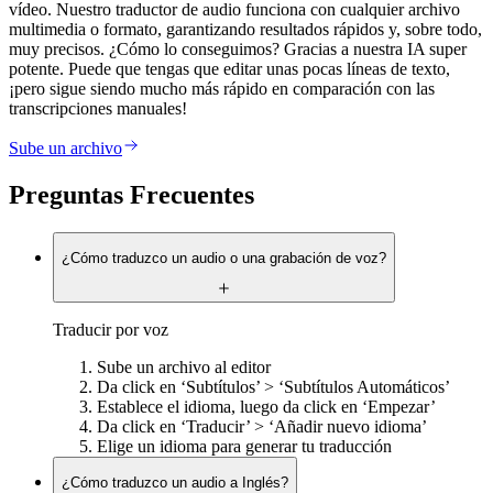
vídeo. Nuestro traductor de audio funciona con cualquier archivo
multimedia o formato, garantizando resultados rápidos y, sobre todo,
muy precisos. ¿Cómo lo conseguimos? Gracias a nuestra IA super
potente. Puede que tengas que editar unas pocas líneas de texto,
¡pero sigue siendo mucho más rápido en comparación con las
transcripciones manuales!
Sube un archivo
Preguntas Frecuentes
¿Cómo traduzco un audio o una grabación de voz?
Traducir por voz
Sube un archivo al editor
Da click en ‘Subtítulos’ > ‘Subtítulos Automáticos’
Establece el idioma, luego da click en ‘Empezar’
Da click en ‘Traducir’ > ‘Añadir nuevo idioma’
Elige un idioma para generar tu traducción
¿Cómo traduzco un audio a Inglés?