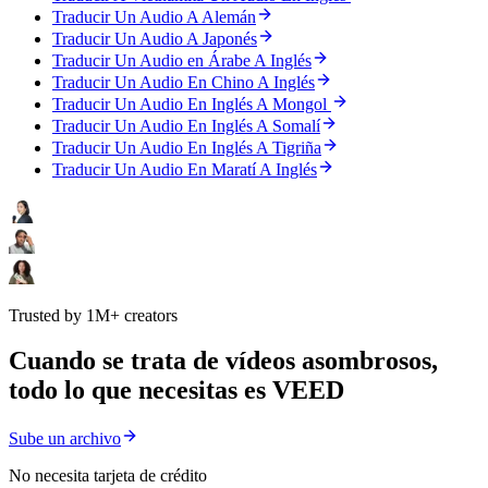
Traducir Un Audio A Alemán
Traducir Un Audio A Japonés
Traducir Un Audio en Árabe A Inglés
Traducir Un Audio En Chino A Inglés
Traducir Un Audio En Inglés A Mongol
Traducir Un Audio En Inglés A Somalí
Traducir Un Audio En Inglés A Tigriña
Traducir Un Audio En Maratí A Inglés
Trusted by 1M+ creators
Cuando se trata de vídeos asombrosos,
todo lo que necesitas es VEED
Sube un archivo
No necesita tarjeta de crédito