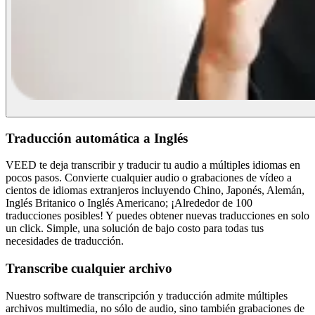
Traducción automática a Inglés
VEED te deja transcribir y traducir tu audio a múltiples idiomas en
pocos pasos. Convierte cualquier audio o grabaciones de vídeo a
cientos de idiomas extranjeros incluyendo Chino, Japonés, Alemán,
Inglés Britanico o Inglés Americano; ¡Alrededor de 100
traducciones posibles! Y puedes obtener nuevas traducciones en solo
un click. Simple, una solución de bajo costo para todas tus
necesidades de traducción.
Transcribe cualquier archivo
Nuestro software de transcripción y traducción admite múltiples
archivos multimedia, no sólo de audio, sino también grabaciones de