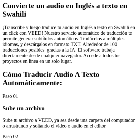
Convierte un audio en Inglés a texto en
Swahili
¡Transcribe y luego traduce tu audio en Inglés a texto en Swahili en
un click con VEED! Nuestro servicio automático de traducción te
permite generar subtítulos automáticos. Tradúcelos a múltiples
idiomas, y descárgalos en formato TXT. Alrededor de 100
traducciones posibles, gracias a la IA. El software trabaja
directamente desde cualquier navegador. Accede a todos tus
proyectos en línea en un solo lugar.
Cómo Traducir Audio A Texto
Automáticamente:
Paso 01
Sube un archivo
Sube tu archivo a VEED, ya sea desde una carpeta del computador
o arrastrando y soltando el vídeo o audio en el editor.
Paso 02