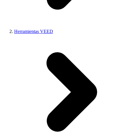
Herramientas VEED