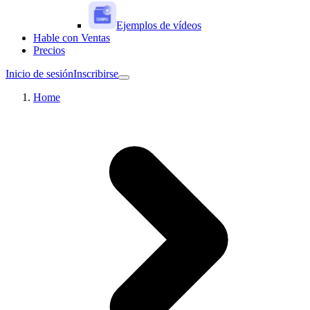
Ejemplos de vídeos
Hable con Ventas
Precios
Inicio de sesión
Inscribirse
Home