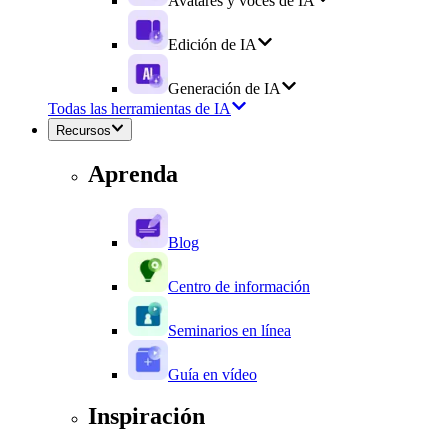
Avatares y voces de IA
Edición de IA
Generación de IA
Todas las herramientas de IA
Recursos
Aprenda
Blog
Centro de información
Seminarios en línea
Guía en vídeo
Inspiración