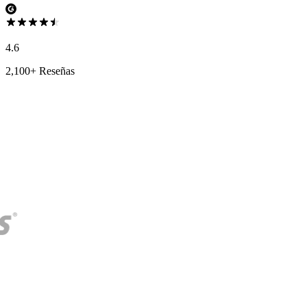
4.6
2,100+ Reseñas