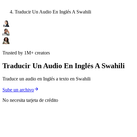
Traducir Un Audio En Inglés A Swahili
Trusted by 1M+ creators
Traducir Un Audio En Inglés A Swahili
Traduce un audio en Inglés a texto en Swahili
Sube un archivo
No necesita tarjeta de crédito