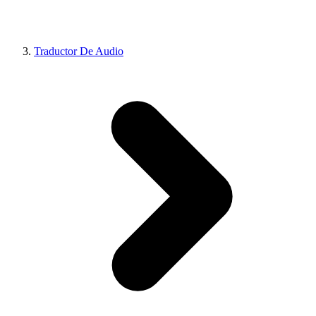
Traductor De Audio