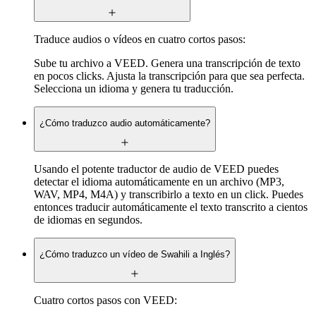
Traduce audios o vídeos en cuatro cortos pasos:
Sube tu archivo a VEED. Genera una transcripción de texto
en pocos clicks. Ajusta la transcripción para que sea perfecta.
Selecciona un idioma y genera tu traducción.
¿Cómo traduzco audio automáticamente?
Usando el potente traductor de audio de VEED puedes
detectar el idioma automáticamente en un archivo (MP3,
WAV, MP4, M4A) y transcribirlo a texto en un click. Puedes
entonces traducir automáticamente el texto transcrito a cientos
de idiomas en segundos.
¿Cómo traduzco un vídeo de Swahili a Inglés?
Cuatro cortos pasos con VEED: