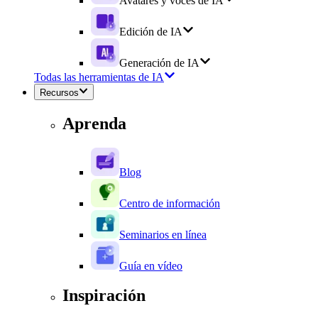
Avatares y voces de IA
Edición de IA
Generación de IA
Todas las herramientas de IA
Recursos
Aprenda
Blog
Centro de información
Seminarios en línea
Guía en vídeo
Inspiración