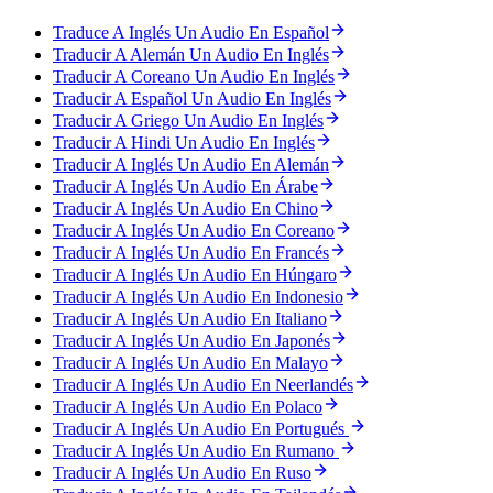
Traduce A Inglés Un Audio En Español
Traducir A Alemán Un Audio En Inglés
Traducir A Coreano Un Audio En Inglés
Traducir A Español Un Audio En Inglés
Traducir A Griego Un Audio En Inglés
Traducir A Hindi Un Audio En Inglés
Traducir A Inglés Un Audio En Alemán
Traducir A Inglés Un Audio En Árabe
Traducir A Inglés Un Audio En Chino
Traducir A Inglés Un Audio En Coreano
Traducir A Inglés Un Audio En Francés
Traducir A Inglés Un Audio En Húngaro
Traducir A Inglés Un Audio En Indonesio
Traducir A Inglés Un Audio En Italiano
Traducir A Inglés Un Audio En Japonés
Traducir A Inglés Un Audio En Malayo
Traducir A Inglés Un Audio En Neerlandés
Traducir A Inglés Un Audio En Polaco
Traducir A Inglés Un Audio En Portugués
Traducir A Inglés Un Audio En Rumano
Traducir A Inglés Un Audio En Ruso