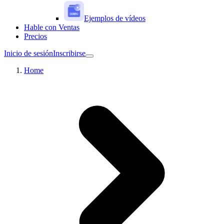
Ejemplos de vídeos
Hable con Ventas
Precios
Inicio de sesión
Inscribirse
Home