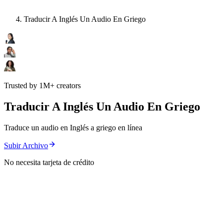
Traducir A Inglés Un Audio En Griego
Trusted by 1M+ creators
Traducir A Inglés Un Audio En Griego
Traduce un audio en Inglés a griego en línea
Subir Archivo
No necesita tarjeta de crédito