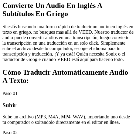
Convierte Un Audio En Inglés A
Subtítulos En Griego
Si estás buscando una forma rápida de traducir un audio en inglés en
texto en griego, no busques más allá de VEED. Nuestro traductor de
audio puede convertir audios en una transcripción, luego convierte
la transcripción en una traducción en un solo click. Simplemente
sube el archivo desde tu computador, escoge el idioma para tu
transcripción y traducción, ¡Y ya está! Quién necesita Sonix o el
traductor de Google cuando VEED está aquí para hacerlo todo.
Cómo Traducir Automáticamente Audio
A Texto:
Paso 01
Subir
Sube un archivo (MP3, M4A, MP4, WAV), importando uno desde
tu computador o soltandolo directamente en el editor en línea.
Paso 02