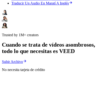
Traducir Un Audio En Maratí A Inglés
Trusted by 1M+ creators
Cuando se trata de vídeos asombrosos,
todo lo que necesitas es VEED
Subir Archivo
No necesita tarjeta de crédito