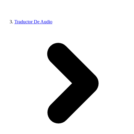
Traductor De Audio