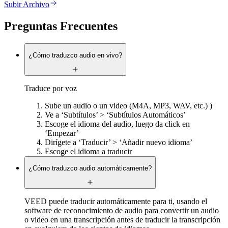
Subir Archivo
Preguntas Frecuentes
¿Cómo traduzco audio en vivo?
Traduce por voz
Sube un audio o un video (M4A, MP3, WAV, etc.) )
Ve a ‘Subtítulos’ > ‘Subtítulos Automáticos’
Escoge el idioma del audio, luego da click en
‘Empezar’
Dirígete a ‘Traducir’ > ‘Añadir nuevo idioma’
Escoge el idioma a traducir
¿Cómo traduzco audio automáticamente?
VEED puede traducir automáticamente para ti, usando el
software de reconocimiento de audio para convertir un audio
o video en una transcripción antes de traducir la transcripción