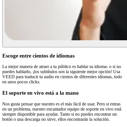
Escoge entre cientos de idiomas
La mejor manera de atraer a tu público es hablar su idioma- o si no
puedes hablarlo, ¡los subtítulos son la siguiente mejor opción! Usa
VEED para traducir tu audio en cientos de diferentes idiomas, todo
en unos pocos clicks.
El soporte en vivo está a la mano
Nos gusta pensar que nuestro es el más fácil de usar. Pero si entras
en un problema, nuestro encantador equipo de soporte en vivo está
siempre disponible para ayudar. Tanto si no puedes encontrar un
botón o una descarga no sirve, ellos encontrarán la solución.