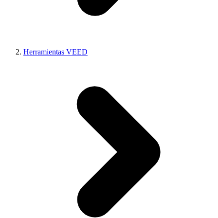
Herramientas VEED