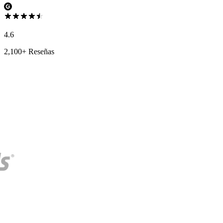
4.6
2,100+ Reseñas