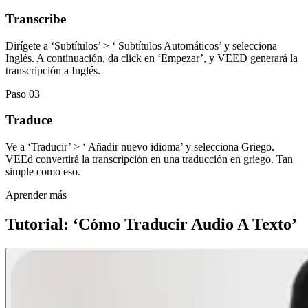
Transcribe
Dirígete a ‘Subtítulos’ > ‘ Subtítulos Automáticos’ y selecciona
Inglés. A continuación, da click en ‘Empezar’, y VEED generará la
transcripción a Inglés.
Paso 03
Traduce
Ve a ‘Traducir’ > ‘ Añadir nuevo idioma’ y selecciona Griego.
VEEd convertirá la transcripción en una traducción en griego. Tan
simple como eso.
Aprender más
Tutorial: ‘Cómo Traducir Audio A Texto’