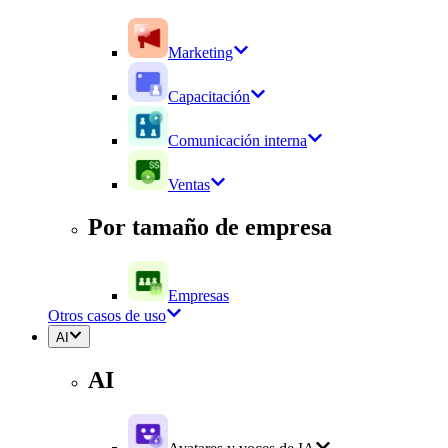
Marketing
Capacitación
Comunicación interna
Ventas
Por tamaño de empresa
Empresas
Otros casos de uso
AI
AI