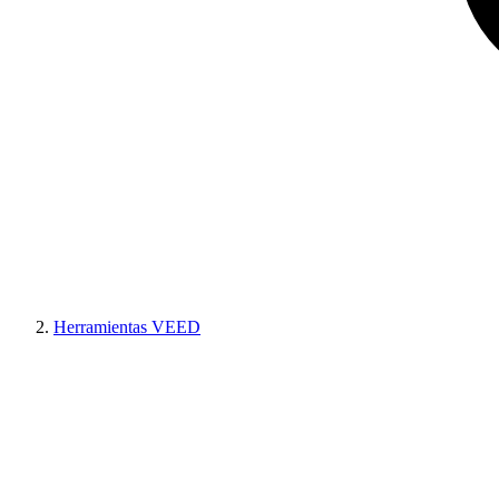
Herramientas VEED