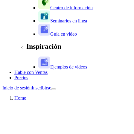
Centro de información
Seminarios en línea
Guía en vídeo
Inspiración
Ejemplos de vídeos
Hable con Ventas
Precios
Inicio de sesión
Inscribirse
Home