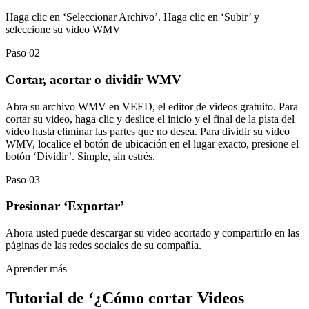
Haga clic en ‘Seleccionar Archivo’. Haga clic en ‘Subir’ y
seleccione su video WMV
Paso 02
Cortar, acortar o dividir WMV
Abra su archivo WMV en VEED, el editor de videos gratuito. Para
cortar su video, haga clic y deslice el inicio y el final de la pista del
video hasta eliminar las partes que no desea. Para dividir su video
WMV, localice el botón de ubicación en el lugar exacto, presione el
botón ‘Dividir’. Simple, sin estrés.
Paso 03
Presionar ‘Exportar’
Ahora usted puede descargar su video acortado y compartirlo en las
páginas de las redes sociales de su compañía.
Aprender más
Tutorial de ‘¿Cómo cortar Videos