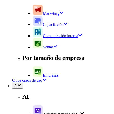
Marketing
Capacitación
Comunicación interna
Ventas
Por tamaño de empresa
Empresas
Otros casos de uso
AI
AI