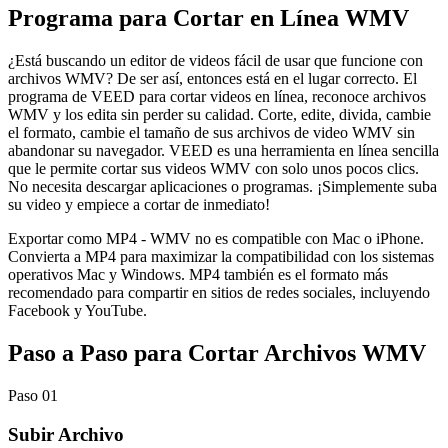
Programa para Cortar en Línea WMV
¿Está buscando un editor de videos fácil de usar que funcione con
archivos WMV? De ser así, entonces está en el lugar correcto. El
programa de VEED para cortar videos en línea, reconoce archivos
WMV y los edita sin perder su calidad. Corte, edite, divida, cambie
el formato, cambie el tamaño de sus archivos de video WMV sin
abandonar su navegador. VEED es una herramienta en línea sencilla
que le permite cortar sus videos WMV con solo unos pocos clics.
No necesita descargar aplicaciones o programas. ¡Simplemente suba
su video y empiece a cortar de inmediato!
Exportar como MP4 - WMV no es compatible con Mac o iPhone.
Convierta a MP4 para maximizar la compatibilidad con los sistemas
operativos Mac y Windows. MP4 también es el formato más
recomendado para compartir en sitios de redes sociales, incluyendo
Facebook y YouTube.
Paso a Paso para Cortar Archivos WMV
Paso 01
Subir Archivo