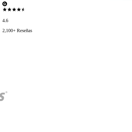
4.6
2,100+ Reseñas