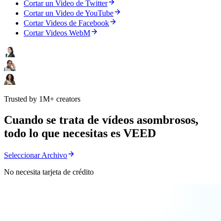
Cortar un Video de Twitter
Cortar un Video de YouTube
Cortar Videos de Facebook
Cortar Videos WebM
Trusted by 1M+ creators
Cuando se trata de vídeos asombrosos,
todo lo que necesitas es VEED
Seleccionar Archivo
No necesita tarjeta de crédito