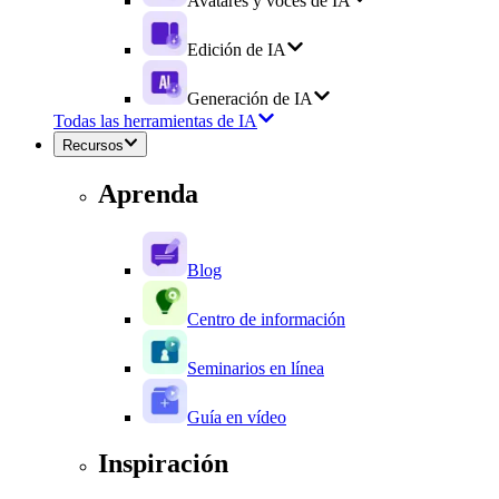
Avatares y voces de IA
Edición de IA
Generación de IA
Todas las herramientas de IA
Recursos
Aprenda
Blog
Centro de información
Seminarios en línea
Guía en vídeo
Inspiración