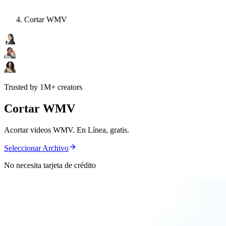
Cortar WMV
Trusted by 1M+ creators
Cortar WMV
Acortar videos WMV. En Línea, gratis.
Seleccionar Archivo
No necesita tarjeta de crédito