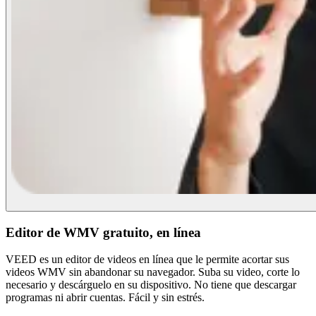
Editor de WMV gratuito, en línea
VEED es un editor de videos en línea que le permite acortar sus
videos WMV sin abandonar su navegador. Suba su video, corte lo
necesario y descárguelo en su dispositivo. No tiene que descargar
programas ni abrir cuentas. Fácil y sin estrés.