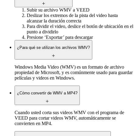
Subir su archivo WMV a VEED
Deslizar los extremos de la pista del video hasta
alcanzar la duración correcta
Para dividir el video, deslice el botón de ubicación en el
punto a dividirlo
Presione ‘Exportar’ para descargar
¿Para qué se utilizan los archivos WMV?
Windows Media Video (WMV) es un formato de archivo
propiedad de Microsoft, y es comúnmente usado para guardar
películas y videos en Windows.
¿Cómo convertir de WMV a MP4?
Cuando usted corta sus videos WMV con el programa de
VEED para cortar videos WMV, automáticamente se
convierten en MP4.