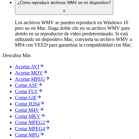
¿Cómo reproducir archivos WMV en mi dispositivo?
Los archivos WMV se pueden reproducir en Windows 10
pero no en Mac. Haga doble clic en su archivo WMV para
abrirlo en su reproductor de video predeterminado. Si está
utilizando un dispositivo Mac, convierta su archivo WMV a
MP4 con VEED para garantizar la compatibilidad con Mac.
Descubra Más
Acortar AVI
Acortar MOV
Acortar MPEG
Cortar ASF
Cortar FLV
Cortar GIF
Cortar H264
Cortar M4V
Cortar MKV
Cortar MPEG2
Cortar MPEG4
Cortar MPG