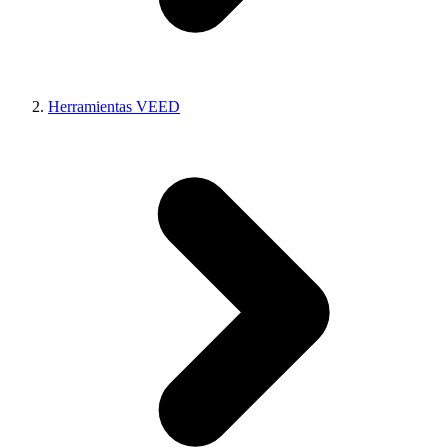
Herramientas VEED