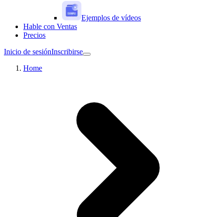
Ejemplos de vídeos
Hable con Ventas
Precios
Inicio de sesión
Inscribirse
Home