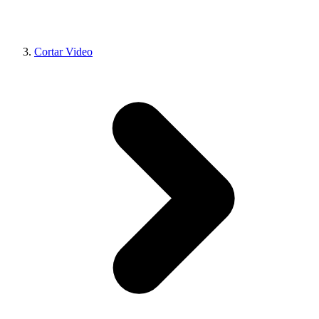
Cortar Video