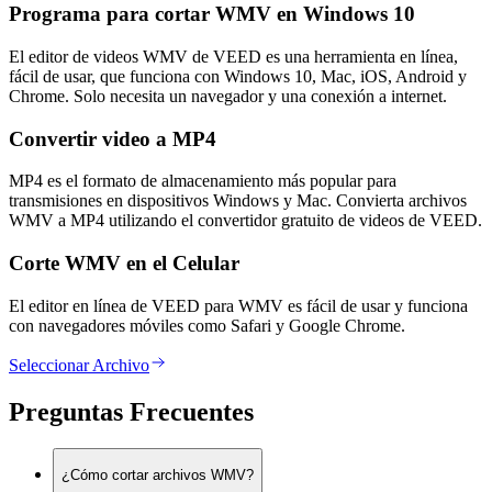
Programa para cortar WMV en Windows 10
El editor de videos WMV de VEED es una herramienta en línea,
fácil de usar, que funciona con Windows 10, Mac, iOS, Android y
Chrome. Solo necesita un navegador y una conexión a internet.
Convertir video a MP4
MP4 es el formato de almacenamiento más popular para
transmisiones en dispositivos Windows y Mac. Convierta archivos
WMV a MP4 utilizando el convertidor gratuito de videos de VEED.
Corte WMV en el Celular
El editor en línea de VEED para WMV es fácil de usar y funciona
con navegadores móviles como Safari y Google Chrome.
Seleccionar Archivo
Preguntas Frecuentes
¿Cómo cortar archivos WMV?