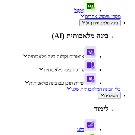
מִפְעָל
מקרי שימוש אחרים
בינה מלאכותית (AI)
בינה מלאכותית (AI)
אווטרים וקולות בינה מלאכותית
עריכת בינה מלאכותית
יצירת תוכן עם בינה מלאכותית
כלי הבינה המלאכותית שלנו
משאבים
לימוד
בלוג