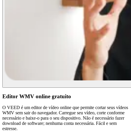
Editor WMV online gratuito
O VEED é um editor de vídeo online que permite cortar seus vídeos
WMV sem sair do navegador. Carregue seu vídeo, corte conforme
necessário e baixe-o para o seu dispositivo. Não é necessário fazer
download de software; nenhuma conta necessária. Fácil e sem
estresse.