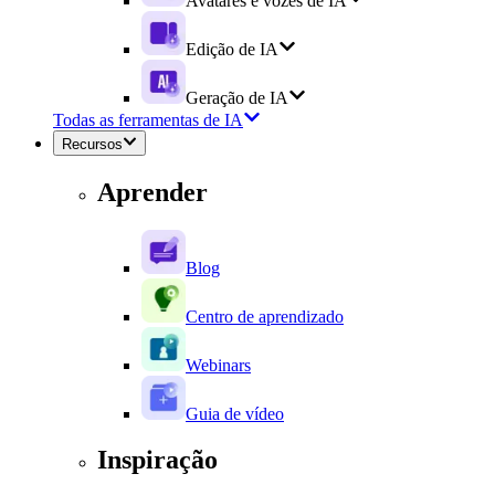
Avatares e vozes de IA
Edição de IA
Geração de IA
Todas as ferramentas de IA
Recursos
Aprender
Blog
Centro de aprendizado
Webinars
Guia de vídeo
Inspiração