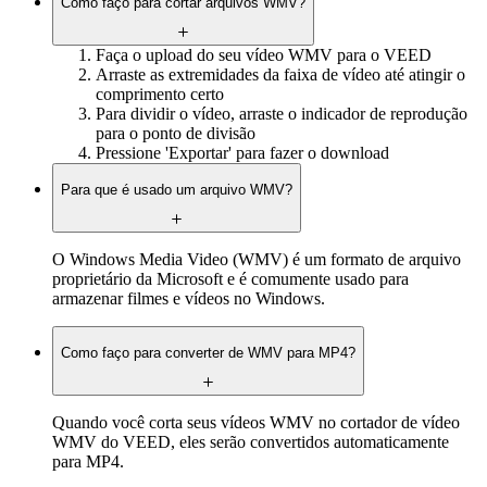
Como faço para cortar arquivos WMV?
Faça o upload do seu vídeo WMV para o VEED
Arraste as extremidades da faixa de vídeo até atingir o
comprimento certo
Para dividir o vídeo, arraste o indicador de reprodução
para o ponto de divisão
Pressione 'Exportar' para fazer o download
Para que é usado um arquivo WMV?
O Windows Media Video (WMV) é um formato de arquivo
proprietário da Microsoft e é comumente usado para
armazenar filmes e vídeos no Windows.
Como faço para converter de WMV para MP4?
Quando você corta seus vídeos WMV no cortador de vídeo
WMV do VEED, eles serão convertidos automaticamente
para MP4.