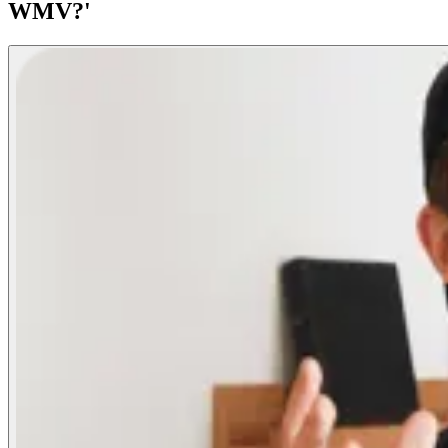
WMV?'