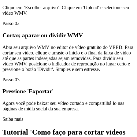
Clique em ‘Escolher arquivo’. Clique em 'Upload' e selecione seu
vídeo WMV.
Passo 02
Cortar, aparar ou dividir WMV
Abra seu arquivo WMV no editor de vídeo gratuito do VEED. Para
cortar seu vídeo, clique e arraste o início e o final da faixa de vídeo
até que as partes indesejadas sejam removidas. Para dividir seu
vídeo WMV, posicione o indicador de reprodução no lugar certo e
pressione o botão 'Dividir'. Simples e sem estresse.
Passo 03
Pressione 'Exportar'
Agora você pode baixar seu vídeo cortado e compartilhá-lo nas
páginas de mídia social da sua empresa.
Saiba mais
Tutorial 'Como faço para cortar vídeos