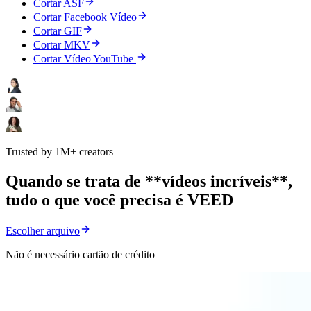
Cortar ASF
Cortar Facebook Vídeo
Cortar GIF
Cortar MKV
Cortar Vídeo YouTube
Trusted by 1M+ creators
Quando se trata de **vídeos incríveis**,
tudo o que você precisa é VEED
Escolher arquivo
Não é necessário cartão de crédito