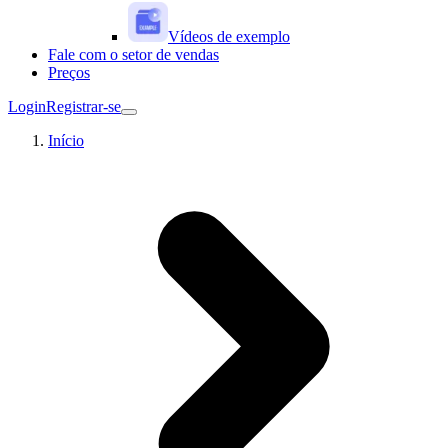
Vídeos de exemplo
Fale com o setor de vendas
Preços
Login
Registrar-se
Início