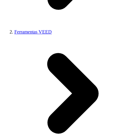
Ferramentas VEED