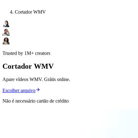
Cortador WMV
Trusted by 1M+ creators
Cortador WMV
Apare vídeos WMV. Grátis online.
Escolher arquivo
Não é necessário cartão de crédito