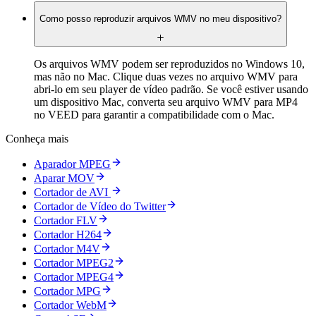
Como posso reproduzir arquivos WMV no meu dispositivo?
Os arquivos WMV podem ser reproduzidos no Windows 10,
mas não no Mac. Clique duas vezes no arquivo WMV para
abri-lo em seu player de vídeo padrão. Se você estiver usando
um dispositivo Mac, converta seu arquivo WMV para MP4
no VEED para garantir a compatibilidade com o Mac.
Conheça mais
Aparador MPEG
Aparar MOV
Cortador de AVI
Cortador de Vídeo do Twitter
Cortador FLV
Cortador H264
Cortador M4V
Cortador MPEG2
Cortador MPEG4
Cortador MPG
Cortador WebM