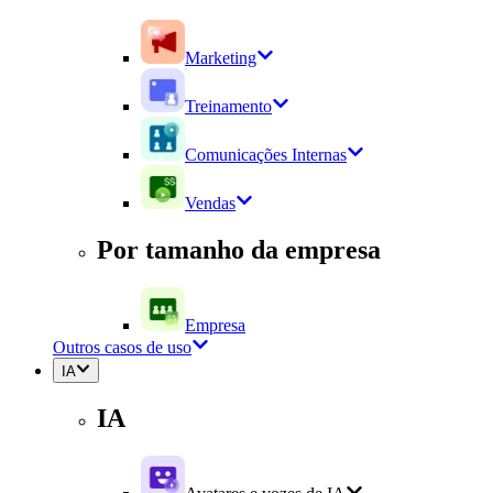
Marketing
Treinamento
Comunicações Internas
Vendas
Por tamanho da empresa
Empresa
Outros casos de uso
IA
IA