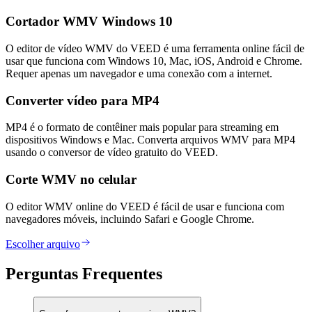
Cortador WMV Windows 10
O editor de vídeo WMV do VEED é uma ferramenta online fácil de
usar que funciona com Windows 10, Mac, iOS, Android e Chrome.
Requer apenas um navegador e uma conexão com a internet.
Converter vídeo para MP4
MP4 é o formato de contêiner mais popular para streaming em
dispositivos Windows e Mac. Converta arquivos WMV para MP4
usando o conversor de vídeo gratuito do VEED.
Corte WMV no celular
O editor WMV online do VEED é fácil de usar e funciona com
navegadores móveis, incluindo Safari e Google Chrome.
Escolher arquivo
Perguntas Frequentes