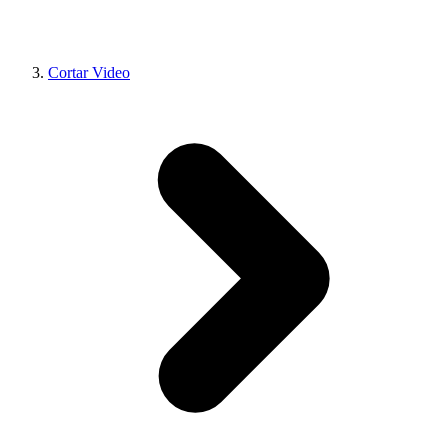
Cortar Video