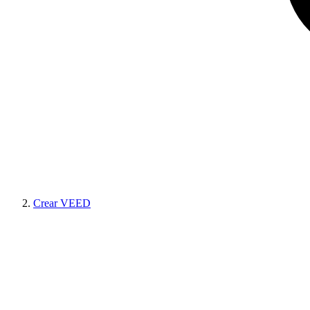
Crear VEED