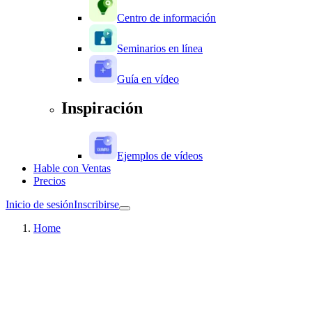
Centro de información
Seminarios en línea
Guía en vídeo
Inspiración
Ejemplos de vídeos
Hable con Ventas
Precios
Inicio de sesión
Inscribirse
Home