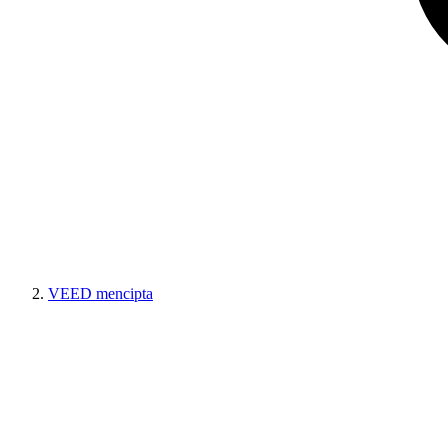
VEED mencipta