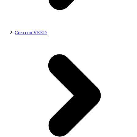
Crea con VEED