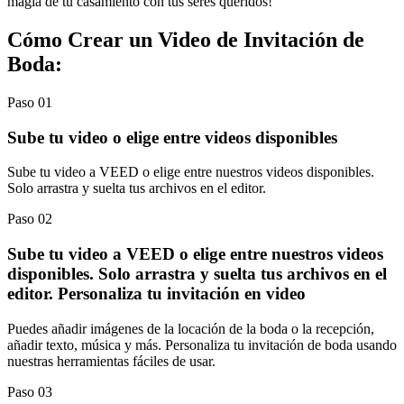
magia de tu casamiento con tus seres queridos!
Cómo Crear un Video de Invitación de
Boda:
Paso 01
Sube tu video o elige entre videos disponibles
Sube tu video a VEED o elige entre nuestros videos disponibles.
Solo arrastra y suelta tus archivos en el editor.
Paso 02
Sube tu video a VEED o elige entre nuestros videos
disponibles. Solo arrastra y suelta tus archivos en el
editor. Personaliza tu invitación en video
Puedes añadir imágenes de la locación de la boda o la recepción,
añadir texto, música y más. Personaliza tu invitación de boda usando
nuestras herramientas fáciles de usar.
Paso 03