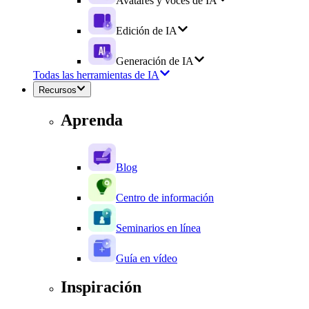
Avatares y voces de IA
Edición de IA
Generación de IA
Todas las herramientas de IA
Recursos
Aprenda
Blog
Centro de información
Seminarios en línea
Guía en vídeo
Inspiración