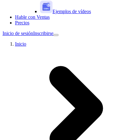
Ejemplos de vídeos
Hable con Ventas
Precios
Inicio de sesión
Inscribirse
Inicio