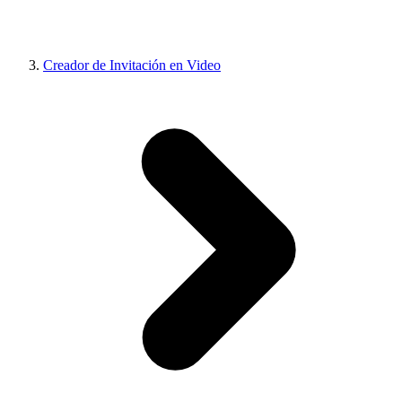
Creador de Invitación en Video