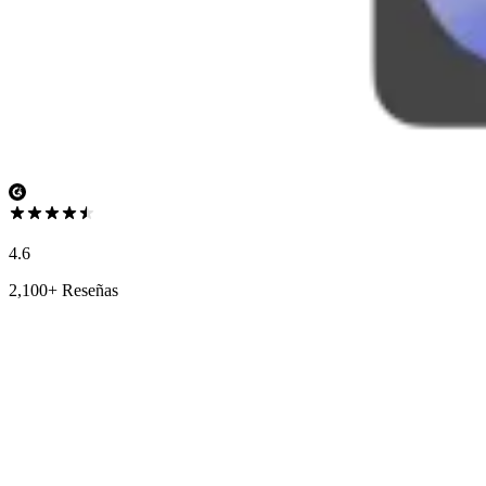
4.6
2,100+ Reseñas