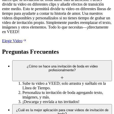
dividir tu video en diferentes clips y añadir efectos de transición
entre medio. Esto te permitirá dividir tu video en diferentes líneas de
tiempo para ayudarte a contar tu historia de amor. Usa nuestros
videos disponibles y personalízalos si no tienes tiempo de grabar un
video de invitación propio. Simplemente puedes reemplazar el texto,
imágenes y otros elementos. Todo lo que necesitas—¡directamente
en VEED!
Elegir Video
Preguntas Frecuentes
¿Cómo se hace una invitación de boda en video
profesionalmente?
Sube tu video a VEED; solo arrastra y suéltalo en la
Línea de Tiempo.
Personaliza tu invitación de boda agregando texto,
imágenes, y más.
¡Descarga y envíala a tus invitados!
¿Cuál es la mejor aplicación para crear videos de invitación de
boda?