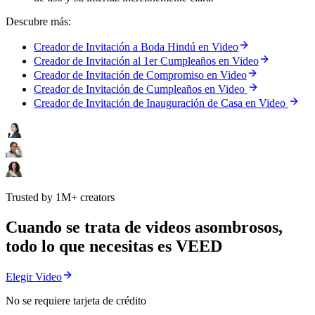
Descubre más:
Creador de Invitación a Boda Hindú en Video
Creador de Invitación al 1er Cumpleaños en Video
Creador de Invitación de Compromiso en Video
Creador de Invitación de Cumpleaños en Video
Creador de Invitación de Inauguración de Casa en Video
Trusted by 1M+ creators
Cuando se trata de videos asombrosos,
todo lo que necesitas es VEED
Elegir Video
No se requiere tarjeta de crédito