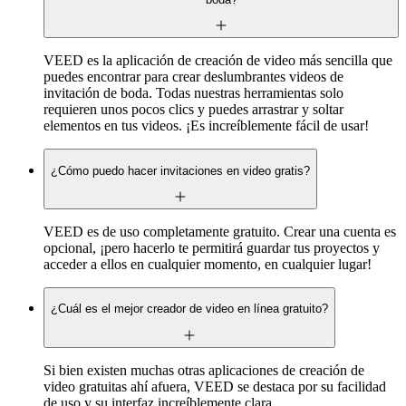
VEED es la aplicación de creación de video más sencilla que
puedes encontrar para crear deslumbrantes videos de
invitación de boda. Todas nuestras herramientas solo
requieren unos pocos clics y puedes arrastrar y soltar
elementos en tus videos. ¡Es increíblemente fácil de usar!
¿Cómo puedo hacer invitaciones en video gratis?
VEED es de uso completamente gratuito. Crear una cuenta es
opcional, ¡pero hacerlo te permitirá guardar tus proyectos y
acceder a ellos en cualquier momento, en cualquier lugar!
¿Cuál es el mejor creador de video en línea gratuito?
Si bien existen muchas otras aplicaciones de creación de
video gratuitas ahí afuera, VEED se destaca por su facilidad
de uso y su interfaz increíblemente clara.