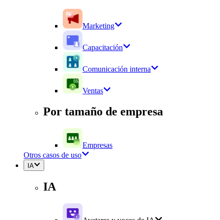
Marketing
Capacitación
Comunicación interna
Ventas
Por tamaño de empresa
Empresas
Otros casos de uso
IA
IA