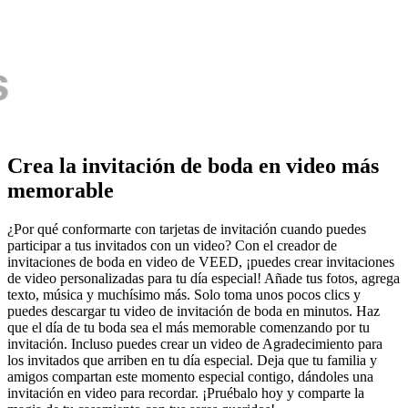
Crea la invitación de boda en video más
memorable
¿Por qué conformarte con tarjetas de invitación cuando puedes
participar a tus invitados con un video? Con el creador de
invitaciones de boda en video de VEED, ¡puedes crear invitaciones
de video personalizadas para tu día especial! Añade tus fotos, agrega
texto, música y muchísimo más. Solo toma unos pocos clics y
puedes descargar tu video de invitación de boda en minutos. Haz
que el día de tu boda sea el más memorable comenzando por tu
invitación. Incluso puedes crear un video de Agradecimiento para
los invitados que arriben en tu día especial. Deja que tu familia y
amigos compartan este momento especial contigo, dándoles una
invitación en video para recordar. ¡Pruébalo hoy y comparte la