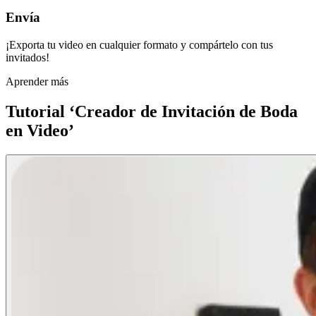
Envía
¡Exporta tu video en cualquier formato y compártelo con tus
invitados!
Aprender más
Tutorial ‘Creador de Invitación de Boda
en Video’