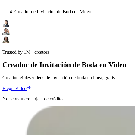
Creador de Invitación de Boda en Video
Trusted by 1M+ creators
Creador de Invitación de Boda en Video
Crea increíbles videos de invitación de boda en línea, gratis
Elegir Video
No se requiere tarjeta de crédito