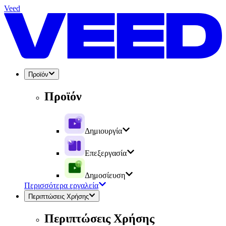
Veed
Προϊόν
Προϊόν
Δημιουργία
Επεξεργασία
Δημοσίευση
Περισσότερα εργαλεία
Περιπτώσεις Χρήσης
Περιπτώσεις Χρήσης