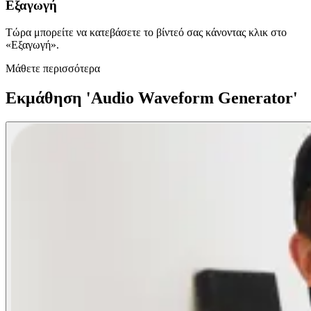
Εξαγωγή
Τώρα μπορείτε να κατεβάσετε το βίντεό σας κάνοντας κλικ στο
«Εξαγωγή».
Μάθετε περισσότερα
Εκμάθηση 'Audio Waveform Generator'