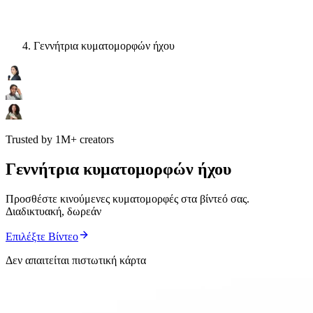
Γεννήτρια κυματομορφών ήχου
Trusted by 1M+ creators
Γεννήτρια κυματομορφών ήχου
Προσθέστε κινούμενες κυματομορφές στα βίντεό σας.
Διαδικτυακή, δωρεάν
Επιλέξτε Βίντεο
Δεν απαιτείται πιστωτική κάρτα