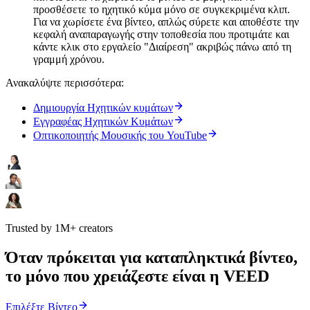
προσθέσετε το ηχητικό κύμα μόνο σε συγκεκριμένα κλιπ.
Για να χωρίσετε ένα βίντεο, απλώς σύρετε και αποθέστε την
κεφαλή αναπαραγωγής στην τοποθεσία που προτιμάτε και
κάντε κλικ στο εργαλείο "Διαίρεση" ακριβώς πάνω από τη
γραμμή χρόνου.
Ανακαλύψτε περισσότερα:
Δημιουργία Ηχητικών κυμάτων
Εγγραφέας Ηχητικών Κυμάτων
Οπτικοποιητής Μουσικής του YouTube
Trusted by 1M+ creators
Όταν πρόκειται για καταπληκτικά βίντεο,
το μόνο που χρειάζεστε είναι η VEED
Επιλέξτε Βίντεο