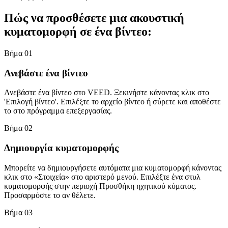
Πώς να προσθέσετε μια ακουστική
κυματομορφή σε ένα βίντεο:
Βήμα 01
Ανεβάστε ένα βίντεο
Ανεβάστε ένα βίντεο στο VEED. Ξεκινήστε κάνοντας κλικ στο
'Επιλογή βίντεο'. Επιλέξτε το αρχείο βίντεο ή σύρετε και αποθέστε
το στο πρόγραμμα επεξεργασίας.
Βήμα 02
Δημιουργία κυματομορφής
Μπορείτε να δημιουργήσετε αυτόματα μια κυματομορφή κάνοντας
κλικ στο «Στοιχεία» στο αριστερό μενού. Επιλέξτε ένα στυλ
κυματομορφής στην περιοχή Προσθήκη ηχητικού κύματος.
Προσαρμόστε το αν θέλετε.
Βήμα 03