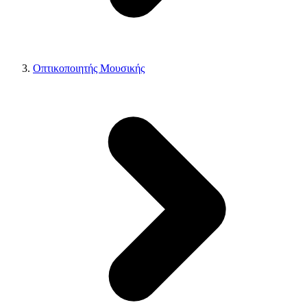
Οπτικοποιητής Μουσικής