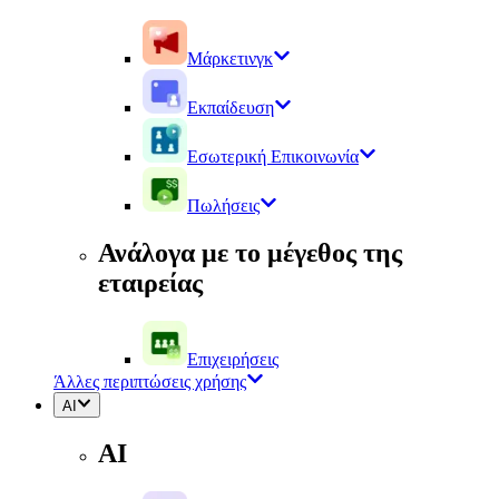
Μάρκετινγκ
Εκπαίδευση
Εσωτερική Επικοινωνία
Πωλήσεις
Ανάλογα με το μέγεθος της
εταιρείας
Επιχειρήσεις
Άλλες περιπτώσεις χρήσης
AI
AI