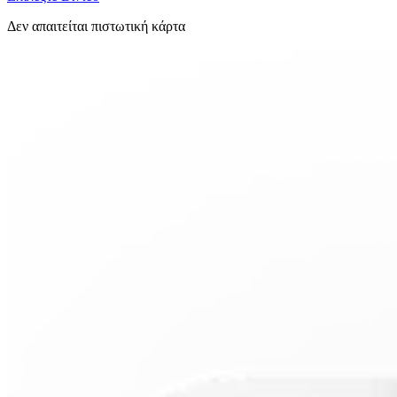
Δεν απαιτείται πιστωτική κάρτα