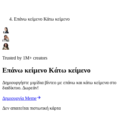
Επάνω κείμενο Κάτω κείμενο
Trusted by 1M+ creators
Επάνω κείμενο Κάτω κείμενο
Δημιουργήστε μιμίδια βίντεο με επάνω και κάτω κείμενα στο
διαδίκτυο. Δωρεάν!
Δημιουργία Meme
Δεν απαιτείται πιστωτική κάρτα