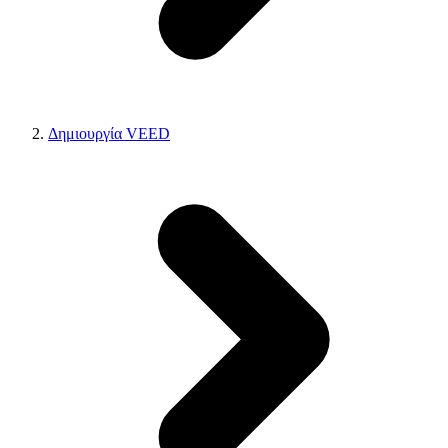
Δημιουργία VEED