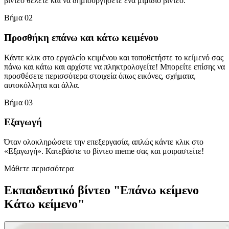
βίντεο θέλετε και να δημιουργήσετε ένα μιμίδιο βίντεο.
Βήμα 02
Προσθήκη επάνω και κάτω κειμένου
Κάντε κλικ στο εργαλείο κειμένου και τοποθετήστε το κείμενό σας
πάνω και κάτω και αρχίστε να πληκτρολογείτε! Μπορείτε επίσης να
προσθέσετε περισσότερα στοιχεία όπως εικόνες, σχήματα,
αυτοκόλλητα και άλλα.
Βήμα 03
Εξαγωγή
Όταν ολοκληρώσετε την επεξεργασία, απλώς κάντε κλικ στο
«Εξαγωγή». Κατεβάστε το βίντεο meme σας και μοιραστείτε!
Μάθετε περισσότερα
Εκπαιδευτικό βίντεο "Επάνω κείμενο
Κάτω κείμενο"