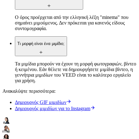
Ο όρος προέρχεται από την ελληνική λέξη "minema" που
σημαίνει μιμούμενος. Δεν πρόκειται για κανενός είδους
συντομογραφία.
Τι μορφή είναι ένα μιμίδιο;
Τα μιμίδια μπορούν να έχουν τη μορφή φωτογραφιών, βίντεο
ή κειμένου. Εάν θέλετε να δημιουργήσετε μιμίδια βίντεο, η
γεννήτρια μιμιδίων του VEED είναι το καλύτερο εργαλείο
για χρήση.
Ανακαλύψτε περισσότερα:
Δημιουργός GIF μιμιδίων
Δημιουργός μιμιδίων για το Instagram