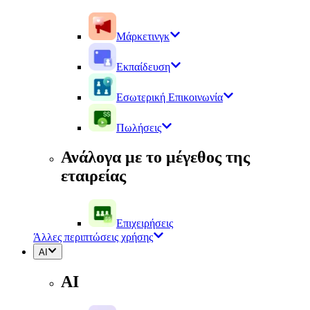
Μάρκετινγκ
Εκπαίδευση
Εσωτερική Επικοινωνία
Πωλήσεις
Ανάλογα με το μέγεθος της
εταιρείας
Επιχειρήσεις
Άλλες περιπτώσεις χρήσης
AI
AI