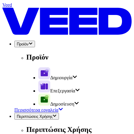
Veed
Προϊόν
Προϊόν
Δημιουργία
Επεξεργασία
Δημοσίευση
Περισσότερα εργαλεία
Περιπτώσεις Χρήσης
Περιπτώσεις Χρήσης