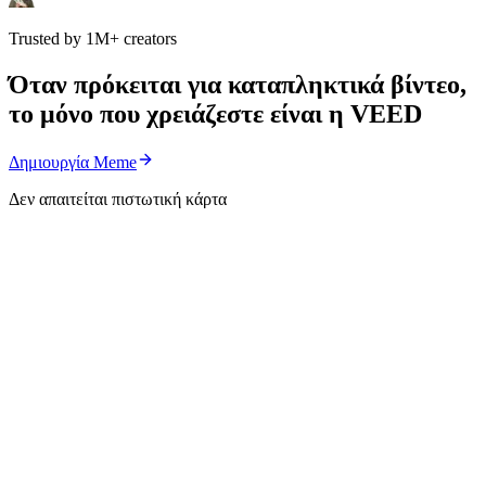
Trusted by 1M+ creators
Όταν πρόκειται για καταπληκτικά βίντεο,
το μόνο που χρειάζεστε είναι η VEED
Δημιουργία Meme
Δεν απαιτείται πιστωτική κάρτα