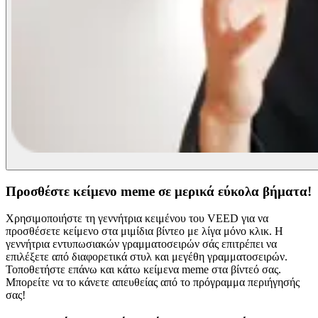
Προσθέστε κείμενο meme σε μερικά εύκολα βήματα!
Χρησιμοποιήστε τη γεννήτρια κειμένου του VEED για να
προσθέσετε κείμενο στα μιμίδια βίντεο με λίγα μόνο κλικ. Η
γεννήτρια εντυπωσιακών γραμματοσειρών σάς επιτρέπει να
επιλέξετε από διαφορετικά στυλ και μεγέθη γραμματοσειρών.
Τοποθετήστε επάνω και κάτω κείμενα meme στα βίντεό σας.
Μπορείτε να το κάνετε απευθείας από το πρόγραμμα περιήγησής
σας!