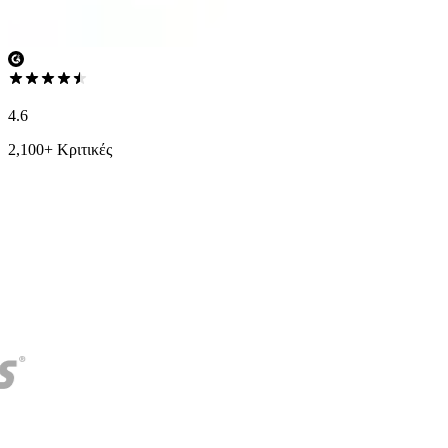
4.6
2,100+ Κριτικές