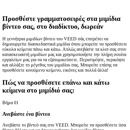
Προσθέστε γραμματοσειρές στα μιμίδια
βίντεο σας, στο διαδίκτυο, δωρεάν
Η γεννήτρια μιμιδίων βίντεο του VEED σάς επιτρέπει να
δημιουργείτε διασκεδαστικά μιμίδια όπου μπορείτε να προσθέσετε
εύκολα κείμενα πάνω και κάτω. Απλώς ανεβάστε τα κλιπ σας στον
κατασκευαστή μιμιδίων μας και χρησιμοποιήστε την πλήρη σουίτα
εργαλείων μας για να τα εξατομικεύσετε. Περιστρέψτε, περικόψτε
και αλλάξτε το μέγεθος του μιμιδίου σας. Μπορείτε επίσης να
προσθέσετε κινούμενο κείμενο, εικόνες και πολλά άλλα!
Πώς να προσθέσετε επάνω και κάτω
κείμενα στο μιμίδιό σας:
Βήμα 01
Ανεβάστε ένα βίντεο
Ανεβάστε το βίντεό σας στο VEED. Μπορείτε να προσθέσετε όσα