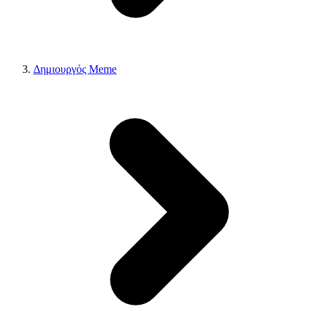
Δημιουργός Meme