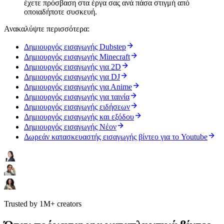
έχετε πρόσβαση στα έργα σας ανά πάσα στιγμή από
οποιαδήποτε συσκευή.
Ανακαλύψτε περισσότερα:
Δημιουργός εισαγωγής Dubstep
Δημιουργός εισαγωγής Minecraft
Δημιουργός εισαγωγής για 2D
Δημιουργός εισαγωγής για DJ
Δημιουργός εισαγωγής για Αnime
Δημιουργός εισαγωγής για ταινία
Δημιουργός εισαγωγής ειδήσεων
Δημιουργός εισαγωγής και εξόδου
Δημιουργός εισαγωγής Νέον
Δωρεάν κατασκευαστής εισαγωγής βίντεο για το Youtube
Trusted by 1M+ creators