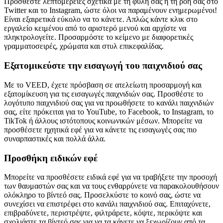
Προσθέστε λεπτομέρειες σχετικά με τη φυλή σας ή τη ροή σας στο
Twitter και το Instagram, ώστε όλοι να παραμένουν ενημερωμένοι!
Είναι εξαιρετικά εύκολο να το κάνετε. Απλώς κάντε κλικ στο
εργαλείο κειμένου από το αριστερό μενού και αρχίστε να
πληκτρολογείτε. Προσαρμόστε το κείμενο με διαφορετικές
γραμματοσειρές, χρώματα και στυλ επικεφαλίδας.
Εξατομικεύστε την εισαγωγή του παιχνιδιού σας
Με το VEED, έχετε πρόσβαση σε ατελείωτη προσαρμογή και
εξατομίκευση για τις εισαγωγές παιχνιδιών σας. Προσθέστε το
λογότυπο παιχνιδιού σας για να προωθήσετε το κανάλι παιχνιδιών
σας, είτε πρόκειται για το YouTube, το Facebook, το Instagram, το
TikTok ή άλλους ιστότοπους κοινωνικών μέσων. Μπορείτε να
προσθέσετε ηχητικά εφέ για να κάνετε τις εισαγωγές σας πιο
συναρπαστικές και πολλά άλλα.
Προσθήκη ειδικών εφέ
Μπορείτε να προσθέσετε ειδικά εφέ για να τραβήξετε την προσοχή
των θαυμαστών σας και να τους ενθαρρύνετε να παρακολουθήσουν
ολόκληρο το βίντεό σας. Προσελκύστε το κοινό σας, ώστε να
συνεχίσει να επιστρέφει στο κανάλι παιχνιδιού σας. Επιταχύνετε,
επιβραδύνετε, περιστρέψτε, φιλτράρετε, κόψτε, περικόψτε και
σχολιάστε τα βίντεό σας για να τα κάνετε να ξεχωρίζουν από τα