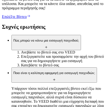
υπόλοιπα. Και μπορείτε να τα κάνετε όλα online, απευθείας από το
πρόγραμμα περιήγησής σας!
Επιλέξτε Βίντεο
Συχνές ερωτήσεις
Πώς μπορώ να κάνω μια εισαγωγή παιχνιδιού;
Ανεβάστε το βίντεό σας στο VEED
Επεξεργαστείτε και προσαρμόστε την αρχή του βίντεό
σας για να δημιουργήσετε μια εισαγωγή
Κατεβάστε το βίντεό σας
Ποια είναι η καλύτερη εφαρμογή για εισαγωγή παιχνιδιών;
Υπάρχουν τόσοι πολλοί επεξεργαστές βίντεο εκεί έξω που
μπορείτε να χρησιμοποιήσετε για να δημιουργήσετε
εισαγωγές παιχνιδιών, αλλά συχνά είναι δύσκολο να
κατανοηθούν. Το VEED διαθέτει μια εύχρηστη διεπαφή που
σας επιτρέπει να δημιουργείτε εισαγωγές παιχνιδιών με λίγα