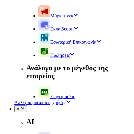
Μάρκετινγκ
Εκπαίδευση
Εσωτερική Επικοινωνία
Πωλήσεις
Ανάλογα με το μέγεθος της
εταιρείας
Επιχειρήσεις
Άλλες περιπτώσεις χρήσης
AI
AI