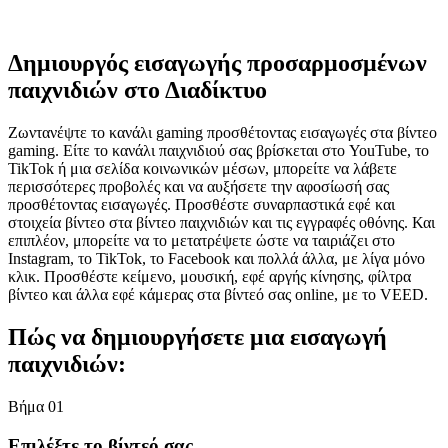
Δημιουργός εισαγωγής προσαρμοσμένων
παιχνιδιών στο Διαδίκτυο
Ζωντανέψτε το κανάλι gaming προσθέτοντας εισαγωγές στα βίντεο
gaming. Είτε το κανάλι παιχνιδιού σας βρίσκεται στο YouTube, το
TikTok ή μια σελίδα κοινωνικών μέσων, μπορείτε να λάβετε
περισσότερες προβολές και να αυξήσετε την αφοσίωσή σας
προσθέτοντας εισαγωγές. Προσθέστε συναρπαστικά εφέ και
στοιχεία βίντεο στα βίντεο παιχνιδιών και τις εγγραφές οθόνης. Και
επιπλέον, μπορείτε να το μετατρέψετε ώστε να ταιριάζει στο
Instagram, το TikTok, το Facebook και πολλά άλλα, με λίγα μόνο
κλικ. Προσθέστε κείμενο, μουσική, εφέ αργής κίνησης, φίλτρα
βίντεο και άλλα εφέ κάμερας στα βίντεό σας online, με το VEED.
Πώς να δημιουργήσετε μια εισαγωγή
παιχνιδιών:
Βήμα 01
Επιλέξτε το βίντεό σας