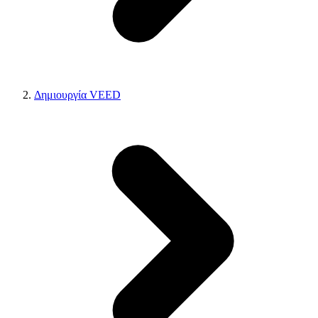
Δημιουργία VEED