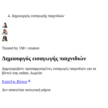
Δημιουργός εισαγωγής παιχνιδιών
Trusted by 1M+ creators
Δημιουργός εισαγωγής παιχνιδιών
Δημιουργήστε προσαρμοσμένες εισαγωγές παιχνιδιών για τα
βίντεό σας online, δωρεάν
Επιλέξτε Βίντεο
Δεν απαιτείται πιστωτική κάρτα