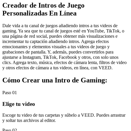
Creador de Intros de Juego
Personalizadas En Línea
Dale vida a tu canal de juegos añadiendo intros a tus videos de
gaming. Ya sea que tu canal de juegos esté en YouTube, TikTok, o
una página de red social, puedes obtener más visualizaciones e
incrementar tu captación añadiendo intros. Agrega efectos
emocionantes y elementos visuales a tus videos de juego y
grabaciones de pantalla. Y, además, puedes convertirlos para
ajustarse a Instagram, TikTok, Facebook y otros, con solo unos
clics. Agrega texto, música, efectos de cámara lenta, filtros de video
y otros efectos de cámara a tus videos, en línea, con VEED.
Cómo Crear una Intro de Gaming:
Paso 01
Elige tu video
Escoge tu video de tus carpetas y súbelo a VEED. Puedes arrastrar
y soltar tus archivos al editor.
Paso 02