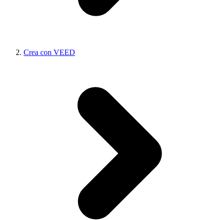
Crea con VEED