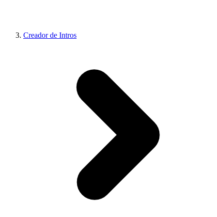
Creador de Intros