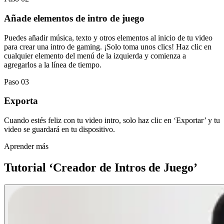
Añade elementos de intro de juego
Puedes añadir música, texto y otros elementos al inicio de tu video
para crear una intro de gaming. ¡Solo toma unos clics! Haz clic en
cualquier elemento del menú de la izquierda y comienza a
agregarlos a la línea de tiempo.
Paso 03
Exporta
Cuando estés feliz con tu video intro, solo haz clic en ‘Exportar’ y tu
video se guardará en tu dispositivo.
Aprender más
Tutorial ‘Creador de Intros de Juego’