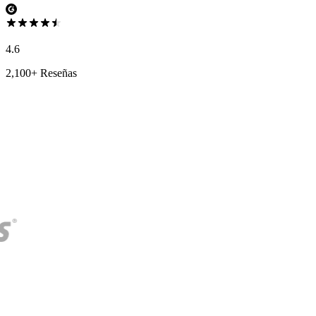
4.6
2,100+ Reseñas