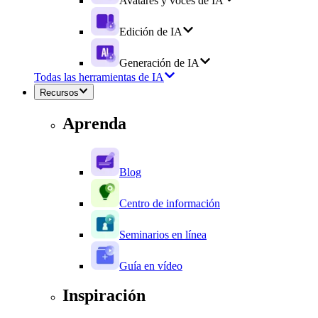
Avatares y voces de IA
Edición de IA
Generación de IA
Todas las herramientas de IA
Recursos
Aprenda
Blog
Centro de información
Seminarios en línea
Guía en vídeo
Inspiración