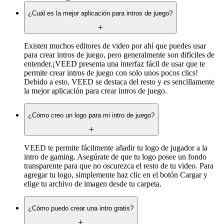
¿Cuál es la mejor aplicación para intros de juego?
Existen muchos editores de video por ahí que puedes usar
para crear intros de juego, pero generalmente son difíciles de
entender.¡VEED presenta una interfaz fácil de usar que te
permite crear intros de juego con solo unos pocos clics!
Debido a esto, VEED se destaca del resto y es sencillamente
la mejor aplicación para crear intros de juego.
¿Cómo creo un logo para mi intro de juego?
VEED te permite fácilmente añadir tu logo de jugador a la
intro de gaming. Asegúrate de que tu logo posee un fondo
transparente para que no oscurezca el resto de tu video. Para
agregar tu logo, simplemente haz clic en el botón Cargar y
elige tu archivo de imagen desde tu carpeta.
¿Cómo puedo crear una intro gratis?