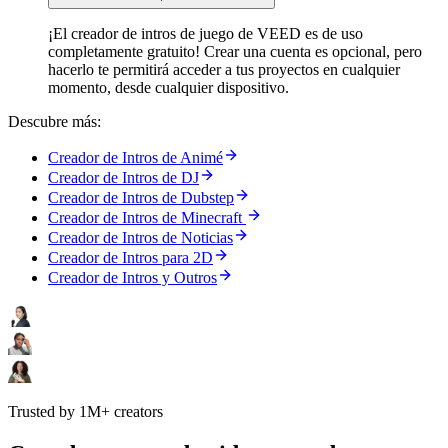
¡El creador de intros de juego de VEED es de uso
completamente gratuito! Crear una cuenta es opcional, pero
hacerlo te permitirá acceder a tus proyectos en cualquier
momento, desde cualquier dispositivo.
Descubre más:
Creador de Intros de Animé
Creador de Intros de DJ
Creador de Intros de Dubstep
Creador de Intros de Minecraft
Creador de Intros de Noticias
Creador de Intros para 2D
Creador de Intros y Outros
Trusted by 1M+ creators