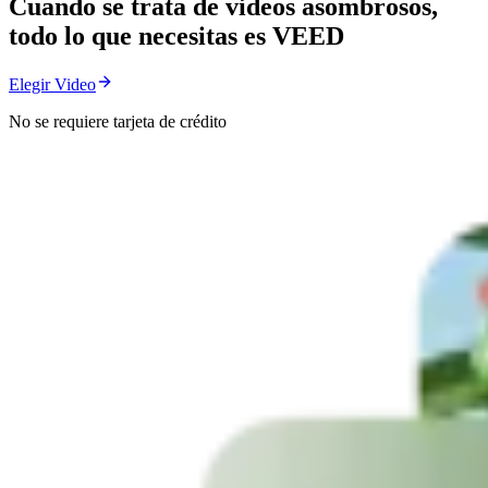
Cuando se trata de videos asombrosos,
todo lo que necesitas es VEED
Elegir Video
No se requiere tarjeta de crédito