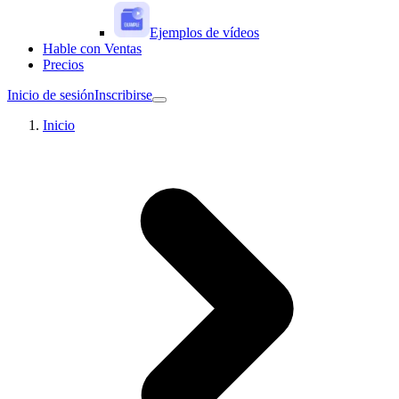
Ejemplos de vídeos
Hable con Ventas
Precios
Inicio de sesión
Inscribirse
Inicio