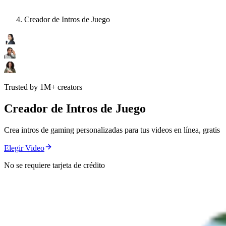
Creador de Intros de Juego
Trusted by 1M+ creators
Creador de Intros de Juego
Crea intros de gaming personalizadas para tus videos en línea, gratis
Elegir Video
No se requiere tarjeta de crédito