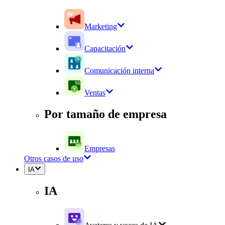
Marketing
Capacitación
Comunicación interna
Ventas
Por tamaño de empresa
Empresas
Otros casos de uso
IA
IA