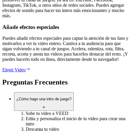
Instagram, TikTok, u otros sitios de redes sociales. Puedes agregar
efectos de sonido para hacer tus intros más emocionantes y mucho
más.
Añade efectos especiales
Puedes añadir efectos especiales para captar la atención de tus fans y
motivarlos a ver tu video entero. Cautiva a tu audiencia para que
sigan volviendo a tu canal de juegos. Acelera, ralentiza, rota, filtra,
recorta, acorta y anota tus videos para hacerlos destacar del resto. ¡Y
puedes hacerlo todo en línea, directamente desde tu navegador!
Elegir Video
Preguntas Frecuentes
¿Cómo hago una intro de juego?
Sube tu video a VEED
Edita y personaliza el inicio de tu video para crear una
intro
Descarga tu video