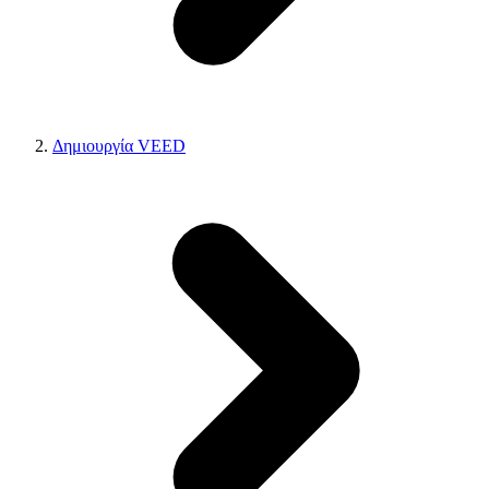
Δημιουργία VEED