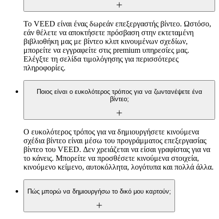
Το VEED είναι ένας δωρεάν επεξεργαστής βίντεο. Ωστόσο,
εάν θέλετε να αποκτήσετε πρόσβαση στην εκτεταμένη
βιβλιοθήκη μας με βίντεο κλιπ κινουμένων σχεδίων,
μπορείτε να εγγραφείτε στις premium υπηρεσίες μας.
Ελέγξτε τη σελίδα τιμολόγησης για περισσότερες
πληροφορίες.
Ποιος είναι ο ευκολότερος τρόπος για να ζωντανέψετε ένα
βίντεο;
Ο ευκολότερος τρόπος για να δημιουργήσετε κινούμενα
σχέδια βίντεο είναι μέσω του προγράμματος επεξεργασίας
βίντεο του VEED. Δεν χρειάζεται να είσαι γραφίστας για να
το κάνεις. Μπορείτε να προσθέσετε κινούμενα στοιχεία,
κινούμενο κείμενο, αυτοκόλλητα, λογότυπα και πολλά άλλα.
Πώς μπορώ να δημιουργήσω το δικό μου καρτούν;