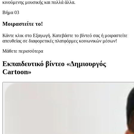
κινούμενης μουσικής και πολλά άλλα.
Βήμα 03
Μοιραστείτε το!
Κάντε κλικ στο Εξαγωγή. Κατεβάστε το βίντεό σας ή μοιραστείτε
απευθείας σε διαφορετικές πλατφόρμες κοινωνικών μέσων!
Μάθετε περισσότερα
Εκπαιδευτικό βίντεο «Δημιουργός
Cartoon»