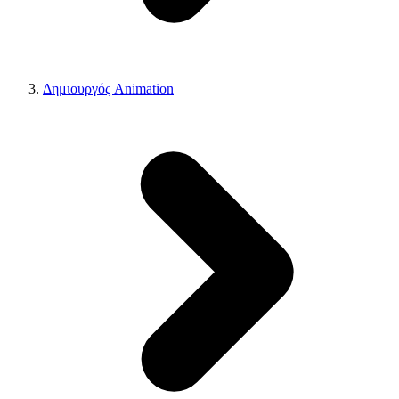
Δημιουργός Animation