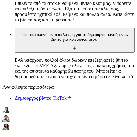
Επιλέξτε από τα στοκ κινούμενα βίντεο κλιπ μας. Μπορείτε
να επιλέξετε όσα θέλετε. Εξατομικεύστε τα κλιπ σας,
προσθέστε ηχητικά εφέ, κείμενο και πολλά άλλα. Κατεβάστε
το βίντεό σας και μοιραστείτε!
Ποια εφαρμογή είναι καλύτερη για τη δημιουργία κινούμενων
βίντεο για κοινωνικά μέσα;
Ενώ υπάρχουν πολλοί άλλοι δωρεάν επεξεργαστές βίντεο
εκεί έξω, το VEED ξεχωρίζει λόγω της ευκολίας χρήσης του
και της απίστευτα καθαρής διεπαφής του. Μπορείτε να
δημιουργήσετε κινούμενα σχέδια βίντεο μέσα σε λίγα λεπτά!
Ανακαλύψτε περισσότερα:
Δημιουργός βίντεο TikTok