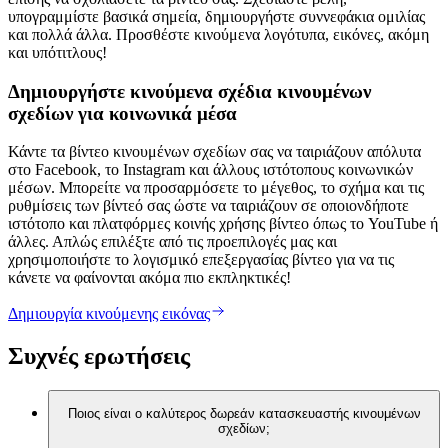
υπογραμμίστε βασικά σημεία, δημιουργήστε συννεφάκια ομιλίας
και πολλά άλλα. Προσθέστε κινούμενα λογότυπα, εικόνες, ακόμη
και υπότιτλους!
Δημιουργήστε κινούμενα σχέδια κινουμένων
σχεδίων για κοινωνικά μέσα
Κάντε τα βίντεο κινουμένων σχεδίων σας να ταιριάζουν απόλυτα
στο Facebook, το Instagram και άλλους ιστότοπους κοινωνικών
μέσων. Μπορείτε να προσαρμόσετε το μέγεθος, το σχήμα και τις
ρυθμίσεις των βίντεό σας ώστε να ταιριάζουν σε οποιονδήποτε
ιστότοπο και πλατφόρμες κοινής χρήσης βίντεο όπως το YouTube ή
άλλες. Απλώς επιλέξτε από τις προεπιλογές μας και
χρησιμοποιήστε το λογισμικό επεξεργασίας βίντεο για να τις
κάνετε να φαίνονται ακόμα πιο εκπληκτικές!
Δημιουργία κινούμενης εικόνας
Συχνές ερωτήσεις
Ποιος είναι ο καλύτερος δωρεάν κατασκευαστής κινουμένων
σχεδίων;