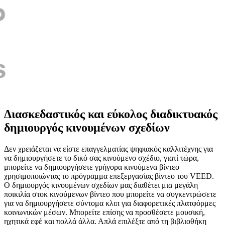
Διασκεδαστικός και εύκολος διαδικτυακός
δημιουργός κινουμένων σχεδίων
Δεν χρειάζεται να είστε επαγγελματίας ψηφιακός καλλιτέχνης για
να δημιουργήσετε το δικό σας κινούμενο σχέδιο, γιατί τώρα,
μπορείτε να δημιουργήσετε γρήγορα κινούμενα βίντεο
χρησιμοποιώντας το πρόγραμμα επεξεργασίας βίντεο του VEED.
Ο δημιουργός κινουμένων σχεδίων μας διαθέτει μια μεγάλη
ποικιλία στοκ κινούμενων βίντεο που μπορείτε να συγκεντρώσετε
για να δημιουργήσετε σύντομα κλιπ για διαφορετικές πλατφόρμες
κοινωνικών μέσων. Μπορείτε επίσης να προσθέσετε μουσική,
ηχητικά εφέ και πολλά άλλα. Απλά επιλέξτε από τη βιβλιοθήκη