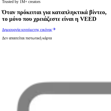
Trusted by 1M+ creators
Όταν πρόκειται για καταπληκτικά βίντεο,
το μόνο που χρειάζεστε είναι η VEED
Δημιουργία κινούμενης εικόνας
Δεν απαιτείται πιστωτική κάρτα