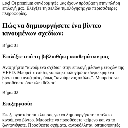
μας! Οι premium συνδρομητές μας έχουν πρόσβαση στην πλήρη
επιλογή μας. Ελέγξτε τη σελίδα τιμολόγησης για περισσότερες
πληροφορίες.
Πώς να δημιουργήσετε ένα βίντεο
κινουμένων σχεδίων:
Βήμα 01
Επιλέξτε από τη βιβλιοθήκη αποθεμάτων μας
Αναζητήστε "κινούμενα σχέδια" στην επιλογή μέσων μετοχών της
VEED. Μπορείτε επίσης να πληκτρολογήσετε συγκεκριμένα
βίντεο που αναζητάτε, όπως "κινούμενος σκύλος". Μπορείτε να
προσθέσετε όσα κλιπ θέλετε!
Βήμα 02
Επεξεργασία
Επεξεργαστείτε τα κλιπ σας για να δημιουργήσετε το τέλειο
κινούμενο βίντεο. Μπορείτε να προσθέσετε κείμενο και να το
ζωντανέψετε. Προσθέστε σχήματα, αυτοκόλλητα, οπτικοποιητές