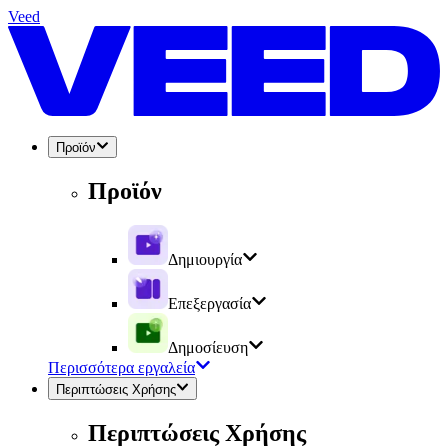
Veed
Προϊόν
Προϊόν
Δημιουργία
Επεξεργασία
Δημοσίευση
Περισσότερα εργαλεία
Περιπτώσεις Χρήσης
Περιπτώσεις Χρήσης