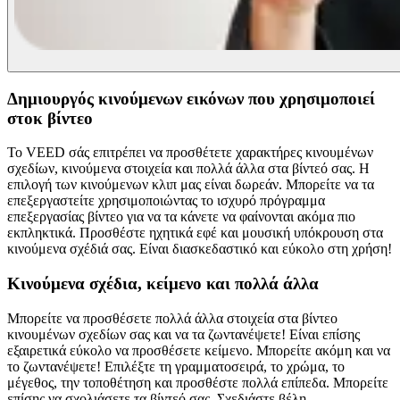
Δημιουργός κινούμενων εικόνων που χρησιμοποιεί
στοκ βίντεο
Το VEED σάς επιτρέπει να προσθέτετε χαρακτήρες κινουμένων
σχεδίων, κινούμενα στοιχεία και πολλά άλλα στα βίντεό σας. Η
επιλογή των κινούμενων κλιπ μας είναι δωρεάν. Μπορείτε να τα
επεξεργαστείτε χρησιμοποιώντας το ισχυρό πρόγραμμα
επεξεργασίας βίντεο για να τα κάνετε να φαίνονται ακόμα πιο
εκπληκτικά. Προσθέστε ηχητικά εφέ και μουσική υπόκρουση στα
κινούμενα σχέδιά σας. Είναι διασκεδαστικό και εύκολο στη χρήση!
Κινούμενα σχέδια, κείμενο και πολλά άλλα
Μπορείτε να προσθέσετε πολλά άλλα στοιχεία στα βίντεο
κινουμένων σχεδίων σας και να τα ζωντανέψετε! Είναι επίσης
εξαιρετικά εύκολο να προσθέσετε κείμενο. Μπορείτε ακόμη και να
το ζωντανέψετε! Επιλέξτε τη γραμματοσειρά, το χρώμα, το
μέγεθος, την τοποθέτηση και προσθέστε πολλά επίπεδα. Μπορείτε
επίσης να σχολιάσετε τα βίντεό σας. Σχεδιάστε βέλη,