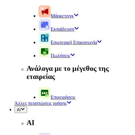
Μάρκετινγκ
Εκπαίδευση
Εσωτερική Επικοινωνία
Πωλήσεις
Ανάλογα με το μέγεθος της
εταιρείας
Επιχειρήσεις
Άλλες περιπτώσεις χρήσης
AI
AI