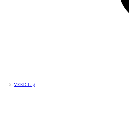
VEED Lag