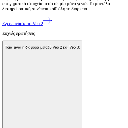
αφηγηματικά στοιχεία μέσα σε μία μόνο γενιά. Το μοντέλο
διατηρεί οπτική συνέπεια καθ' όλη τη διάρκεια.
Εξερευνήστε το Veo 2
Συχνές ερωτήσεις
Ποια είναι η διαφορά μεταξύ Veo 2 και Veo 3;