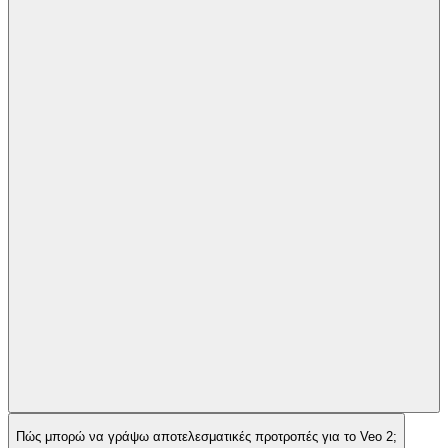
Πώς μπορώ να γράψω αποτελεσματικές προτροπές για το Veo 2;