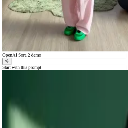
OpenAI Sora 2 demo
Start with this prompt