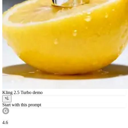
Kling 2.5 Turbo demo
Start with this prompt
4.6