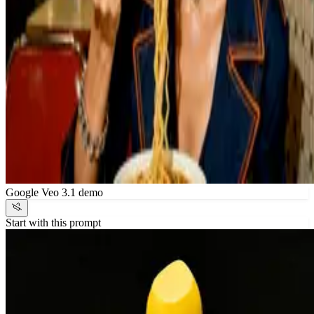
Google Veo 3.1 demo
Start with this prompt