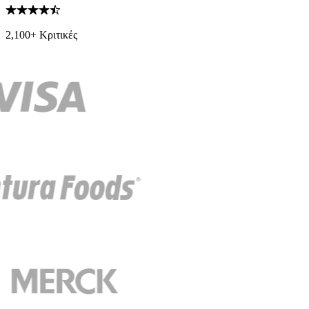
2,100+ Κριτικές