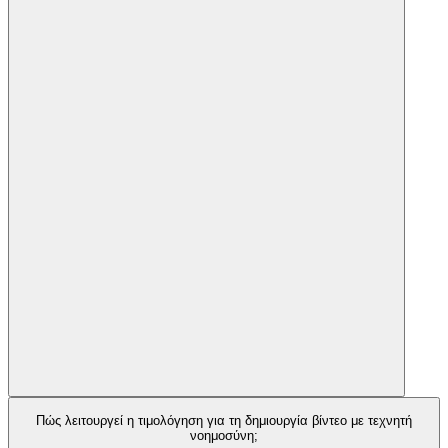
Πώς λειτουργεί η τιμολόγηση για τη δημιουργία βίντεο με τεχνητή
νοημοσύνη;