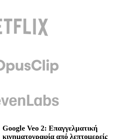
Google Veo 2: Επαγγελματική
κινηματογραφία από λεπτομερείς