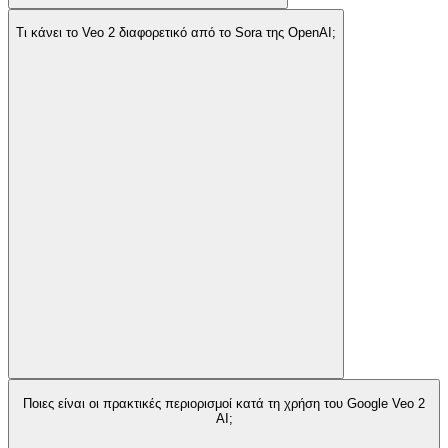
Τι κάνει το Veo 2 διαφορετικό από το Sora της OpenAI;
Ποιες είναι οι πρακτικές περιορισμοί κατά τη χρήση του Google Veo 2
AI;