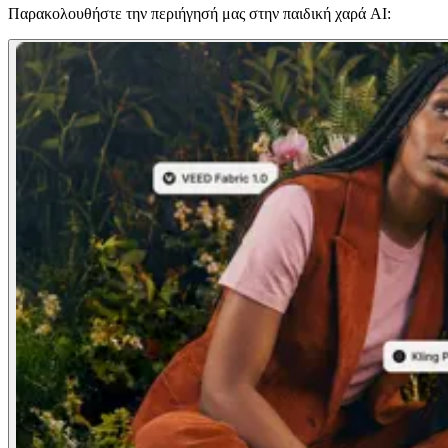
Παρακολουθήστε την περιήγησή μας στην παιδική χαρά AI: