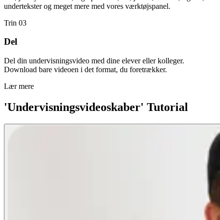
undertekster og meget mere med vores værktøjspanel.
Trin 03
Del
Del din undervisningsvideo med dine elever eller kolleger.
Download bare videoen i det format, du foretrækker.
Lær mere
'Undervisningsvideoskaber' Tutorial