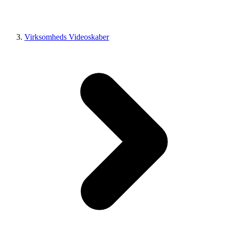
Virksomheds Videoskaber