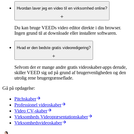
Hvordan laver jeg en video til en virksomhed online?
Du kan bruge VEEDs video editor direkte i din browser.
Ingen grund til at downloade eller installere softwaren.
Hvad er den bedste gratis videoredigering?
Selvom der er mange andre gratis videoskaber-apps derude,
skiller VEED sig ud på grund af brugervenligheden og den
utrolig rene brugergrænseflade.
Gå på opdagelse:
Pitchskaber
Professionel videoskaber
Video CV-skaber
Virksomheds Videopræsentationskaber
Virksomhedsvideoskaber