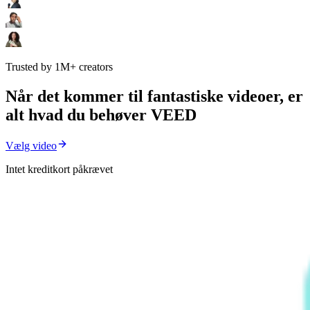
Trusted by 1M+ creators
Når det kommer til fantastiske videoer, er
alt hvad du behøver VEED
Vælg video
Intet kreditkort påkrævet