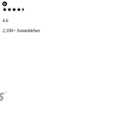
4.6
2,100+ Anmeldelser