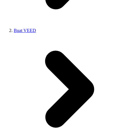
Buat VEED