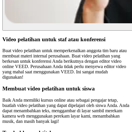
Video pelatihan untuk staf atau konferensi
Buat video pelatihan untuk memperkenalkan anggota tim baru atau
membuat materi internal perusahaan. Buat video pelatihan yang
berkesan untuk konferensi Anda berikutnya dengan editor video
online VEED. Perusahaan Anda tidak perlu menyewa editor video
yang mahal saat menggunakan VEED. Ini sangat mudah
digunakan!
Membuat video pelatihan untuk siswa
Baik Anda memiliki kursus online atau sebagai pengajar tetap,
buatlah video pelatihan yang dapat dipelajari oleh siswa Anda. Anda
dapat menambahkan teks, menggambar di layar sambil merekam
kamera web menggunakan perekam layar kami, menambahkan
musik, dan masih banyak lagi!