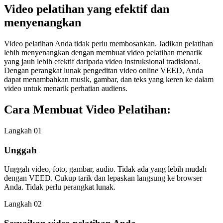
Video pelatihan yang efektif dan
menyenangkan
Video pelatihan Anda tidak perlu membosankan. Jadikan pelatihan
lebih menyenangkan dengan membuat video pelatihan menarik
yang jauh lebih efektif daripada video instruksional tradisional.
Dengan perangkat lunak pengeditan video online VEED, Anda
dapat menambahkan musik, gambar, dan teks yang keren ke dalam
video untuk menarik perhatian audiens.
Cara Membuat Video Pelatihan:
Langkah 01
Unggah
Unggah video, foto, gambar, audio. Tidak ada yang lebih mudah
dengan VEED. Cukup tarik dan lepaskan langsung ke browser
Anda. Tidak perlu perangkat lunak.
Langkah 02