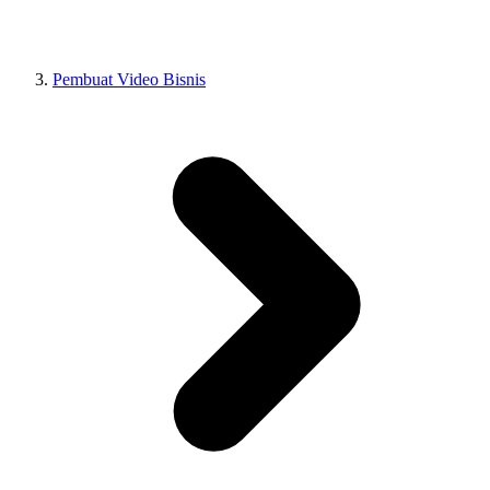
Pembuat Video Bisnis