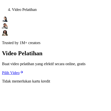
Video Pelatihan
Trusted by 1M+ creators
Video Pelatihan
Buat video pelatihan yang efektif secara online, gratis
Pilih Video
Tidak memerlukan kartu kredit