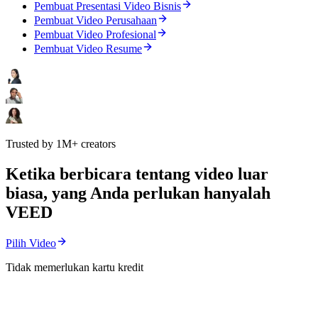
Pembuat Presentasi Video Bisnis
Pembuat Video Perusahaan
Pembuat Video Profesional
Pembuat Video Resume
Trusted by 1M+ creators
Ketika berbicara tentang video luar
biasa, yang Anda perlukan hanyalah
VEED
Pilih Video
Tidak memerlukan kartu kredit