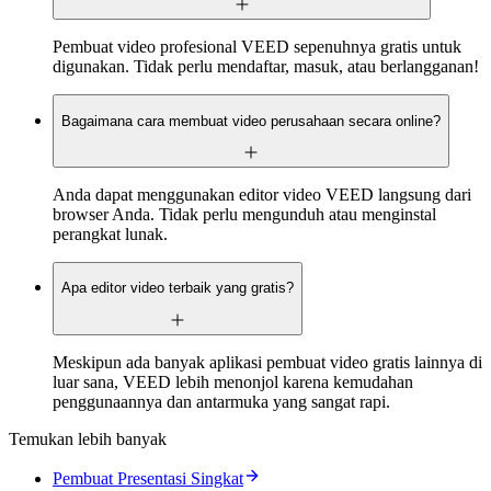
Pembuat video profesional VEED sepenuhnya gratis untuk
digunakan. Tidak perlu mendaftar, masuk, atau berlangganan!
Bagaimana cara membuat video perusahaan secara online?
Anda dapat menggunakan editor video VEED langsung dari
browser Anda. Tidak perlu mengunduh atau menginstal
perangkat lunak.
Apa editor video terbaik yang gratis?
Meskipun ada banyak aplikasi pembuat video gratis lainnya di
luar sana, VEED lebih menonjol karena kemudahan
penggunaannya dan antarmuka yang sangat rapi.
Temukan lebih banyak
Pembuat Presentasi Singkat