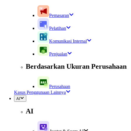
Pemasaran
Pelatihan
Komunikasi Internal
Penjualan
Berdasarkan Ukuran Perusahaan
Perusahaan
Kasus Penggunaan Lainnya
AI
AI