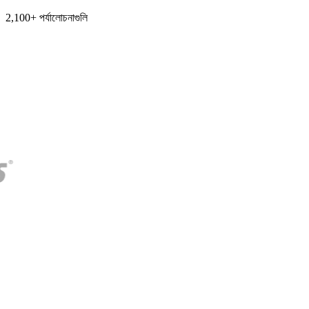
2,100+ পর্যালোচনাগুলি