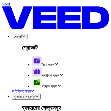
Veed
প্রোডাক্ট
প্রোডাক্ট
তৈরি করুন
সম্পাদনা করুন
প্রকাশ করুন
অতিরিক্ত টুলস
ব্যবহারের ক্ষেত্রসমূহ
ব্যবহারের ক্ষেত্রসমূহ