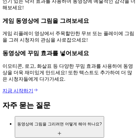
인기 있는 낙서 효과를 사용하여 동영상에 예술적인 감각을 더
해보세요!
게임 동영상에 그림을 그려보세요
게임 리플레이 영상에서 주목할만한 무브 또는 플레이에 그림
을 그려 시청자의 관심을 사로잡으세요!
동영상에 꾸밈 효과를 넣어보세요
이모티콘, 로고, 화살표 등 다양한 꾸밈 효과를 사용하여 동영
상을 더욱 재미있게 만드세요! 또한 텍스트도 추가하여 더 많
은 시청자들에게 다가가세요.
지금 시작하기
자주 묻는 질문
동영상에 그림을 그리려면 어떻게 해야 하나요?