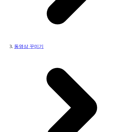
동영상 꾸미기