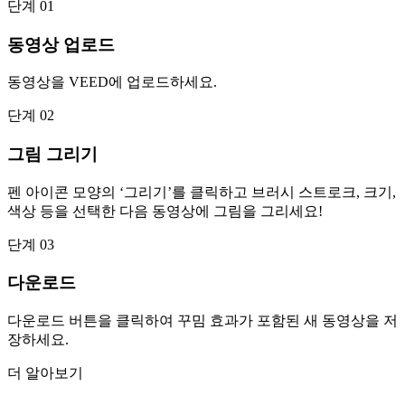
단계 01
동영상 업로드
동영상을 VEED에 업로드하세요.
단계 02
그림 그리기
펜 아이콘 모양의 ‘그리기’를 클릭하고 브러시 스트로크, 크기,
색상 등을 선택한 다음 동영상에 그림을 그리세요!
단계 03
다운로드
다운로드 버튼을 클릭하여 꾸밈 효과가 포함된 새 동영상을 저
장하세요.
더 알아보기