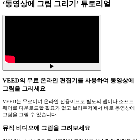
‘동영상에 그림 그리기’ 튜토리얼
VEED의 무료 온라인 편집기를 사용하여 동영상에
그림을 그리세요
VEED는 무료이며 온라인 전용이므로 별도의 앱이나 소프트
웨어를 다운로드할 필요가 없고 브라우저에서 바로 동영상에
그림을 그릴 수 있습니다.
뮤직 비디오에 그림을 그려보세요