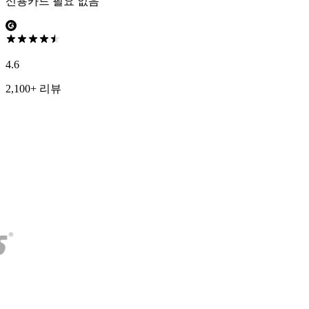
신용카드 필요 없음
4.6
2,100+ 리뷰