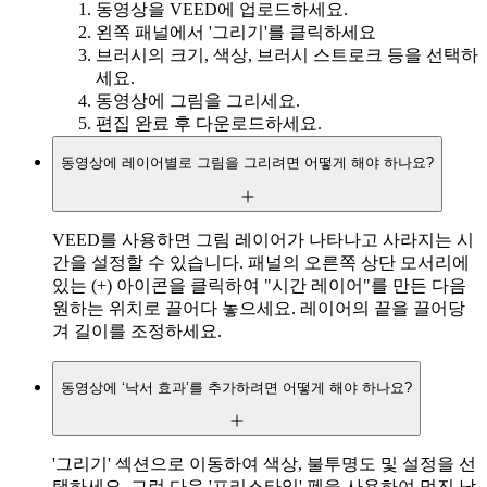
동영상을 VEED에 업로드하세요.
왼쪽 패널에서 '그리기'를 클릭하세요
브러시의 크기, 색상, 브러시 스트로크 등을 선택하
세요.
동영상에 그림을 그리세요.
편집 완료 후 다운로드하세요.
동영상에 레이어별로 그림을 그리려면 어떻게 해야 하나요?
VEED를 사용하면 그림 레이어가 나타나고 사라지는 시
간을 설정할 수 있습니다. 패널의 오른쪽 상단 모서리에
있는 (+) 아이콘을 클릭하여 "시간 레이어"를 만든 다음
원하는 위치로 끌어다 놓으세요. 레이어의 끝을 끌어당
겨 길이를 조정하세요.
동영상에 ‘낙서 효과’를 추가하려면 어떻게 해야 하나요?
'그리기' 섹션으로 이동하여 색상, 불투명도 및 설정을 선
택하세요. 그런 다음 '프리스타일' 펜을 사용하여 멋진 낙