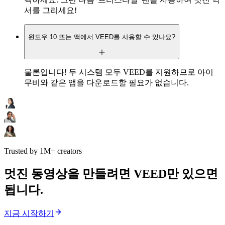
서를 그리세요!
윈도우 10 또는 맥에서 VEED를 사용할 수 있나요?
물론입니다! 두 시스템 모두 VEED를 지원하므로 아이
무비와 같은 앱을 다운로드할 필요가 없습니다.
Trusted by 1M+ creators
멋진 동영상을 만들려면 VEED만 있으면
됩니다.
지금 시작하기