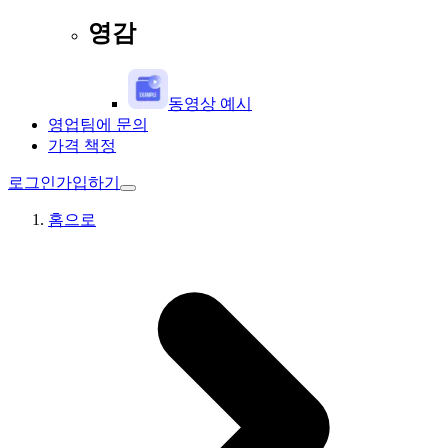
영감
동영상 예시
영업팀에 문의
가격 책정
로그인
가입하기
홈으로