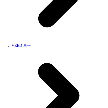
VEED 도구