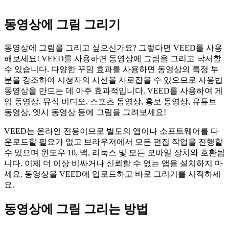
동영상에 그림 그리기
동영상에 그림을 그리고 싶으신가요? 그렇다면 VEED를 사용
해보세요! VEED를 사용하면 동영상에 그림을 그리고 낙서할
수 있습니다. 다양한 꾸밈 효과를 사용하면 동영상의 특정 부
분을 강조하여 시청자의 시선을 사로잡을 수 있으므로 사용법
동영상을 만드는 데 아주 효과적입니다. VEED를 사용하여 게
임 동영상, 뮤직 비디오, 스포츠 동영상, 홍보 동영상, 유튜브
동영상, 엣시 동영상 등에 그림을 그려보세요!
VEED는 온라인 전용이므로 별도의 앱이나 소프트웨어를 다
운로드할 필요가 없고 브라우저에서 모든 편집 작업을 진행할
수 있으며 윈도우 10, 맥, 리눅스 및 모든 모바일 장치와 호환됩
니다. 이제 더 이상 비싸거나 신뢰할 수 없는 앱을 설치하지 마
세요. 동영상을 VEED에 업로드하고 바로 그리기를 시작하세
요.
동영상에 그림 그리는 방법