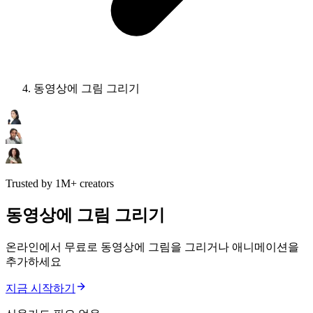
동영상에 그림 그리기
Trusted by 1M+ creators
동영상에 그림 그리기
온라인에서 무료로 동영상에 그림을 그리거나 애니메이션을
추가하세요
지금 시작하기