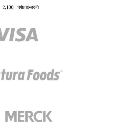
2,100+ পর্যালোচনাগুলি