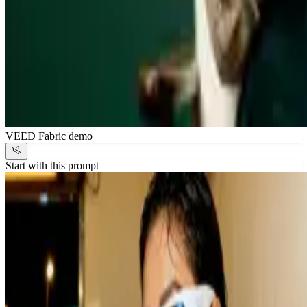
VEED Fabric demo
Start with this prompt