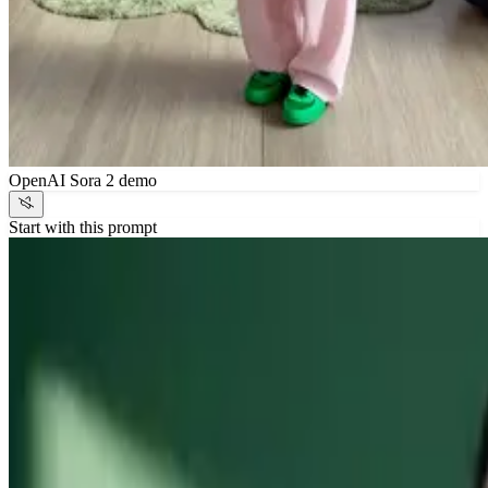
OpenAI Sora 2 demo
Start with this prompt