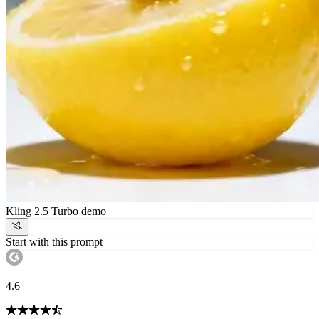
Kling 2.5 Turbo demo
Start with this prompt
4.6