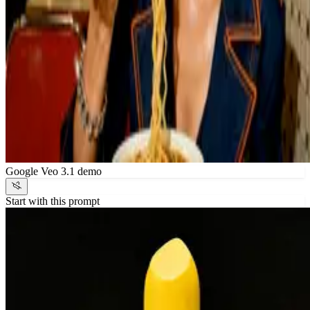
Google Veo 3.1 demo
Start with this prompt