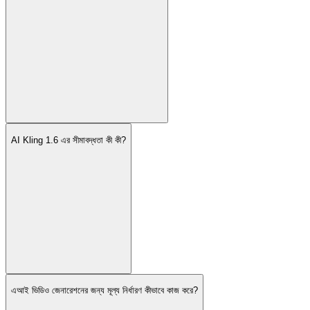
AI Kling 1.6 এর সীমাবদ্ধতা কী কী?
এআই ভিডিও জেনারেশনের জন্য মূল্য নির্ধারণ কীভাবে কাজ করে?