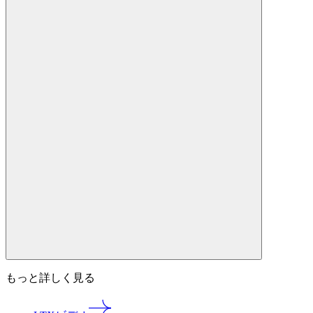
もっと詳しく見る