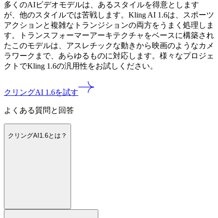
多くのAIビデオモデルは、あるスタイルを得意とします
が、他のスタイルでは苦戦します。Kling AI 1.6は、スポーツ
アクションと複雑なトランジションの両方をうまく処理しま
す。トランスフォーマーアーキテクチャをベースに構築され
たこのモデルは、アスレチックな動きから映画のようなカメ
ラワークまで、あらゆるものに対応します。様々なプロジェ
クトでKling 1.6の汎用性をお試しください。
クリングAI 1.6を試す
よくある質問と回答
クリングAI1.6とは？