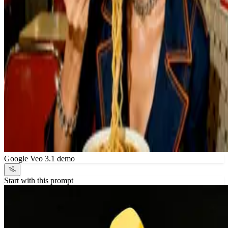
Google Veo 3.1 demo
Start with this prompt