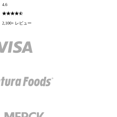
4.6
2,100+ レビュー