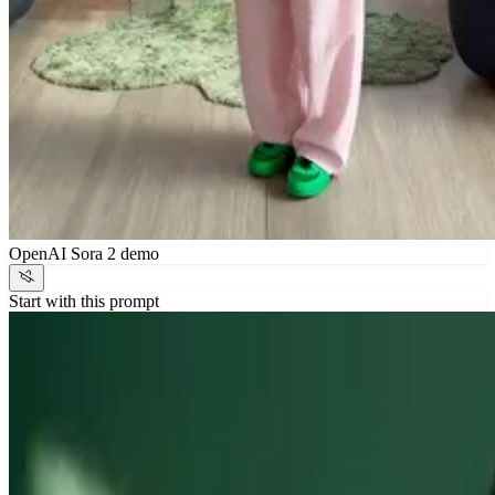
OpenAI Sora 2 demo
Start with this prompt