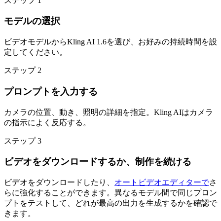
ステップ 1
モデルの選択
ビデオモデルからKling AI 1.6を選び、お好みの持続時間を設
定してください。
ステップ 2
プロンプトを入力する
カメラの位置、動き、照明の詳細を指定。Kling AIはカメラ
の指示によく反応する。
ステップ 3
ビデオをダウンロードするか、制作を続ける
ビデオをダウンロードしたり、
オートビデオエディターで
さ
らに強化することができます。異なるモデル間で同じプロン
プトをテストして、どれが最高の出力を生成するかを確認で
きます。