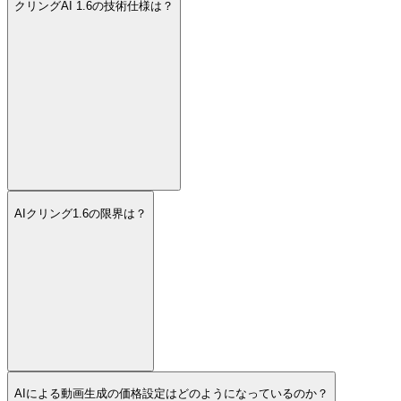
クリングAI 1.6の技術仕様は？
AIクリング1.6の限界は？
AIによる動画生成の価格設定はどのようになっているのか？