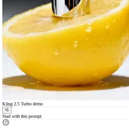
Kling 2.5 Turbo demo
Start with this prompt