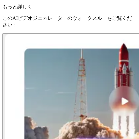
もっと詳しく
このAIビデオジェネレーターのウォークスルーをご覧くだ
さい：