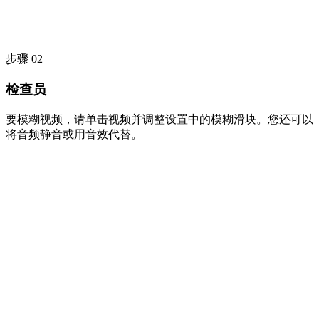
步骤 02
检查员
要模糊视频，请单击视频并调整设置中的模糊滑块。您还可以
将音频静音或用音效代替。