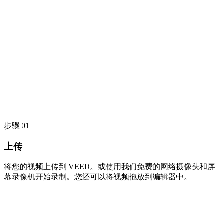
步骤 01
上传
将您的视频上传到 VEED。或使用我们免费的网络摄像头和屏
幕录像机开始录制。您还可以将视频拖放到编辑器中。