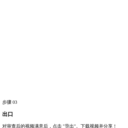
步骤 03
出口
对审查后的视频满意后，点击 "导出"。下载视频并分享！