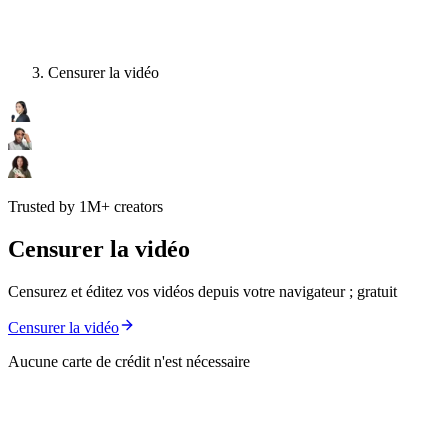
Censurer la vidéo
Trusted by 1M+ creators
Censurer la vidéo
Censurez et éditez vos vidéos depuis votre navigateur ; gratuit
Censurer la vidéo
Aucune carte de crédit n'est nécessaire