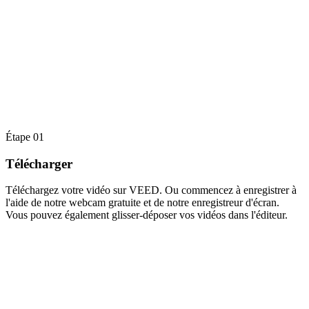
Étape 01
Télécharger
Téléchargez votre vidéo sur VEED. Ou commencez à enregistrer à
l'aide de notre webcam gratuite et de notre enregistreur d'écran.
Vous pouvez également glisser-déposer vos vidéos dans l'éditeur.