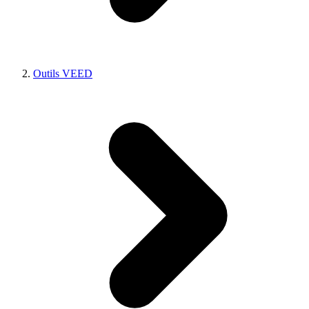
Outils VEED