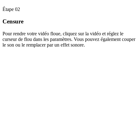
Étape 02
Censure
Pour rendre votre vidéo floue, cliquez sur la vidéo et réglez le
curseur de flou dans les paramètres. Vous pouvez également couper
le son ou le remplacer par un effet sonore.