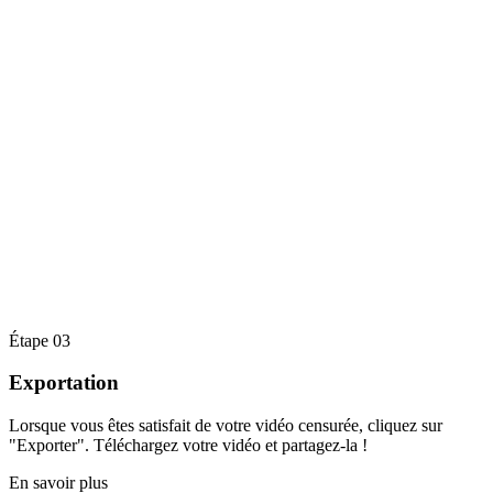
Étape 03
Exportation
Lorsque vous êtes satisfait de votre vidéo censurée, cliquez sur
"Exporter". Téléchargez votre vidéo et partagez-la !
En savoir plus