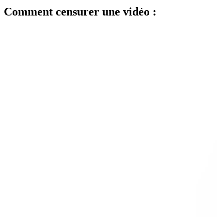
Comment censurer une vidéo :