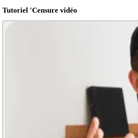
Tutoriel 'Censure vidéo