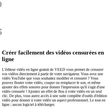
Créer facilement des vidéos censurées en
ligne
L'éditeur vidéo en ligne gratuit de VEED vous permet de censurer
vos vidéos directement à partir de votre navigateur. Vous avez une
vidéo YouTube que vous souhaitez modifier et censurer ? Vous
pouvez flouter votre vidéo, couper ou remplacer le son, et même
ajouter des effets sonores pour donner l'impression qu'il s'agit d'une
vidéo censurée ! Ajoutez un effet de flou à votre vidéo en un seul
clic. De plus, vous aurez accès à une suite complète d'outils d'édition
vidéo pour donner à votre vidéo un aspect professionnel. Le tout en
ligne ; aucun logiciel à télécharger.