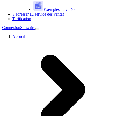
Exemples de vidéos
S'adresser au service des ventes
Tarification
Connexion
S'inscrire
Accueil