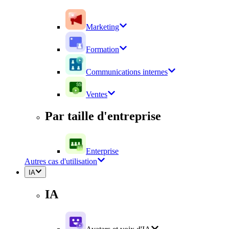
Marketing
Formation
Communications internes
Ventes
Par taille d'entreprise
Enterprise
Autres cas d'utilisation
IA
IA