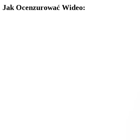
Jak Ocenzurować Wideo: