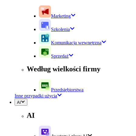
Marketing
Szkolenia
Komunikacja wewnętrzna
Sprzedaż
Według wielkości firmy
Przedsiębiorstwa
Inne przypadki użycia
AI
AI