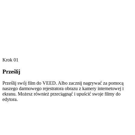
Krok 01
Prześlij
Prześlij swój film do VEED. Albo zacznij nagrywać za pomocą
naszego darmowego rejestratora obrazu z kamery internetowej i
ekranu. Możesz również przeciągnąć i upuścić swoje filmy do
edytora.