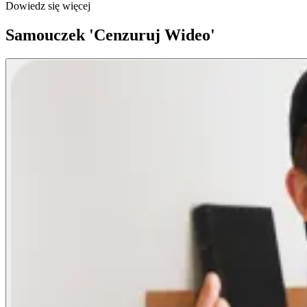
Dowiedz się więcej
Samouczek 'Cenzuruj Wideo'