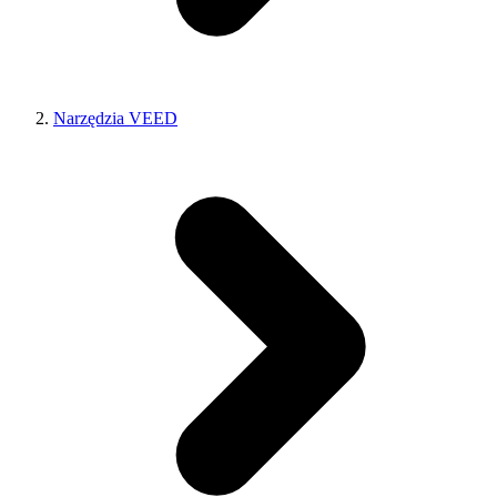
Narzędzia VEED