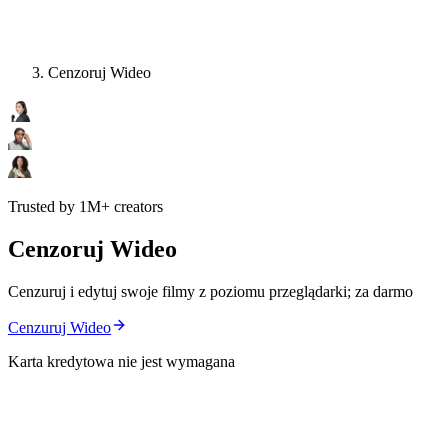
Cenzoruj Wideo
Trusted by 1M+ creators
Cenzoruj Wideo
Cenzuruj i edytuj swoje filmy z poziomu przeglądarki; za darmo
Cenzuruj Wideo
Karta kredytowa nie jest wymagana