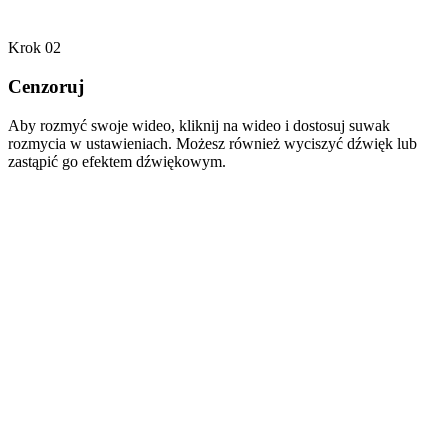
Krok 02
Cenzoruj
Aby rozmyć swoje wideo, kliknij na wideo i dostosuj suwak
rozmycia w ustawieniach. Możesz również wyciszyć dźwięk lub
zastąpić go efektem dźwiękowym.