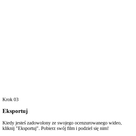
Krok 03
Eksportuj
Kiedy jesteś zadowolony ze swojego ocenzurowanego wideo,
kliknij "Eksportuj". Pobierz swój film i podziel się nim!