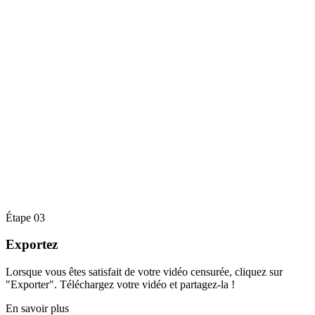
Étape 03
Exportez
Lorsque vous êtes satisfait de votre vidéo censurée, cliquez sur
"Exporter". Téléchargez votre vidéo et partagez-la !
En savoir plus