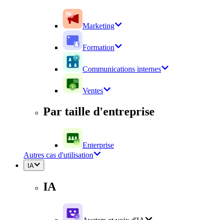
Marketing
Formation
Communications internes
Ventes
Par taille d'entreprise
Enterprise
Autres cas d'utilisation
IA
IA