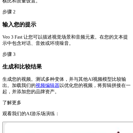
横比和质量设置。
步骤 2
输入您的提示
Veo 3 Fast 让您可以描述视觉场景和音频元素。在您的文本提
示中包含对话、音效或环境噪音。
步骤 3
生成和比较结果
生成您的视频。测试多种变体，并与其他AI视频模型比较输
出。加载我们的
视频编辑器
以优化您的视频，将剪辑拼接在一
起，并添加您的品牌资产。
了解更多
观看我们的AI游乐场演练：