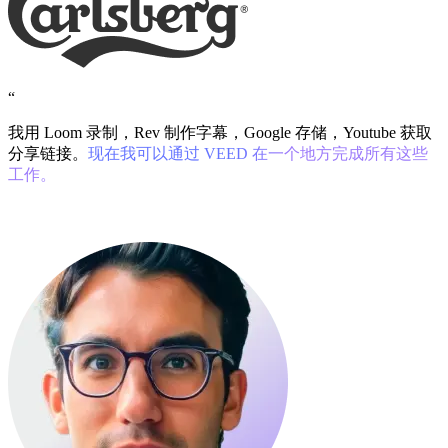
“
我用 Loom 录制，Rev 制作字幕，Google 存储，Youtube 获取
分享链接。
现在我可以通过 VEED 在一个地方完成所有这些
工作。