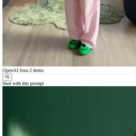
OpenAI Sora 2 demo
Start with this prompt