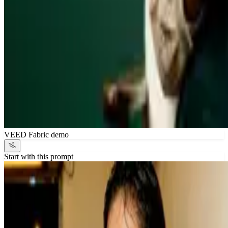
VEED Fabric demo
Start with this prompt