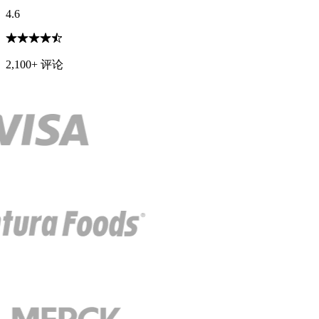
4.6
2,100+ 评论