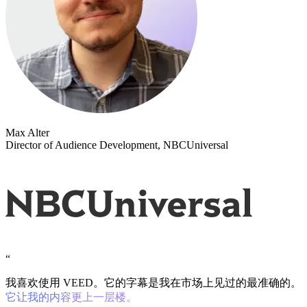
Max Alter
Director of Audience Development, NBCUniversal
“
我喜欢使用 VEED。它的字幕是我在市场上见过的最准确的。
它让我的内容更上一层楼。