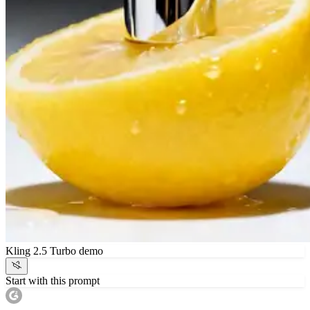
Kling 2.5 Turbo demo
Start with this prompt