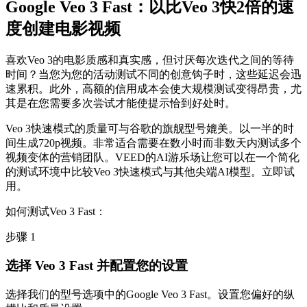
Google Veo 3 Fast：以比Veo 3快2倍的速
度创建电影视频
喜欢Veo 3的电影质感和真实感，但讨厌每次迭代之间的等待
时间？当您为您的活动测试不同的创意钩子时，这些延迟会迅
速累积。此外，高额的信用成本会使大规模测试变得昂贵，尤
其是在您需要多次尝试才能使提示恰到好处时。
Veo 3快速模式的质量可与谷歌的旗舰型号媲美。以一半的时
间生成720p视频。非常适合需要在数小时而非数天内测试多个
视频变体的营销团队。VEED的AI游乐场让您可以在一个简化
的测试环境中比较Veo 3快速模式与其他尖端AI模型。立即试
用。
如何测试Veo 3 Fast：
步骤 1
选择 Veo 3 Fast 并配置您的设置
选择我们的型号选项中的Google Veo 3 Fast。设置您偏好的纵