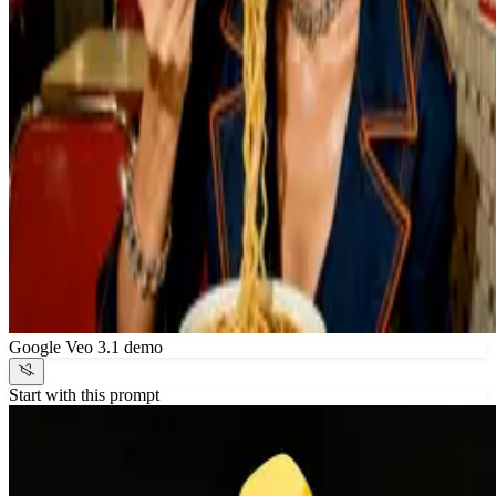
Google Veo 3.1 demo
Start with this prompt