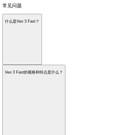
常见问题
什么是Veo 3 Fast？
Veo 3 Fast的规格和特点是什么？