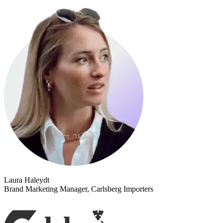
Laura Haleydt
Brand Marketing Manager, Carlsberg Importers