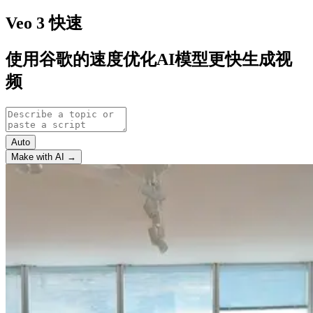
Veo 3 快速
使用谷歌的速度优化AI模型更快生成视
频
Auto
Make with AI →