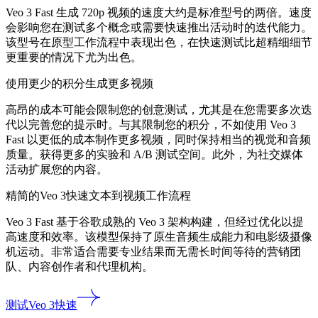
Veo 3 Fast 生成 720p 视频的速度大约是标准型号的两倍。速度
会影响您在测试多个概念或需要快速推出活动时的迭代能力。
该型号在原型工作流程中表现出色，在快速测试比超精细细节
更重要的情况下尤为出色。
使用更少的积分生成更多视频
高昂的成本可能会限制您的创意测试，尤其是在您需要多次迭
代以完善您的提示时。与其限制您的积分，不如使用 Veo 3
Fast 以更低的成本制作更多视频，同时保持相当的视觉和音频
质量。获得更多的实验和 A/B 测试空间。此外，为社交媒体
活动扩展您的内容。
精简的Veo 3快速文本到视频工作流程
Veo 3 Fast 基于谷歌成熟的 Veo 3 架构构建，但经过优化以提
高速度和效率。该模型保持了原生音频生成能力和电影级摄像
机运动。非常适合需要专业结果而无需长时间等待的营销团
队、内容创作者和代理机构。
测试Veo 3快速