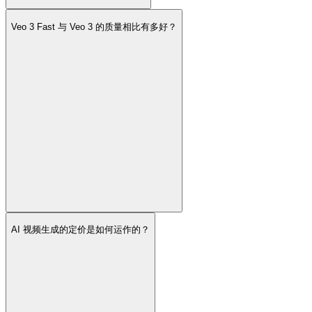
Veo 3 Fast 与 Veo 3 的质量相比有多好？
AI 视频生成的定价是如何运作的？