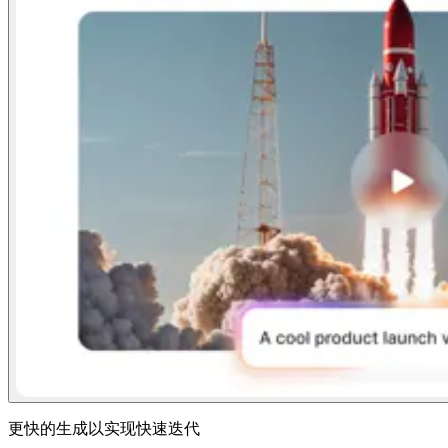
更快的生成以实现快速迭代