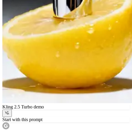
Kling 2.5 Turbo demo
Start with this prompt