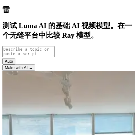
雷
测试 Luma AI 的基础 AI 视频模型。在一
个无缝平台中比较 Ray 模型。
Auto
Make with AI →