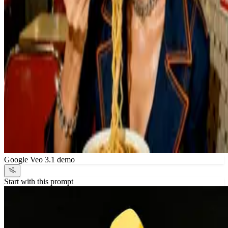
Google Veo 3.1 demo
Start with this prompt