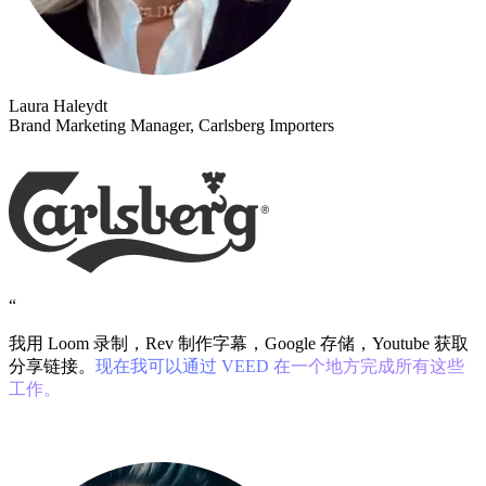
Laura Haleydt
Brand Marketing Manager, Carlsberg Importers
“
我用 Loom 录制，Rev 制作字幕，Google 存储，Youtube 获取
分享链接。
现在我可以通过 VEED 在一个地方完成所有这些
工作。