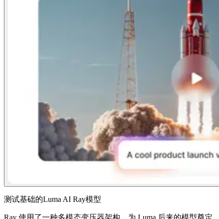
测试基础的Luma AI Ray模型
Ray 使用了一种多模态变压器架构，为 Luma 后来的模型奠定