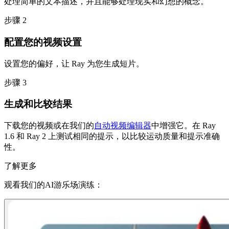
处理简单的文本描述，并且能够处理现实和幻想的概念。
步骤 2
配置您的视频设置
设置您的偏好，让 Ray 为您生成短片。
步骤 3
生成和比较结果
下载您的视频或在我们的
自动视频编辑器
中增强它。在 Ray
1.6 和 Ray 2 上测试相同的提示，以比较运动质量和提示准确
性。
了解更多
观看我们的AI游乐场演练：