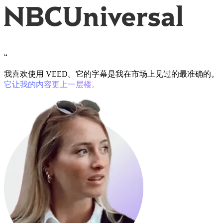
“
我喜欢使用 VEED。它的字幕是我在市场上见过的最准确的。
它让我的内容更上一层楼。