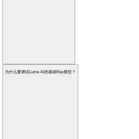
为什么要测试Luma AI的基础Ray模型？