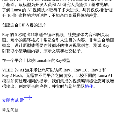
了基础。该模型为开发人员和 AI 研究人员提供了基准见解。
了解 Luma 的 AI 视频技术取得了多大进步。与其仅仅相信“提
升 10 倍”这样的营销说辞，不如亲自查看具体的差异。
创建适合GIF内容的短片
Ray 的 5 秒输出非常适合循环视频、社交媒体内容和网页动
画。短小的循环格式非常适合引人注目的内容。非常适合动画
概念、设计原型或需要连续循环的快速视觉创意。测试 Ray
以获取小型动画内容、演示文稿和社交帖子。
在一个平台上比较Lumalabs的Ray模型
VEED 的 AI 游乐场让您可以访问 Ray、Ray 1.6、Ray 2 和
Ray 2 Flash。无需在不同平台之间切换。比较不同的 Luma AI
模型如何处理相同的提示。我们集成的视频编辑器让您可以增
强输出、创建更长的序列，并实时与您的团队
协作
。
立即尝试 雷
常见问题