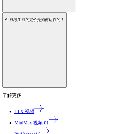
AI 视频生成的定价是如何运作的？
了解更多
LTX 视频
MiniMax 视频 01