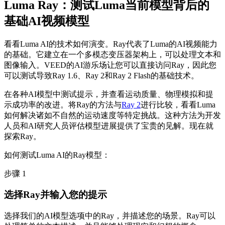
Luma Ray：测试Luma当前模型背后的
基础AI视频模型
看看Luma AI的技术如何演变。Ray代表了Luma的AI视频能力
的基础。它建立在一个多模态变压器架构上，可以处理文本和
图像输入。VEED的AI游乐场让您可以直接访问Ray，因此您
可以测试导致Ray 1.6、Ray 2和Ray 2 Flash的基础技术。
在各种AI模型中测试提示，并查看运动质量、物理模拟和提
示成功率的改进。将Ray的方法与
Ray 2
进行比较，看看Luma
如何解决诸如不自然的运动速度等特定挑战。这种方法为开发
人员和AI研究人员评估模型进展提供了宝贵的见解。现在就
探索Ray。
如何测试Luma AI的Ray模型：
步骤 1
选择Ray并输入您的提示
选择我们的AI模型选项中的Ray，并描述您的场景。Ray可以