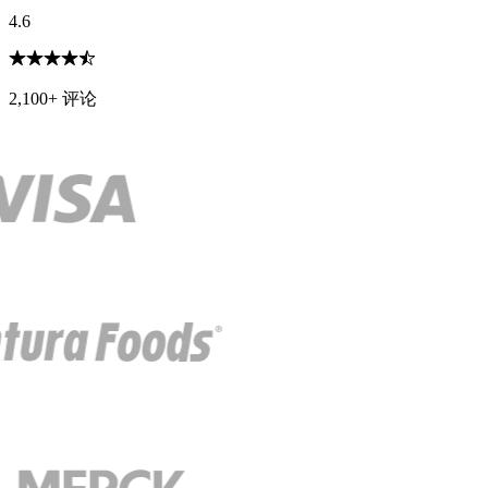
4.6
2,100+ 评论