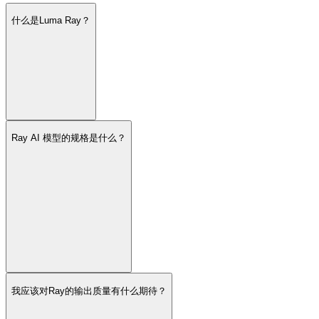
什么是Luma Ray？
Ray AI 模型的规格是什么？
我应该对Ray的输出质量有什么期待？