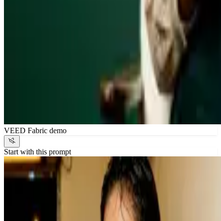
VEED Fabric demo
Start with this prompt