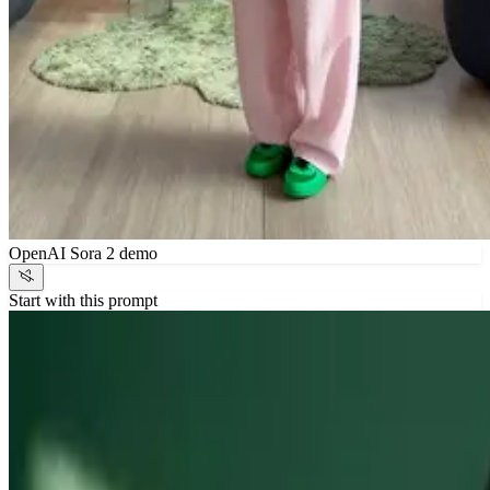
OpenAI Sora 2 demo
Start with this prompt