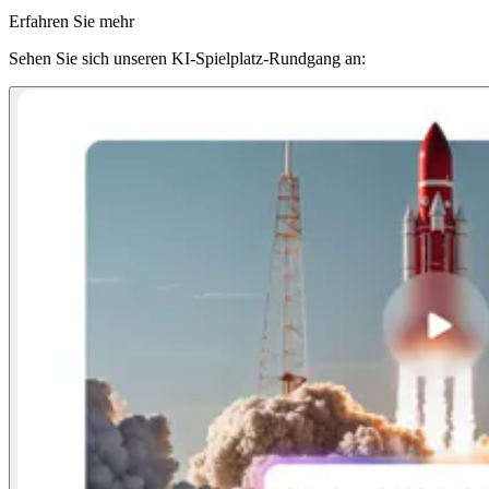
Erfahren Sie mehr
Sehen Sie sich unseren KI-Spielplatz-Rundgang an: