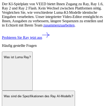
Der KI-Spielplatz von VEED bietet Ihnen Zugang zu Ray, Ray 1.6,
Ray 2 und Ray 2 Flash. Kein Wechsel zwischen Plattformen nötig.
Vergleichen Sie, wie verschiedene Luma-KI-Modelle identische
Eingaben verarbeiten. Unser integrierter Video-Editor ermöglicht es
Ihnen, Ausgaben zu verbessern, längere Sequenzen zu erstellen und
in Echtzeit mit Ihrem Team
zusammenzuarbeiten
.
Probieren Sie Ray jetzt aus
Häufig gestellte Fragen
Was ist Luma Ray?
Was sind die Spezifikationen des Ray AI-Modells?