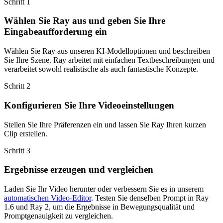
Schritt 1
Wählen Sie Ray aus und geben Sie Ihre
Eingabeaufforderung ein
Wählen Sie Ray aus unseren KI-Modelloptionen und beschreiben
Sie Ihre Szene. Ray arbeitet mit einfachen Textbeschreibungen und
verarbeitet sowohl realistische als auch fantastische Konzepte.
Schritt 2
Konfigurieren Sie Ihre Videoeinstellungen
Stellen Sie Ihre Präferenzen ein und lassen Sie Ray Ihren kurzen
Clip erstellen.
Schritt 3
Ergebnisse erzeugen und vergleichen
Laden Sie Ihr Video herunter oder verbessern Sie es in unserem
automatischen Video-Editor
. Testen Sie denselben Prompt in Ray
1.6 und Ray 2, um die Ergebnisse in Bewegungsqualität und
Promptgenauigkeit zu vergleichen.