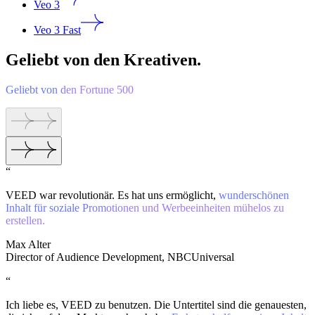
Veo 3
Veo 3 Fast
Geliebt von den Kreativen.
Geliebt von den Fortune 500
“
VEED war revolutionär. Es hat uns ermöglicht,
wunderschönen
Inhalt für soziale Promotionen und Werbeeinheiten mühelos zu
erstellen.
Max Alter
Director of Audience Development, NBCUniversal
“
Ich liebe es, VEED zu benutzen. Die Untertitel sind die genauesten,