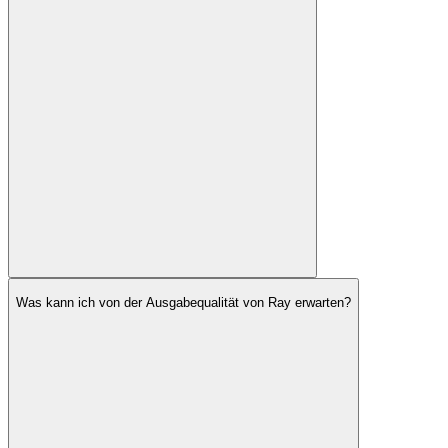
Was kann ich von der Ausgabequalität von Ray erwarten?