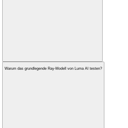
Warum das grundlegende Ray-Modell von Luma AI testen?