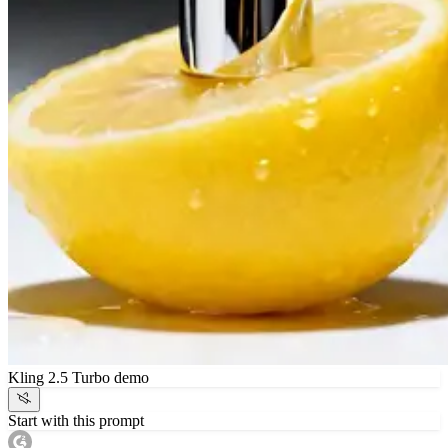
Kling 2.5 Turbo demo
Start with this prompt