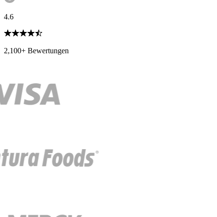
4.6
2,100+ Bewertungen