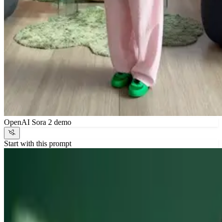
OpenAI Sora 2 demo
Start with this prompt