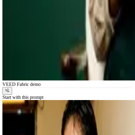
VEED Fabric demo
Start with this prompt