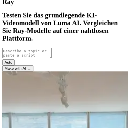
Ray
Testen Sie das grundlegende KI-
Videomodell von Luma AI. Vergleichen
Sie Ray-Modelle auf einer nahtlosen
Plattform.
Auto
Make with AI →