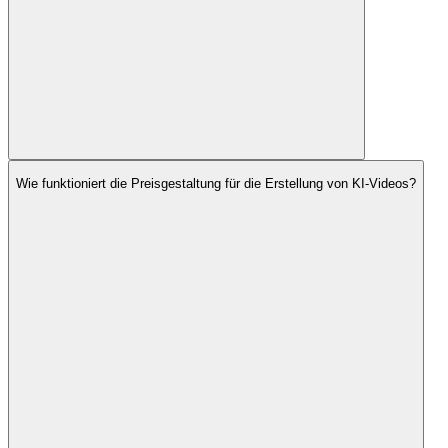
Wie funktioniert die Preisgestaltung für die Erstellung von KI-Videos?