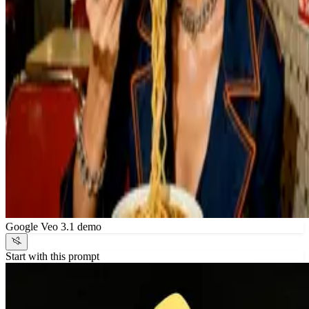
Google Veo 3.1 demo
Start with this prompt