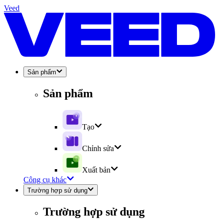
Veed
Sản phẩm
Sản phẩm
Tạo
Chỉnh sửa
Xuất bản
Công cụ khác
Trường hợp sử dụng
Trường hợp sử dụng