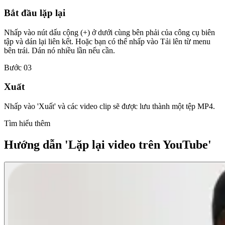
Bắt đầu lặp lại
Nhấp vào nút dấu cộng (+) ở dưới cùng bên phải của công cụ biên
tập và dán lại liên kết. Hoặc bạn có thể nhấp vào Tải lên từ menu
bên trái. Dán nó nhiều lần nếu cần.
Bước 03
Xuất
Nhấp vào 'Xuất' và các video clip sẽ được lưu thành một tệp MP4.
Tìm hiểu thêm
Hướng dẫn 'Lặp lại video trên YouTube'