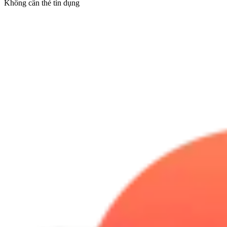
Không cần thẻ tín dụng