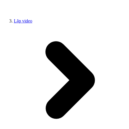
Lặp video