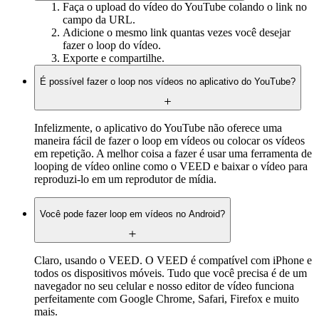
Faça o upload do vídeo do YouTube colando o link no
campo da URL.
Adicione o mesmo link quantas vezes você desejar
fazer o loop do vídeo.
Exporte e compartilhe.
É possível fazer o loop nos vídeos no aplicativo do YouTube?
Infelizmente, o aplicativo do YouTube não oferece uma
maneira fácil de fazer o loop em vídeos ou colocar os vídeos
em repetição. A melhor coisa a fazer é usar uma ferramenta de
looping de vídeo online como o VEED e baixar o vídeo para
reproduzi-lo em um reprodutor de mídia.
Você pode fazer loop em vídeos no Android?
Claro, usando o VEED. O VEED é compatível com iPhone e
todos os dispositivos móveis. Tudo que você precisa é de um
navegador no seu celular e nosso editor de vídeo funciona
perfeitamente com Google Chrome, Safari, Firefox e muito
mais.