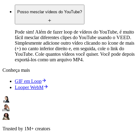
Posso mesclar vídeos do YouTube?
Pode sim! Além de fazer loop de vídeos do YouTube, é muito
fácil mesclar diferentes clipes do YouTube usando o VEED.
Simplesmente adicione outro vídeo clicando no ícone de mais
(+) no canto inferior direito e, em seguida, cole o link do
YouTube. Cole quantos vídeos você quiser. Você pode depois
exportá-los como um arquivo MP4.
Conheça mais
GIF em Loop
Looper WebM
Trusted by 1M+ creators