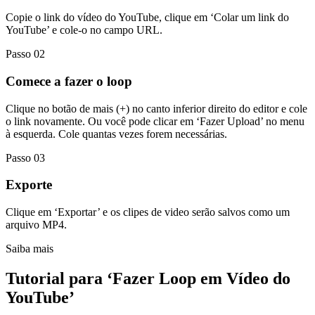
Copie o link do vídeo do YouTube, clique em ‘Colar um link do
YouTube’ e cole-o no campo URL.
Passo 02
Comece a fazer o loop
Clique no botão de mais (+) no canto inferior direito do editor e cole
o link novamente. Ou você pode clicar em ‘Fazer Upload’ no menu
à esquerda. Cole quantas vezes forem necessárias.
Passo 03
Exporte
Clique em ‘Exportar’ e os clipes de video serão salvos como um
arquivo MP4.
Saiba mais
Tutorial para ‘Fazer Loop em Vídeo do
YouTube’