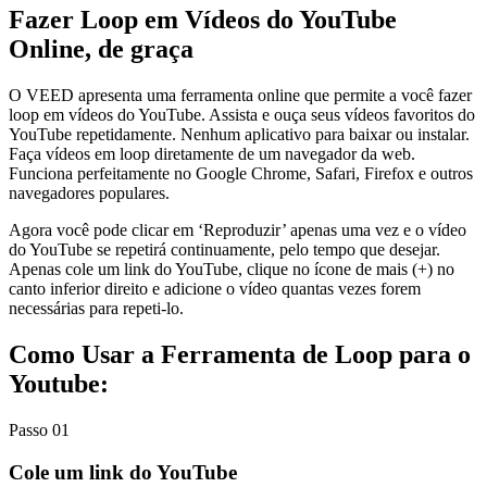
Fazer Loop em Vídeos do YouTube
Online, de graça
O VEED apresenta uma ferramenta online que permite a você fazer
loop em vídeos do YouTube. Assista e ouça seus vídeos favoritos do
YouTube repetidamente. Nenhum aplicativo para baixar ou instalar.
Faça vídeos em loop diretamente de um navegador da web.
Funciona perfeitamente no Google Chrome, Safari, Firefox e outros
navegadores populares.
Agora você pode clicar em ‘Reproduzir’ apenas uma vez e o vídeo
do YouTube se repetirá continuamente, pelo tempo que desejar.
Apenas cole um link do YouTube, clique no ícone de mais (+) no
canto inferior direito e adicione o vídeo quantas vezes forem
necessárias para repeti-lo.
Como Usar a Ferramenta de Loop para o
Youtube:
Passo 01
Cole um link do YouTube