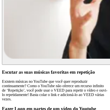
Escutar as suas músicas favoritas em repetição
Existem músicas no YouTube que você quer reproduzir
continuamente? Como o YouTube não oferece um recurso infinito
de ‘Repetição’, você pode usar o VEED para repetir o vídeo e ouvi-
lo repetidamente! Basta colar o link e adicioná-lo ao VEED várias
vezes.
Fazer Loop em partes de um vídeo do Youtube