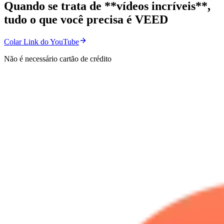
Quando se trata de **vídeos incríveis**,
tudo o que você precisa é VEED
Colar Link do YouTube
Não é necessário cartão de crédito