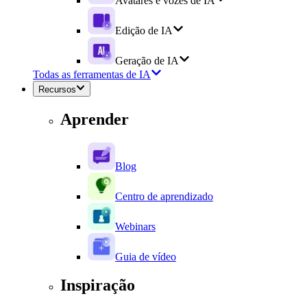
Avatares e vozes de IA
Edição de IA
Geração de IA
Todas as ferramentas de IA
Recursos
Aprender
Blog
Centro de aprendizado
Webinars
Guia de vídeo
Inspiração