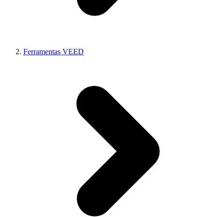
Ferramentas VEED