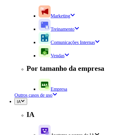
Marketing
Treinamento
Comunicações Internas
Vendas
Por tamanho da empresa
Empresa
Outros casos de uso
IA
IA