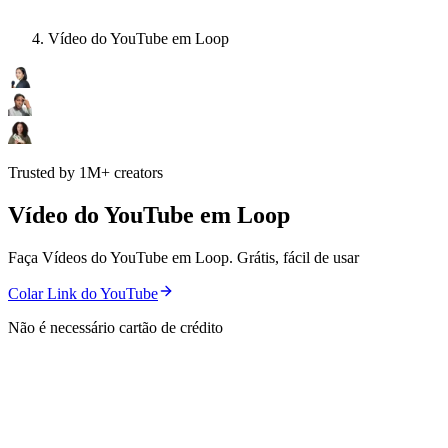
Vídeo do YouTube em Loop
Trusted by 1M+ creators
Vídeo do YouTube em Loop
Faça Vídeos do YouTube em Loop. Grátis, fácil de usar
Colar Link do YouTube
Não é necessário cartão de crédito