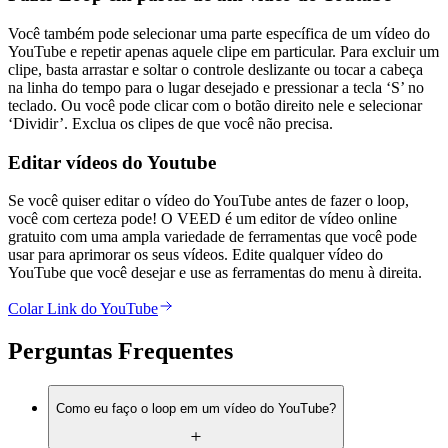
Você também pode selecionar uma parte específica de um vídeo do
YouTube e repetir apenas aquele clipe em particular. Para excluir um
clipe, basta arrastar e soltar o controle deslizante ou tocar a cabeça
na linha do tempo para o lugar desejado e pressionar a tecla ‘S’ no
teclado. Ou você pode clicar com o botão direito nele e selecionar
‘Dividir’. Exclua os clipes de que você não precisa.
Editar vídeos do Youtube
Se você quiser editar o vídeo do YouTube antes de fazer o loop,
você com certeza pode! O VEED é um editor de vídeo online
gratuito com uma ampla variedade de ferramentas que você pode
usar para aprimorar os seus vídeos. Edite qualquer vídeo do
YouTube que você desejar e use as ferramentas do menu à direita.
Colar Link do YouTube
Perguntas Frequentes
Como eu faço o loop em um vídeo do YouTube?