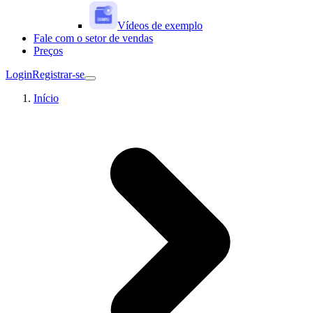
Vídeos de exemplo
Fale com o setor de vendas
Preços
Login
Registrar-se
Início