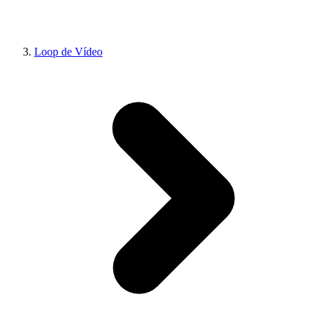
Loop de Vídeo