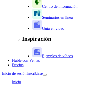
Centro de información
Seminarios en línea
Guía en vídeo
Inspiración
Ejemplos de vídeos
Hable con Ventas
Precios
Inicio de sesión
Inscribirse
Inicio