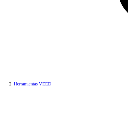
Herramientas VEED