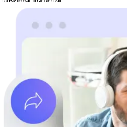
Nu este necesar un card de credit