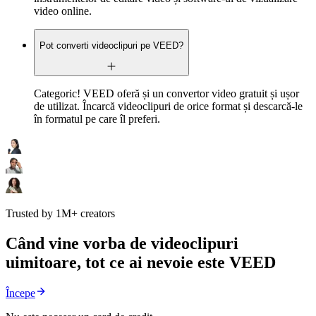
video online.
Pot converti videoclipuri pe VEED?
Categoric! VEED oferă și un convertor video gratuit și ușor
de utilizat. Încarcă videoclipuri de orice format și descarcă-le
în formatul pe care îl preferi.
Trusted by 1M+ creators
Când vine vorba de videoclipuri
uimitoare, tot ce ai nevoie este VEED
Începe