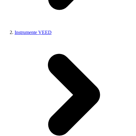
Instrumente VEED