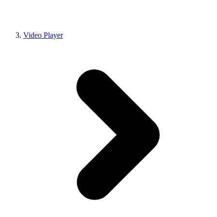
Video Player