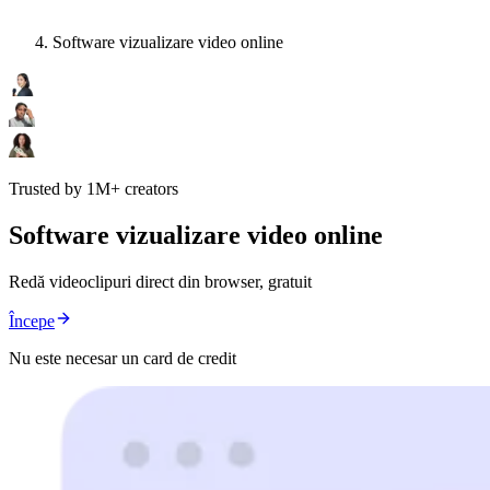
Software vizualizare video online
Trusted by 1M+ creators
Software vizualizare video online
Redă videoclipuri direct din browser, gratuit
Începe
Nu este necesar un card de credit