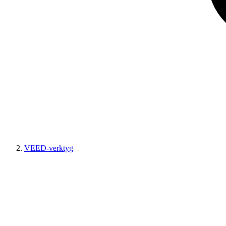
VEED-verktyg