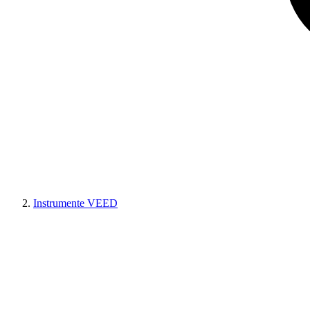
Instrumente VEED