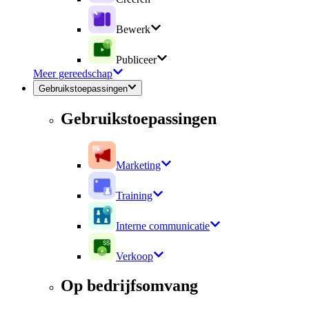
Bewerk
Publiceer
Meer gereedschap
Gebruikstoepassingen
Gebruikstoepassingen
Marketing
Training
Interne communicatie
Verkoop
Op bedrijfsomvang