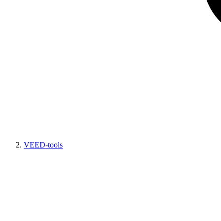
VEED-tools