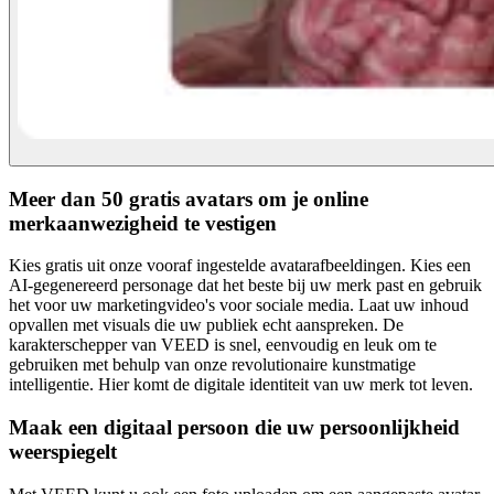
Meer dan 50 gratis avatars om je online
merkaanwezigheid te vestigen
Kies gratis uit onze vooraf ingestelde avatarafbeeldingen. Kies een
AI-gegenereerd personage dat het beste bij uw merk past en gebruik
het voor uw marketingvideo's voor sociale media. Laat uw inhoud
opvallen met visuals die uw publiek echt aanspreken. De
karakterschepper van VEED is snel, eenvoudig en leuk om te
gebruiken met behulp van onze revolutionaire kunstmatige
intelligentie. Hier komt de digitale identiteit van uw merk tot leven.
Maak een digitaal persoon die uw persoonlijkheid
weerspiegelt