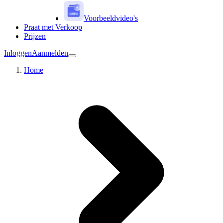
Voorbeeldvideo's
Praat met Verkoop
Prijzen
Inloggen
Aanmelden
Home