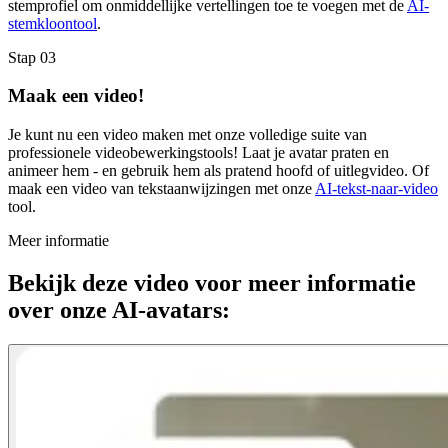
stemprofiel om onmiddellijke vertellingen toe te voegen met de
AI-
stemkloontool
.
Stap 03
Maak een video!
Je kunt nu een video maken met onze volledige suite van
professionele videobewerkingstools! Laat je avatar praten en
animeer hem - en gebruik hem als pratend hoofd of uitlegvideo. Of
maak een video van tekstaanwijzingen met onze
AI-tekst-naar-video
tool.
Meer informatie
Bekijk deze video voor meer informatie
over onze AI-avatars: