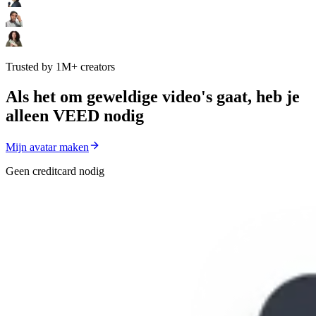
Trusted by 1M+ creators
Als het om geweldige video's gaat, heb je
alleen VEED nodig
Mijn avatar maken
Geen creditcard nodig