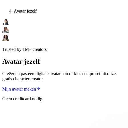
Avatar jezelf
Trusted by 1M+ creators
Avatar jezelf
Creëer en pas een digitale avatar aan of kies een preset uit onze
gratis character creator
Mijn avatar maken
Geen creditcard nodig