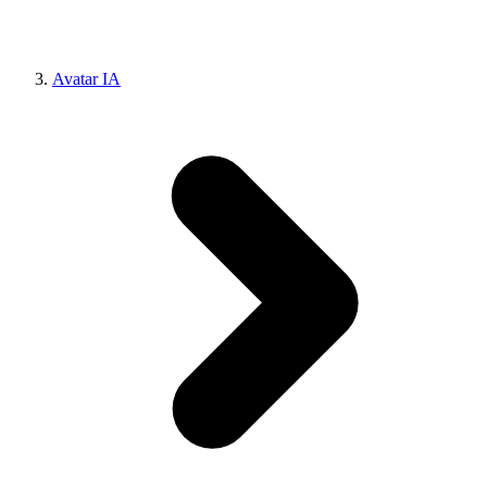
Avatar IA