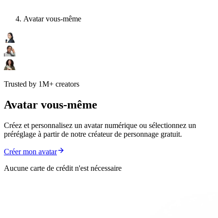
Avatar vous-même
Trusted by 1M+ creators
Avatar vous-même
Créez et personnalisez un avatar numérique ou sélectionnez un
préréglage à partir de notre créateur de personnage gratuit.
Créer mon avatar
Aucune carte de crédit n'est nécessaire