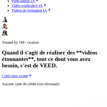
Porte-parole IA
Vidéo explicative IA
Vidéos de formation IA
Trusted by 1M+ creators
Quand il s'agit de réaliser des **vidéos
étonnantes**, tout ce dont vous avez
besoin, c'est de VEED.
Créer mon avatar
Aucune carte de crédit n'est nécessaire