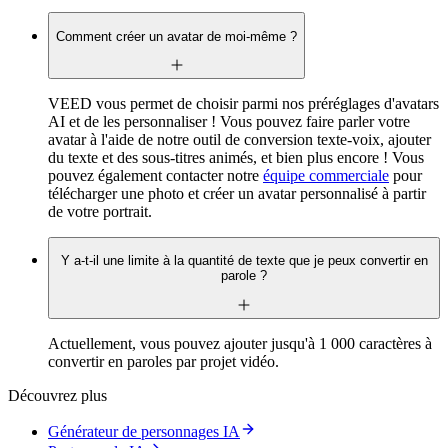
Comment créer un avatar de moi-même ?
VEED vous permet de choisir parmi nos préréglages d'avatars
AI et de les personnaliser ! Vous pouvez faire parler votre
avatar à l'aide de notre outil de conversion texte-voix, ajouter
du texte et des sous-titres animés, et bien plus encore ! Vous
pouvez également contacter notre
équipe commerciale
pour
télécharger une photo et créer un avatar personnalisé à partir
de votre portrait.
Y a-t-il une limite à la quantité de texte que je peux convertir en
parole ?
Actuellement, vous pouvez ajouter jusqu'à 1 000 caractères à
convertir en paroles par projet vidéo.
Découvrez plus
Générateur de personnages IA