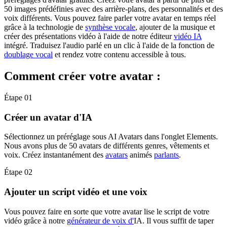
50 images prédéfinies avec des arrière-plans, des personnalités et des
voix différents. Vous pouvez faire parler votre avatar en temps réel
grâce à la technologie de
synthèse vocale
, ajouter de la musique et
créer des présentations vidéo à l'aide de notre éditeur
vidéo IA
intégré. Traduisez l'audio parlé en un clic à l'aide de la fonction de
doublage vocal
et rendez votre contenu accessible à tous.
Comment créer votre avatar :
Étape 01
Créer un avatar d'IA
Sélectionnez un préréglage sous AI Avatars dans l'onglet Elements.
Nous avons plus de 50 avatars de différents genres, vêtements et
voix. Créez instantanément des
avatars
animés
parlants
.
Étape 02
Ajouter un script vidéo et une voix
Vous pouvez faire en sorte que votre avatar lise le script de votre
vidéo grâce à notre
générateur de voix d'
IA. Il vous suffit de taper