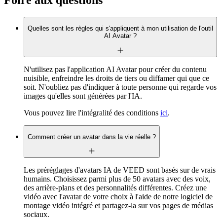
Foire aux questions
Quelles sont les règles qui s'appliquent à mon utilisation de l'outil
AI Avatar ?
N'utilisez pas l'application AI Avatar pour créer du contenu
nuisible, enfreindre les droits de tiers ou diffamer qui que ce
soit. N'oubliez pas d'indiquer à toute personne qui regarde vos
images qu'elles sont générées par l'IA.
Vous pouvez lire l'intégralité des conditions
ici
.
Comment créer un avatar dans la vie réelle ?
Les préréglages d'avatars IA de VEED sont basés sur de vrais
humains. Choisissez parmi plus de 50 avatars avec des voix,
des arrière-plans et des personnalités différentes. Créez une
vidéo avec l'avatar de votre choix à l'aide de notre logiciel de
montage vidéo intégré et partagez-la sur vos pages de médias
sociaux.