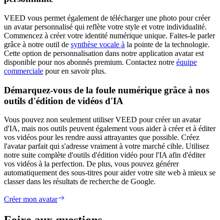
VEED vous permet également de télécharger une photo pour créer
un avatar personnalisé qui reflète votre style et votre individualité.
Commencez à créer votre identité numérique unique. Faites-le parler
grâce à notre outil de
synthèse vocale à
la pointe de la technologie.
Cette option de personnalisation dans notre application avatar est
disponible pour nos abonnés premium. Contactez notre
équipe
commerciale
pour en savoir plus.
Démarquez-vous de la foule numérique grâce à nos
outils d'édition de vidéos d'IA
Vous pouvez non seulement utiliser VEED pour créer un avatar
d'IA, mais nos outils peuvent également vous aider à créer et à éditer
vos vidéos pour les rendre aussi attrayantes que possible. Créez
l'avatar parfait qui s'adresse vraiment à votre marché cible. Utilisez
notre suite complète d'outils d'édition vidéo pour l'IA afin d'éditer
vos vidéos à la perfection. De plus, vous pouvez générer
automatiquement des sous-titres pour aider votre site web à mieux se
classer dans les résultats de recherche de Google.
Créer mon avatar