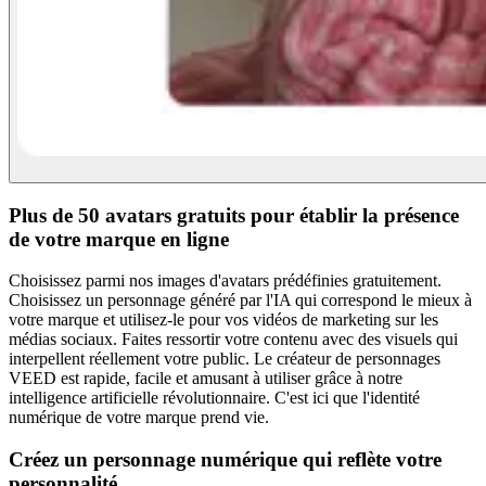
Plus de 50 avatars gratuits pour établir la présence
de votre marque en ligne
Choisissez parmi nos images d'avatars prédéfinies gratuitement.
Choisissez un personnage généré par l'IA qui correspond le mieux à
votre marque et utilisez-le pour vos vidéos de marketing sur les
médias sociaux. Faites ressortir votre contenu avec des visuels qui
interpellent réellement votre public. Le créateur de personnages
VEED est rapide, facile et amusant à utiliser grâce à notre
intelligence artificielle révolutionnaire. C'est ici que l'identité
numérique de votre marque prend vie.
Créez un personnage numérique qui reflète votre
personnalité