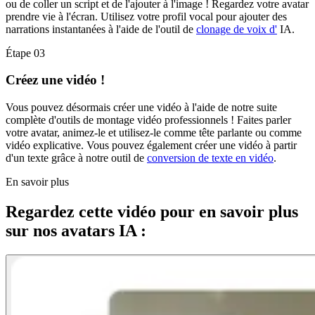
ou de coller un script et de l'ajouter à l'image ! Regardez votre avatar
prendre vie à l'écran. Utilisez votre profil vocal pour ajouter des
narrations instantanées à l'aide de l'outil de
clonage de voix d'
IA.
Étape 03
Créez une vidéo !
Vous pouvez désormais créer une vidéo à l'aide de notre suite
complète d'outils de montage vidéo professionnels ! Faites parler
votre avatar, animez-le et utilisez-le comme tête parlante ou comme
vidéo explicative. Vous pouvez également créer une vidéo à partir
d'un texte grâce à notre outil de
conversion de texte en vidéo
.
En savoir plus
Regardez cette vidéo pour en savoir plus
sur nos avatars IA :