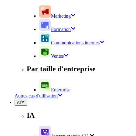
Marketing
Formation
Communications internes
Ventes
Par taille d'entreprise
Enterprise
Autres cas d'utilisation
AI
IA