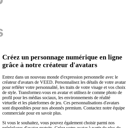
Créez un personnage numérique en ligne
grâce à notre créateur d'avatars
Entrez dans un nouveau monde d'expression personnelle avec le
créateur d'avatars de VEED. Personnalisez les détails de votre avatar
pour refléter votre personnalité, les traits de votre visage et vos choix
de style. Transformez-vous en avatar et utilisez-le comme photo de
profil pour les médias sociaux, les environnements de réalité
virtuelle et les plateformes de jeu. Ces personnalisations d'avatars
sont disponibles pour nos abonnés premium. Contactez notre équipe
commerciale pour en savoir plus.
Si vous le souhaitez, vous pouvez également choisir parmi nos
préréglages d'avatar gratuits. Créez votre avatar à partir de plus de