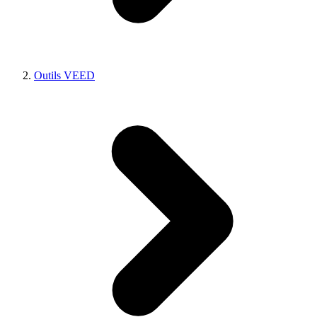
Outils VEED