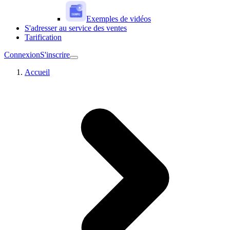
Exemples de vidéos
S'adresser au service des ventes
Tarification
Connexion
S'inscrire
Accueil