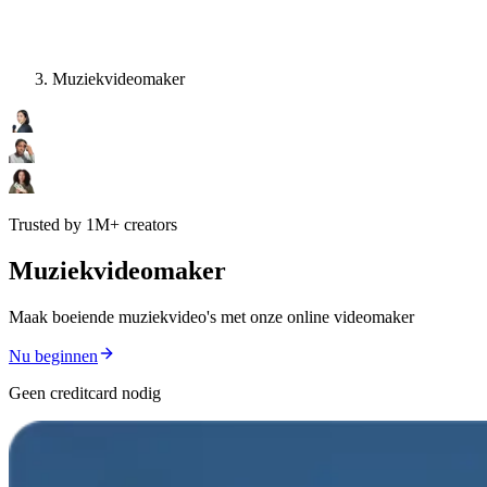
Muziekvideomaker
Trusted by 1M+ creators
Muziekvideomaker
Maak boeiende muziekvideo's met onze online videomaker
Nu beginnen
Geen creditcard nodig