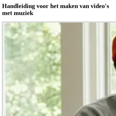
Handleiding voor het maken van video's
met muziek