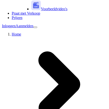
Voorbeeldvideo's
Praat met Verkoop
Prijzen
Inloggen
Aanmelden
Home