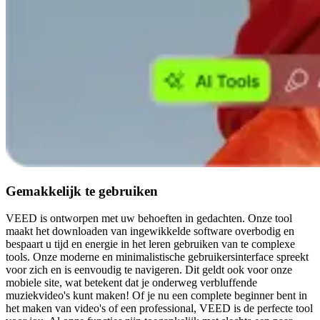
Gemakkelijk te gebruiken
VEED is ontworpen met uw behoeften in gedachten. Onze tool
maakt het downloaden van ingewikkelde software overbodig en
bespaart u tijd en energie in het leren gebruiken van te complexe
tools. Onze moderne en minimalistische gebruikersinterface spreekt
voor zich en is eenvoudig te navigeren. Dit geldt ook voor onze
mobiele site, wat betekent dat je onderweg verbluffende
muziekvideo's kunt maken! Of je nu een complete beginner bent in
het maken van video's of een professional, VEED is de perfecte tool