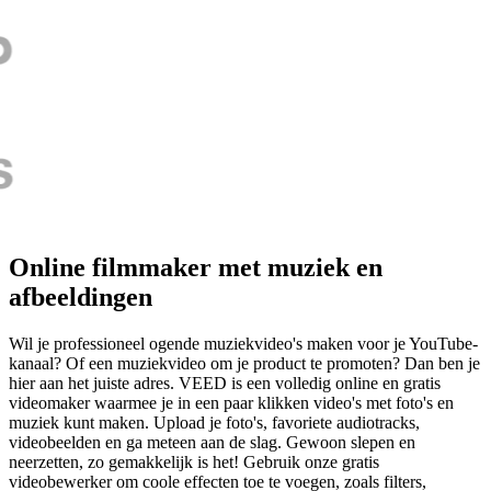
Online filmmaker met muziek en
afbeeldingen
Wil je professioneel ogende muziekvideo's maken voor je YouTube-
kanaal? Of een muziekvideo om je product te promoten? Dan ben je
hier aan het juiste adres. VEED is een volledig online en gratis
videomaker waarmee je in een paar klikken video's met foto's en
muziek kunt maken. Upload je foto's, favoriete audiotracks,
videobeelden en ga meteen aan de slag. Gewoon slepen en
neerzetten, zo gemakkelijk is het! Gebruik onze gratis
videobewerker om coole effecten toe te voegen, zoals filters,