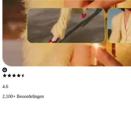
4.6
2,100+ Beoordelingen