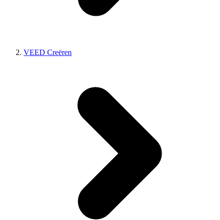
VEED Creëren