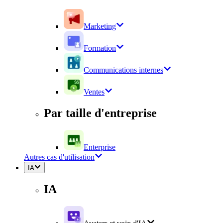
Marketing
Formation
Communications internes
Ventes
Par taille d'entreprise
Enterprise
Autres cas d'utilisation
IA
IA