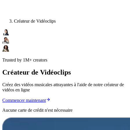
Créateur de Vidéoclips
Trusted by 1M+ creators
Créateur de Vidéoclips
Créez des vidéos musicales attrayantes à l'aide de notre créateur de
vidéos en ligne
Commencer maintenant
Aucune carte de crédit n'est nécessaire