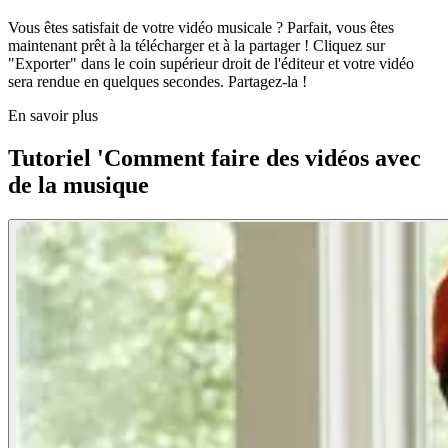
Vous êtes satisfait de votre vidéo musicale ? Parfait, vous êtes
maintenant prêt à la télécharger et à la partager ! Cliquez sur
"Exporter" dans le coin supérieur droit de l'éditeur et votre vidéo
sera rendue en quelques secondes. Partagez-la !
En savoir plus
Tutoriel 'Comment faire des vidéos avec
de la musique