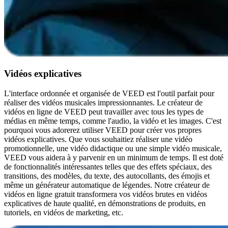
Vidéos explicatives
L'interface ordonnée et organisée de VEED est l'outil parfait pour
réaliser des vidéos musicales impressionnantes. Le créateur de
vidéos en ligne de VEED peut travailler avec tous les types de
médias en même temps, comme l'audio, la vidéo et les images. C'est
pourquoi vous adorerez utiliser VEED pour créer vos propres
vidéos explicatives. Que vous souhaitiez réaliser une vidéo
promotionnelle, une vidéo didactique ou une simple vidéo musicale,
VEED vous aidera à y parvenir en un minimum de temps. Il est doté
de fonctionnalités intéressantes telles que des effets spéciaux, des
transitions, des modèles, du texte, des autocollants, des émojis et
même un générateur automatique de légendes. Notre créateur de
vidéos en ligne gratuit transformera vos vidéos brutes en vidéos
explicatives de haute qualité, en démonstrations de produits, en
tutoriels, en vidéos de marketing, etc.