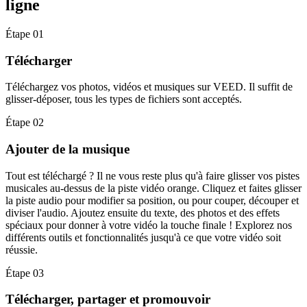
ligne
Étape 01
Télécharger
Téléchargez vos photos, vidéos et musiques sur VEED. Il suffit de
glisser-déposer, tous les types de fichiers sont acceptés.
Étape 02
Ajouter de la musique
Tout est téléchargé ? Il ne vous reste plus qu'à faire glisser vos pistes
musicales au-dessus de la piste vidéo orange. Cliquez et faites glisser
la piste audio pour modifier sa position, ou pour couper, découper et
diviser l'audio. Ajoutez ensuite du texte, des photos et des effets
spéciaux pour donner à votre vidéo la touche finale ! Explorez nos
différents outils et fonctionnalités jusqu'à ce que votre vidéo soit
réussie.
Étape 03
Télécharger, partager et promouvoir