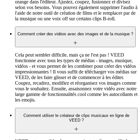
orange dans l'éditeur. Ajustez, coupez, fusionnez et divisez
selon vos besoins. Vous pouvez également supprimer l'audio à
l'aide de notre outil de création de films et le remplacer par de
la musique ou une voix off sur certains clips B-roll. ‍
Comment créer des vidéos avec des images et de la musique ?
Cela peut sembler difficile, mais ça ne l'est pas ! VEED
fonctionne avec tous les types de médias - images, musique,
vidéos - et vous permet de les combiner pour créer des vidéos
impressionnantes ! Il vous suffit de télécharger vos médias sur
VEED, de les faire glisser et de commencer à les éditer.
Coupez, recadrez, modifiez et réorganisez vos images comme
vous le souhaitez. Ensuite, assaisonnez votre vidéo avec notre
large gamme de fonctionnalités cool comme les autocollants et
les emojis. ‍
Comment utiliser le créateur de clips musicaux en ligne de
VEED ?