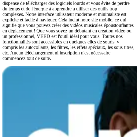
dispense de télécharger des logiciels lourds et vous évite de perdre
du temps et de l'énergie à apprendre à utiliser des outils trop
complexes. Notre interface utilisateur moderne et minimaliste est
explicite et facile à naviguer. Cela inclut notre site mobile, ce qui
signifie que vous pouvez créer des vidéos musicales époustouflantes
en déplacement ! Que vous soyez un débutant en création vidéo ou
un professionnel, VEED est l'outil idéal pour vous. Toutes nos
fonctionnalités sont accessibles en quelques clics de souris, y
compris les autocollants, les filtres, les effets spéciaux, les sous-titres,
etc. Aucun téléchargement ni inscription n'est nécessaire,
commencez tout de suite.