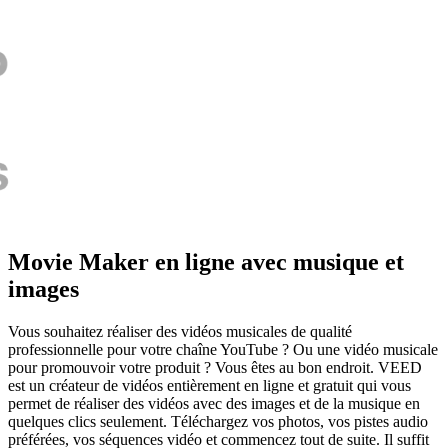
Movie Maker en ligne avec musique et
images
Vous souhaitez réaliser des vidéos musicales de qualité
professionnelle pour votre chaîne YouTube ? Ou une vidéo musicale
pour promouvoir votre produit ? Vous êtes au bon endroit. VEED
est un créateur de vidéos entièrement en ligne et gratuit qui vous
permet de réaliser des vidéos avec des images et de la musique en
quelques clics seulement. Téléchargez vos photos, vos pistes audio
préférées, vos séquences vidéo et commencez tout de suite. Il suffit