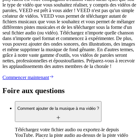
le type de vidéo que vous souhaitez réaliser, y compris des vidéos de
paroles, VEED est prêt à vous aider ! VEED n'est pas qu'un simple
créateur de vidéos. VEED vous permet de télécharger autant de
fichiers musicaux que vous le souhaitez et vous permet de mélanger
différentes pistes musicales et de les télécharger sous la forme d'un
seul fichier audio (ou vidéo). Téléchargez n'importe quelle chanson
dans n'importe quel format et commencez à expérimenter. De plus,
vous pouvez ajouter des ondes sonores, des illustrations, des images
et même supprimer la musique de fond gênante. En d'autres termes,
grâce à notre vaste gamme d'outils, vos vidéos de paroles seront
nettes, professionnelles et époustouflantes. Préparez-vous à recevoir
les applaudissements des autres membres de la chorale !
Commencer maintenant
Foire aux questions
Comment ajouter de la musique à ma vidéo ?
Téléchargez votre fichier audio ou exportez-le depuis
YouTube. Placez la piste audio au-dessus de la piste vidéo