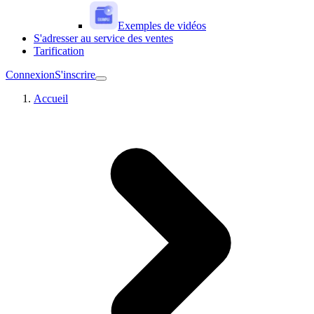
Exemples de vidéos
S'adresser au service des ventes
Tarification
Connexion
S'inscrire
Accueil