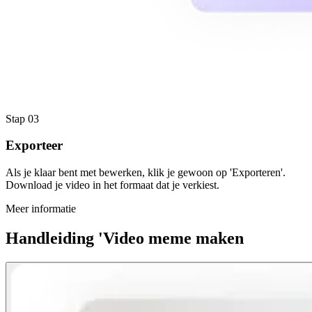
Stap 03
Exporteer
Als je klaar bent met bewerken, klik je gewoon op 'Exporteren'.
Download je video in het formaat dat je verkiest.
Meer informatie
Handleiding 'Video meme maken