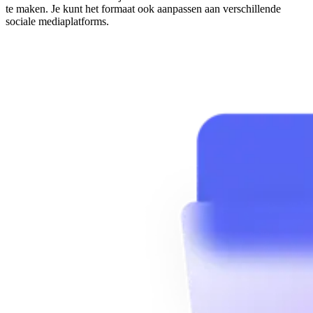
te maken. Je kunt het formaat ook aanpassen aan verschillende
sociale mediaplatforms.