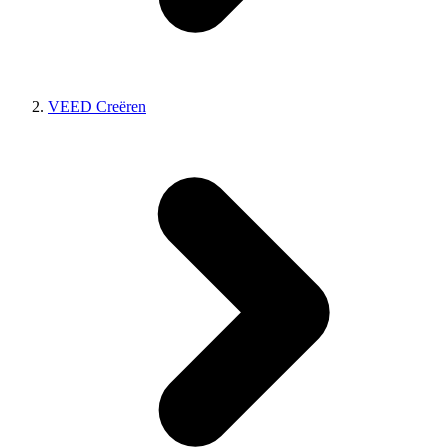
VEED Creëren