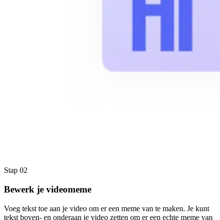
Stap 02
Bewerk je videomeme
Voeg tekst toe aan je video om er een meme van te maken. Je kunt
tekst boven- en onderaan je video zetten om er een echte meme van