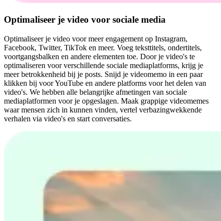
Optimaliseer je video voor sociale media
Optimaliseer je video voor meer engagement op Instagram,
Facebook, Twitter, TikTok en meer. Voeg teksttitels, ondertitels,
voortgangsbalken en andere elementen toe. Door je video's te
optimaliseren voor verschillende sociale mediaplatforms, krijg je
meer betrokkenheid bij je posts. Snijd je videomemo in een paar
klikken bij voor YouTube en andere platforms voor het delen van
video's. We hebben alle belangrijke afmetingen van sociale
mediaplatformen voor je opgeslagen. Maak grappige videomemes
waar mensen zich in kunnen vinden, vertel verbazingwekkende
verhalen via video's en start conversaties.