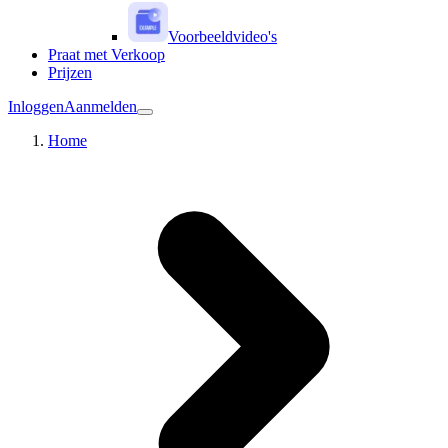
Voorbeeldvideo's
Praat met Verkoop
Prijzen
Inloggen
Aanmelden
Home