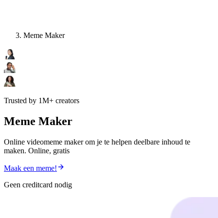
Meme Maker
Trusted by 1M+ creators
Meme Maker
Online videomeme maker om je te helpen deelbare inhoud te
maken. Online, gratis
Maak een meme!
Geen creditcard nodig