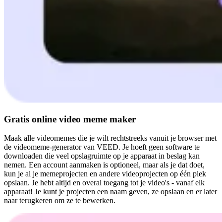
Gratis online video meme maker
Maak alle videomemes die je wilt rechtstreeks vanuit je browser met
de videomeme-generator van VEED. Je hoeft geen software te
downloaden die veel opslagruimte op je apparaat in beslag kan
nemen. Een account aanmaken is optioneel, maar als je dat doet,
kun je al je memeprojecten en andere videoprojecten op één plek
opslaan. Je hebt altijd en overal toegang tot je video's - vanaf elk
apparaat! Je kunt je projecten een naam geven, ze opslaan en er later
naar terugkeren om ze te bewerken.