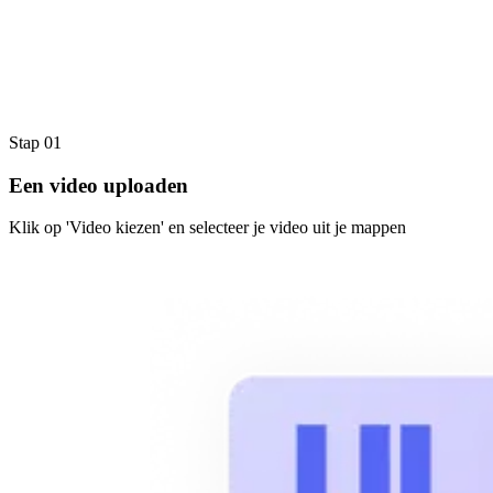
Stap 01
Een video uploaden
Klik op 'Video kiezen' en selecteer je video uit je mappen