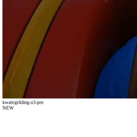
kwaivgi/kling-o3-pro
NEW